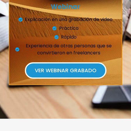
Webinar
Explicación en una grabación de video
Práctico
Rápido
Experiencia de otras personas que se
convirtieron en freelancers
VER WEBINAR GRABADO