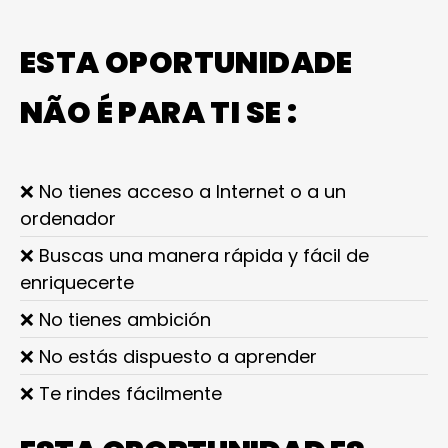
ESTA OPORTUNIDADE
NÃO É PARA TI SE :
❌ No tienes acceso a Internet o a un
ordenador
❌ Buscas una manera rápida y fácil de
enriquecerte
❌ No tienes ambición
❌ No estás dispuesto a aprender
❌ Te rindes fácilmente