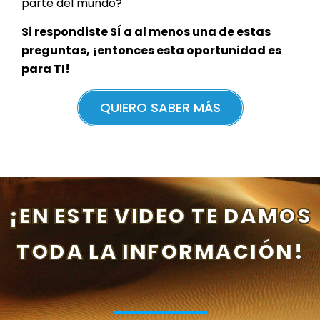
parte del mundo?
Si respondiste SÍ a al menos una de estas
preguntas, ¡entonces esta oportunidad es
para TI!
QUIERO SABER MÁS
¡EN ESTE VIDEO TE DAMOS
TODA LA INFORMACIÓN!