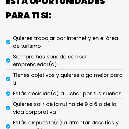
ESTA OPORTUNIDAD ES
PARA TI SI:
Quieres trabajar por Internet y en el área
de turismo
Siempre has soñado con ser
emprendedor(a)
Tienes objetivos y quieres algo mejor para
ti
Estás decidido(a) a luchar por tus sueños
Quieres salir de la rutina de 9 a 6 o de la
vida corporativa
Estás dispuesto(a) a afrontar desafíos y