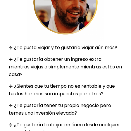
✈️ ¿Te gusta viajar y te gustaría viajar aún más?
✈️ ¿Te gustaría obtener un ingreso extra
mientras viajas o simplemente mientras estás en
casa?
✈️ ¿Sientes que tu tiempo no es rentable y que
tus los horarios son impuestos por otros?
✈️ ¿Te gustaría tener tu propio negocio pero
temes una inversión elevada?
✈️ ¿Te gustaría trabajar en línea desde cualquier