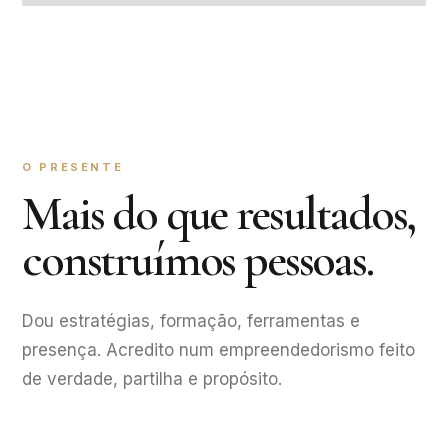
O PRESENTE
Mais do que resultados,
construímos pessoas.
Dou estratégias, formação, ferramentas e
presença. Acredito num empreendedorismo feito
de verdade, partilha e propósito.