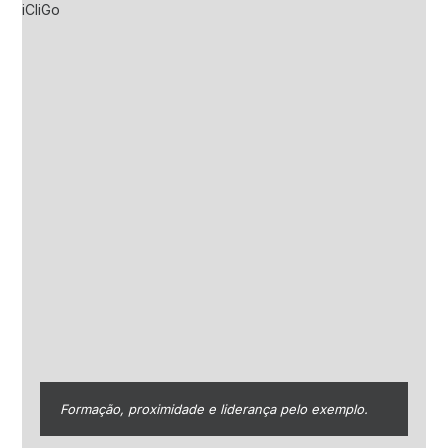
Formação, proximidade e liderança pelo exemplo.