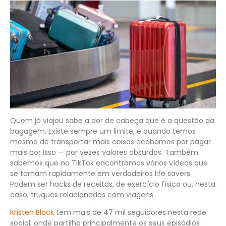
Quem já viajou sabe a dor de cabeça que é a questão da
bagagem. Existe sempre um limite, e quando temos
mesmo de transportar mais coisas acabamos por pagar
mais por isso — por vezes valores absurdos. Também
sabemos que no TikTok encontramos vários vídeos que
se tornam rapidamente em verdadeiros life savers.
Podem ser hacks de receitas, de exercício físico ou, nesta
caso, truques relacionados com viagens.
Kristen Black
tem mais de 47 mil seguidores nesta rede
social, onde partilha principalmente os seus episódios