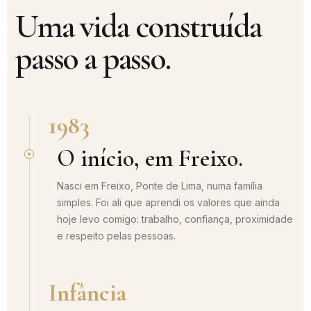
Uma vida construída
passo a passo.
1983
O início, em Freixo.
Nasci em Freixo, Ponte de Lima, numa família
simples. Foi ali que aprendi os valores que ainda
hoje levo comigo: trabalho, confiança, proximidade
e respeito pelas pessoas.
Infância