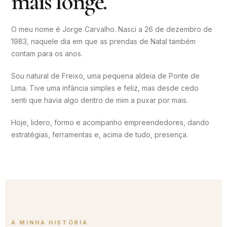
mais longe.
O meu nome é Jorge Carvalho. Nasci a 26 de dezembro de
1983, naquele dia em que as prendas de Natal também
contam para os anos.
Sou natural de Freixo, uma pequena aldeia de Ponte de
Lima. Tive uma infância simples e feliz, mas desde cedo
senti que havia algo dentro de mim a puxar por mais.
Hoje, lidero, formo e acompanho empreendedores, dando
estratégias, ferramentas e, acima de tudo, presença.
A MINHA HISTÓRIA