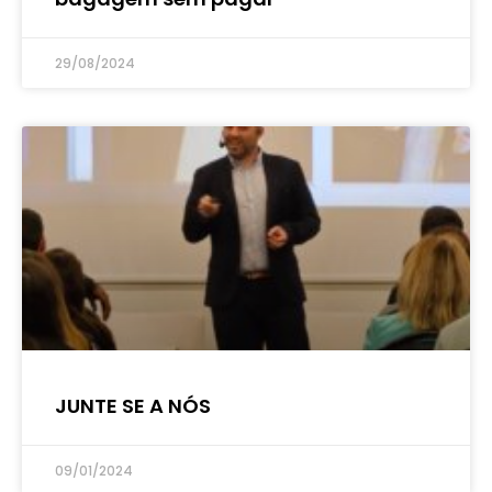
29/08/2024
JUNTE SE A NÓS
09/01/2024