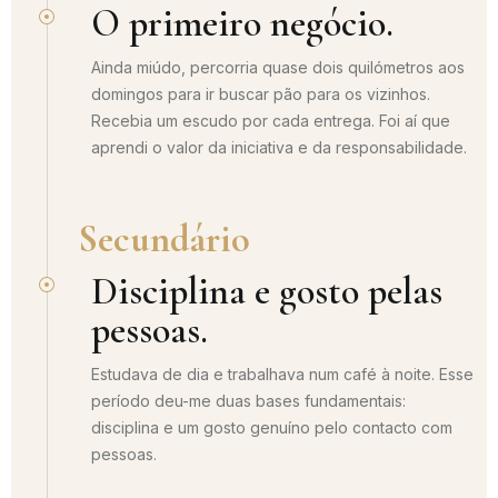
O primeiro negócio.
Ainda miúdo, percorria quase dois quilómetros aos
domingos para ir buscar pão para os vizinhos.
Recebia um escudo por cada entrega. Foi aí que
aprendi o valor da iniciativa e da responsabilidade.
Secundário
Disciplina e gosto pelas
pessoas.
Estudava de dia e trabalhava num café à noite. Esse
período deu-me duas bases fundamentais:
disciplina e um gosto genuíno pelo contacto com
pessoas.