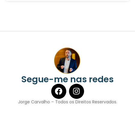
Segue-me nas redes
Jorge Carvalho – Todos os Direitos Reservados.