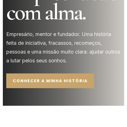
com alma.
Empresário, mentor e fundador. Uma história
feita de iniciativa, fracassos, recomeços,
pessoas e uma missão muito clara: ajudar outros
a lutar pelos seus sonhos.
CONHECER A MINHA HISTÓRIA