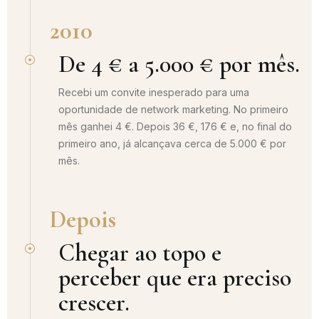
2010
De 4 € a 5.000 € por mês.
Recebi um convite inesperado para uma
oportunidade de network marketing. No primeiro
mês ganhei 4 €. Depois 36 €, 176 € e, no final do
primeiro ano, já alcançava cerca de 5.000 € por
mês.
Depois
Chegar ao topo e
perceber que era preciso
crescer.