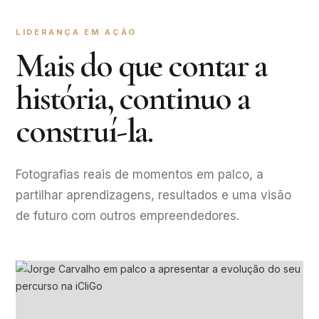
LIDERANÇA EM AÇÃO
Mais do que contar a
história, continuo a
construí-la.
Fotografias reais de momentos em palco, a
partilhar aprendizagens, resultados e uma visão
de futuro com outros empreendedores.