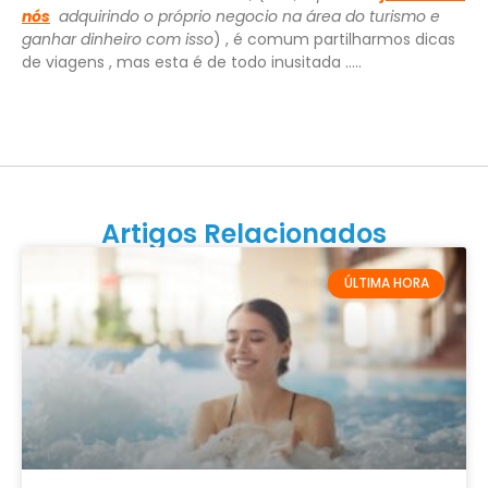
nós
adquirindo o próprio negocio na área do turismo e
ganhar dinheiro com isso
) , é comum partilharmos dicas
de viagens , mas esta é de todo inusitada …..
Artigos Relacionados
ÚLTIMA HORA