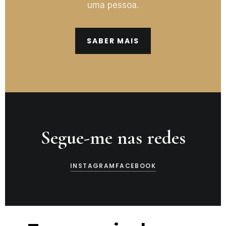
uma pessoa.
SABER MAIS
Segue-me nas redes
INSTAGRAM
FACEBOOK