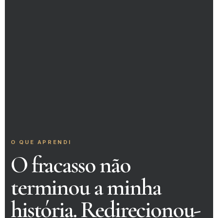
O QUE APRENDI
O fracasso não
terminou a minha
história. Redirecionou-