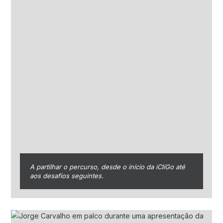
A partilhar o percurso, desde o início da iCliGo até
aos desafios seguintes.