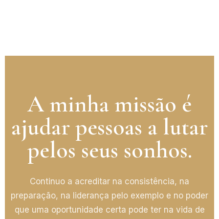
A minha missão é
ajudar pessoas a lutar
pelos seus sonhos.
Continuo a acreditar na consistência, na
preparação, na liderança pelo exemplo e no poder
que uma oportunidade certa pode ter na vida de