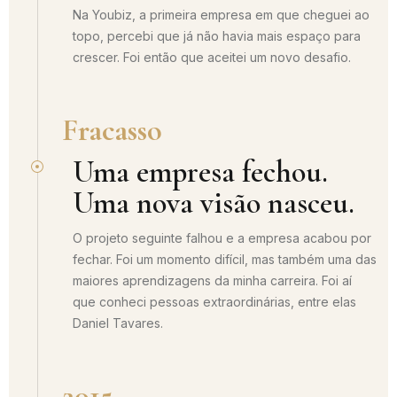
Na Youbiz, a primeira empresa em que cheguei ao
topo, percebi que já não havia mais espaço para
crescer. Foi então que aceitei um novo desafio.
Fracasso
Uma empresa fechou.
Uma nova visão nasceu.
O projeto seguinte falhou e a empresa acabou por
fechar. Foi um momento difícil, mas também uma das
maiores aprendizagens da minha carreira. Foi aí
que conheci pessoas extraordinárias, entre elas
Daniel Tavares.
2015