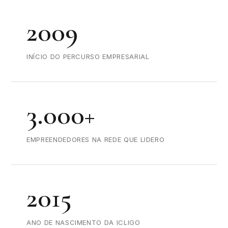
2009
INÍCIO DO PERCURSO EMPRESARIAL
3.000+
EMPREENDEDORES NA REDE QUE LIDERO
2015
ANO DE NASCIMENTO DA ICLIGO