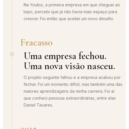
Na Youbiz, a primeira empresa em que cheguei ao
topo, percebi que já não havia mais espaço para
crescer. Foi então que aceitei um novo desafio.
Fracasso
Uma empresa fechou.
Uma nova visão nasceu.
O projeto seguinte falhou e a empresa acabou por
fechar. Foi um momento difícil, mas também uma das
maiores aprendizagens da minha carreira. Foi aí
que conheci pessoas extraordinárias, entre elas
Daniel Tavares.
2015