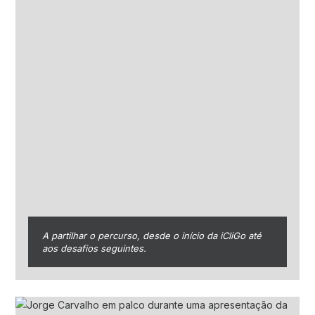
A partilhar o percurso, desde o início da iCliGo até
aos desafios seguintes.