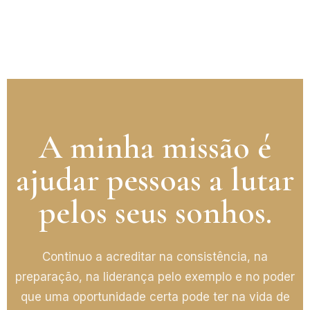
A minha missão é
ajudar pessoas a lutar
pelos seus sonhos.
Continuo a acreditar na consistência, na
preparação, na liderança pelo exemplo e no poder
que uma oportunidade certa pode ter na vida de