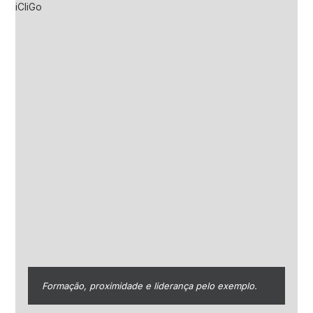
Formação, proximidade e liderança pelo exemplo.