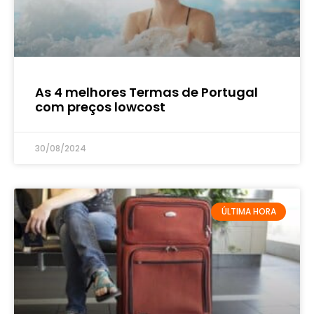
As 4 melhores Termas de Portugal
com preços lowcost
30/08/2024
ÚLTIMA HORA