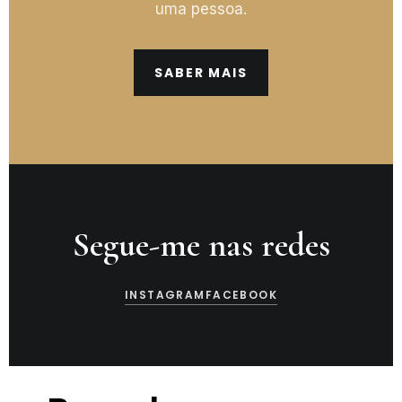
uma pessoa.
SABER MAIS
Segue-me nas redes
INSTAGRAM
FACEBOOK