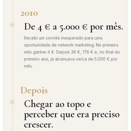
2010
De 4 € a 5.000 € por mês.
Recebi um convite inesperado para uma
oportunidade de network marketing. No primeiro
mês ganhei 4 €. Depois 36 €, 176 € e, no final do
primeiro ano, já alcançava cerca de 5.000 € por
mês.
Depois
Chegar ao topo e
perceber que era preciso
crescer.