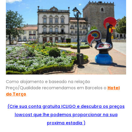
Como alojamento e baseado na relação
Preço/Qualidade recomendamos em Barcelos o
Hotel
do Terço
(Crie sua conta gratuita ICLIGO e
descubra os preços
lowcost que lhe podemos proporcionar na sua
proxima estadia )