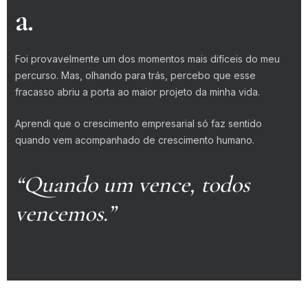
a.
Foi provavelmente um dos momentos mais difíceis do meu
percurso. Mas, olhando para trás, percebo que esse
fracasso abriu a porta ao maior projeto da minha vida.
Aprendi que o crescimento empresarial só faz sentido
quando vem acompanhado de crescimento humano.
“Quando um vence, todos
vencemos.”