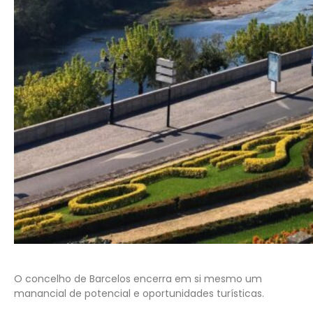
O concelho de Barcelos encerra em si mesmo um
manancial de potencial e oportunidades turísticas.