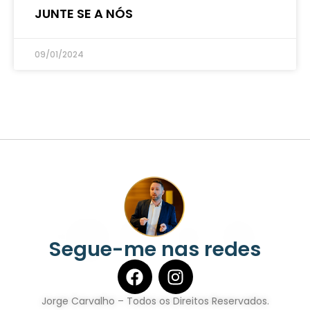
JUNTE SE A NÓS
09/01/2024
Segue-me nas redes
Jorge Carvalho – Todos os Direitos Reservados.