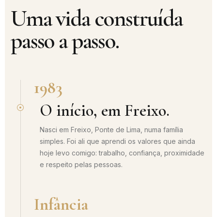
Uma vida construída
passo a passo.
1983
O início, em Freixo.
Nasci em Freixo, Ponte de Lima, numa família
simples. Foi ali que aprendi os valores que ainda
hoje levo comigo: trabalho, confiança, proximidade
e respeito pelas pessoas.
Infância