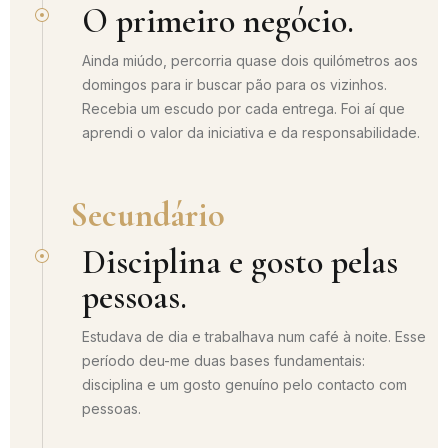
O primeiro negócio.
Ainda miúdo, percorria quase dois quilómetros aos
domingos para ir buscar pão para os vizinhos.
Recebia um escudo por cada entrega. Foi aí que
aprendi o valor da iniciativa e da responsabilidade.
Secundário
Disciplina e gosto pelas
pessoas.
Estudava de dia e trabalhava num café à noite. Esse
período deu-me duas bases fundamentais:
disciplina e um gosto genuíno pelo contacto com
pessoas.