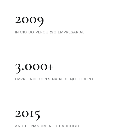
2009
INÍCIO DO PERCURSO EMPRESARIAL
3.000+
EMPREENDEDORES NA REDE QUE LIDERO
2015
ANO DE NASCIMENTO DA ICLIGO