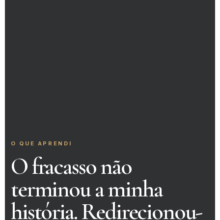
O QUE APRENDI
O fracasso não
terminou a minha
história. Redirecionou-