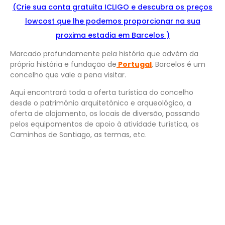
(Crie sua conta gratuita ICLIGO e
descubra os preços
lowcost que lhe podemos proporcionar na sua
proxima estadia em Barcelos )
Marcado profundamente pela história que advém da
própria história e fundação de
Portugal
, Barcelos é um
concelho que vale a pena visitar.
Aqui encontrará toda a oferta turística do concelho
desde o património arquitetónico e arqueológico, a
oferta de alojamento, os locais de diversão, passando
pelos equipamentos de apoio à atividade turística, os
Caminhos de Santiago, as termas, etc.