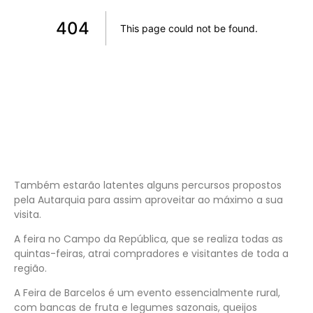
Também estarão latentes alguns percursos propostos
pela Autarquia para assim aproveitar ao máximo a sua
visita.
A feira no Campo da República, que se realiza todas as
quintas-feiras, atrai compradores e visitantes de toda a
região.
A Feira de Barcelos é um evento essencialmente rural,
com bancas de fruta e legumes sazonais, queijos