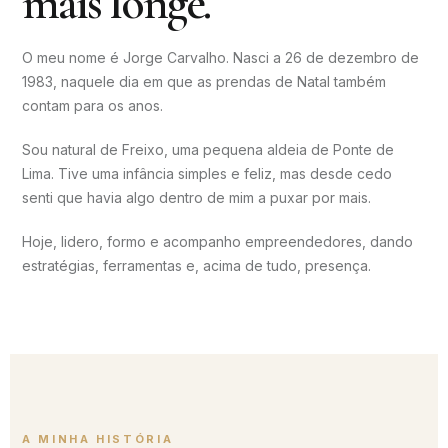
mais longe.
O meu nome é Jorge Carvalho. Nasci a 26 de dezembro de
1983, naquele dia em que as prendas de Natal também
contam para os anos.
Sou natural de Freixo, uma pequena aldeia de Ponte de
Lima. Tive uma infância simples e feliz, mas desde cedo
senti que havia algo dentro de mim a puxar por mais.
Hoje, lidero, formo e acompanho empreendedores, dando
estratégias, ferramentas e, acima de tudo, presença.
A MINHA HISTÓRIA