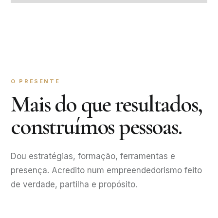
O PRESENTE
Mais do que resultados,
construímos pessoas.
Dou estratégias, formação, ferramentas e
presença. Acredito num empreendedorismo feito
de verdade, partilha e propósito.