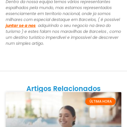
Dentro da nossa equipa temos vários representantes
espalhados pela mundo, mas estamos representados
essenciamente em territorio nacional, onde ja somos
milhares com especial destaque em Barcelos, ( é possível
juntar se a nos
adquirindo o seu negocio na área do
turismo ) e estes falam nos maravilhas de Barcelos , como
um destino turístico imperdível e impossivel de descrever
num simples artigo.
Artigos Relacionados
ÚLTIMA HORA