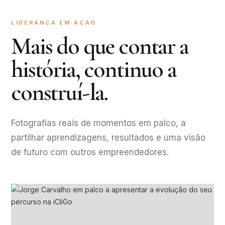
LIDERANÇA EM AÇÃO
Mais do que contar a
história, continuo a
construí-la.
Fotografias reais de momentos em palco, a
partilhar aprendizagens, resultados e uma visão
de futuro com outros empreendedores.