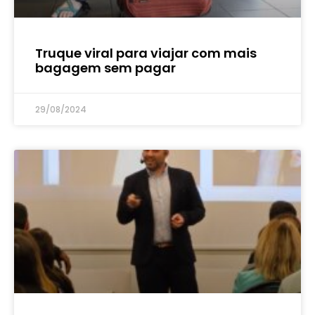
Truque viral para viajar com mais
bagagem sem pagar
29/08/2024