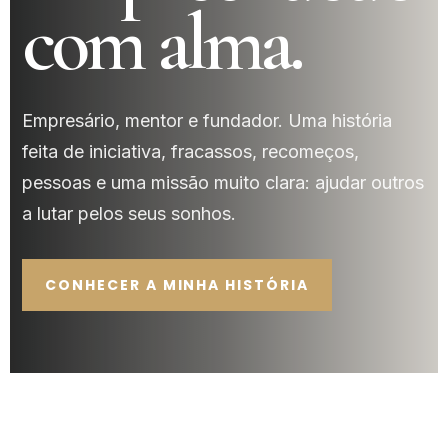
com alma.
Empresário, mentor e fundador. Uma história
feita de iniciativa, fracassos, recomeços,
pessoas e uma missão muito clara: ajudar outros
a lutar pelos seus sonhos.
CONHECER A MINHA HISTÓRIA