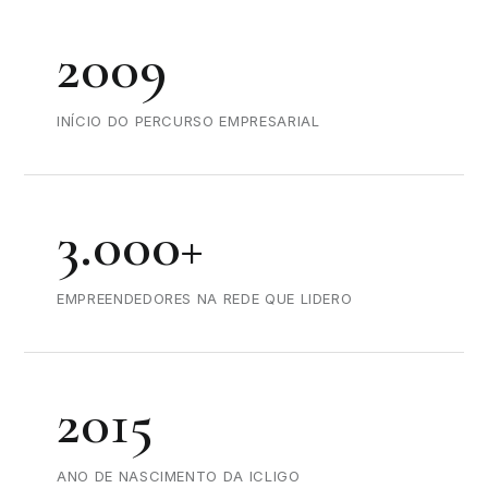
2009
INÍCIO DO PERCURSO EMPRESARIAL
3.000+
EMPREENDEDORES NA REDE QUE LIDERO
2015
ANO DE NASCIMENTO DA ICLIGO