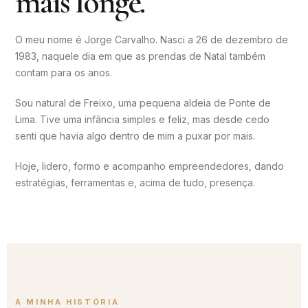
mais longe.
O meu nome é Jorge Carvalho. Nasci a 26 de dezembro de
1983, naquele dia em que as prendas de Natal também
contam para os anos.
Sou natural de Freixo, uma pequena aldeia de Ponte de
Lima. Tive uma infância simples e feliz, mas desde cedo
senti que havia algo dentro de mim a puxar por mais.
Hoje, lidero, formo e acompanho empreendedores, dando
estratégias, ferramentas e, acima de tudo, presença.
A MINHA HISTÓRIA