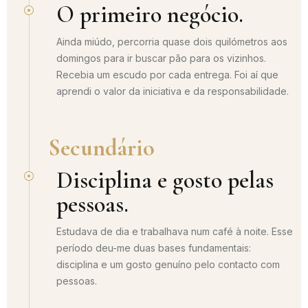
O primeiro negócio.
Ainda miúdo, percorria quase dois quilómetros aos
domingos para ir buscar pão para os vizinhos.
Recebia um escudo por cada entrega. Foi aí que
aprendi o valor da iniciativa e da responsabilidade.
Secundário
Disciplina e gosto pelas
pessoas.
Estudava de dia e trabalhava num café à noite. Esse
período deu-me duas bases fundamentais:
disciplina e um gosto genuíno pelo contacto com
pessoas.