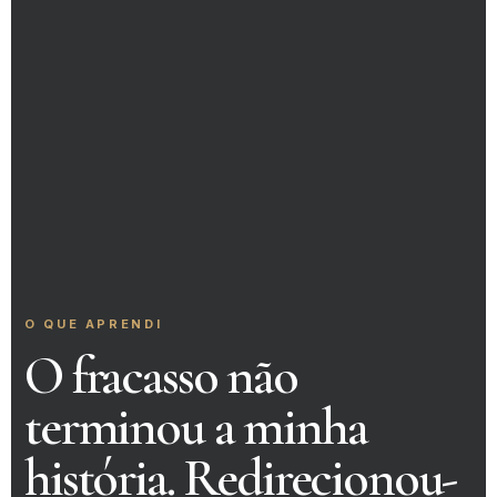
O QUE APRENDI
O fracasso não
terminou a minha
história. Redirecionou-