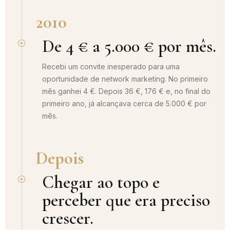
2010
De 4 € a 5.000 € por mês.
Recebi um convite inesperado para uma
oportunidade de network marketing. No primeiro
mês ganhei 4 €. Depois 36 €, 176 € e, no final do
primeiro ano, já alcançava cerca de 5.000 € por
mês.
Depois
Chegar ao topo e
perceber que era preciso
crescer.