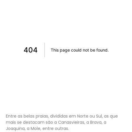
Entre as belas praias, divididas em Norte ou Sul, as que
mais se destacam são a Canasvieiras, a Brava, a
Joaquina, a Mole, entre outras.