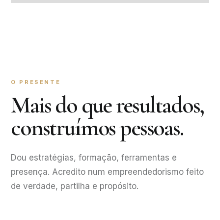
O PRESENTE
Mais do que resultados,
construímos pessoas.
Dou estratégias, formação, ferramentas e
presença. Acredito num empreendedorismo feito
de verdade, partilha e propósito.