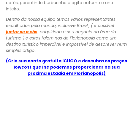
cafés, garantindo burburinho e agito noturno o ano
inteiro.
Dentro da nossa equipa temos vários representantes
espalhados pela mundo, inclusive Brasil , ( é possível
juntar se a nós
adquirindo o seu negocio na área do
turismo ) e estes falam nos de Florianopolis como um
destino turístico imperdível e impossível de descrever num
simples artigo .
(Crie sua conta gratuita ICLIGO e descubra os preços
lowcost que lhe podemos proporcionar na sua
proxima estadia em Florianopolis)