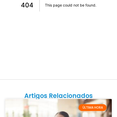
Artigos Relacionados
ÚLTIMA HORA