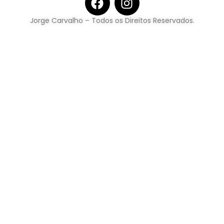
Jorge Carvalho – Todos os Direitos Reservados.