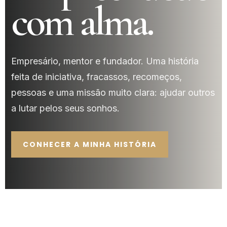
com alma.
Empresário, mentor e fundador. Uma história
feita de iniciativa, fracassos, recomeços,
pessoas e uma missão muito clara: ajudar outros
a lutar pelos seus sonhos.
CONHECER A MINHA HISTÓRIA