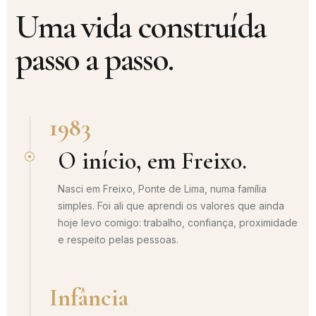
Uma vida construída
passo a passo.
1983
O início, em Freixo.
Nasci em Freixo, Ponte de Lima, numa família
simples. Foi ali que aprendi os valores que ainda
hoje levo comigo: trabalho, confiança, proximidade
e respeito pelas pessoas.
Infância