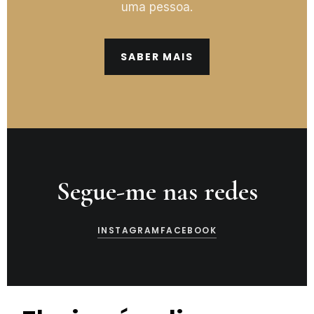
uma pessoa.
SABER MAIS
Segue-me nas redes
INSTAGRAM
FACEBOOK