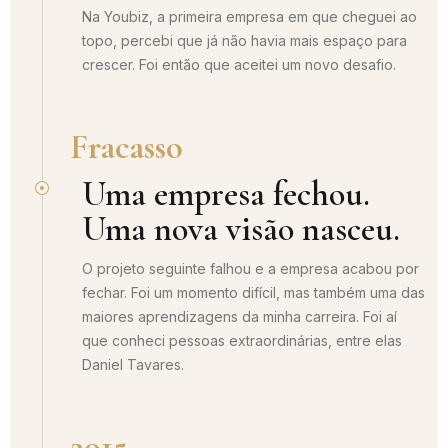
Na Youbiz, a primeira empresa em que cheguei ao
topo, percebi que já não havia mais espaço para
crescer. Foi então que aceitei um novo desafio.
Fracasso
Uma empresa fechou.
Uma nova visão nasceu.
O projeto seguinte falhou e a empresa acabou por
fechar. Foi um momento difícil, mas também uma das
maiores aprendizagens da minha carreira. Foi aí
que conheci pessoas extraordinárias, entre elas
Daniel Tavares.
2015