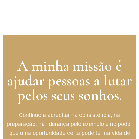
A minha missão é
ajudar pessoas a lutar
pelos seus sonhos.
Continuo a acreditar na consistência, na
preparação, na liderança pelo exemplo e no poder
que uma oportunidade certa pode ter na vida de