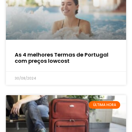
As 4 melhores Termas de Portugal
com preços lowcost
30/08/2024
ÚLTIMA HORA