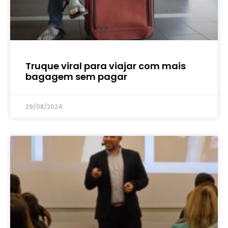
Truque viral para viajar com mais
bagagem sem pagar
29/08/2024