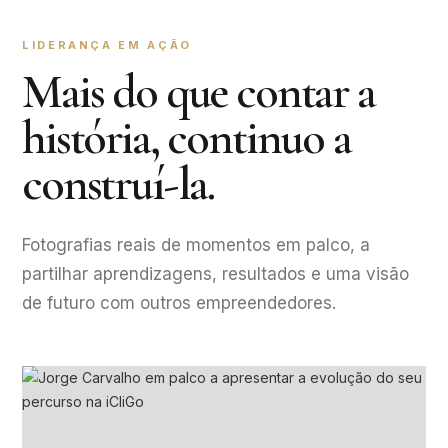
LIDERANÇA EM AÇÃO
Mais do que contar a
história, continuo a
construí-la.
Fotografias reais de momentos em palco, a
partilhar aprendizagens, resultados e uma visão
de futuro com outros empreendedores.