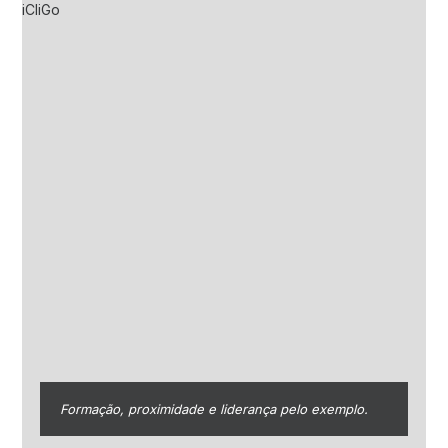
Formação, proximidade e liderança pelo exemplo.