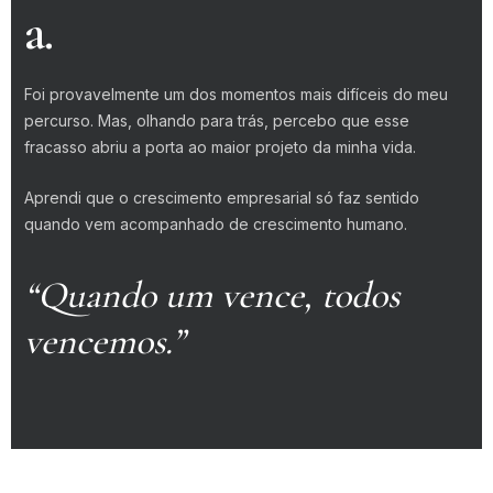
a.
Foi provavelmente um dos momentos mais difíceis do meu
percurso. Mas, olhando para trás, percebo que esse
fracasso abriu a porta ao maior projeto da minha vida.
Aprendi que o crescimento empresarial só faz sentido
quando vem acompanhado de crescimento humano.
“Quando um vence, todos
vencemos.”