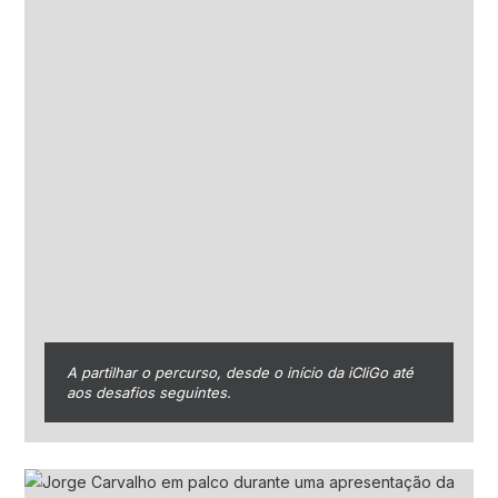
A partilhar o percurso, desde o início da iCliGo até
aos desafios seguintes.