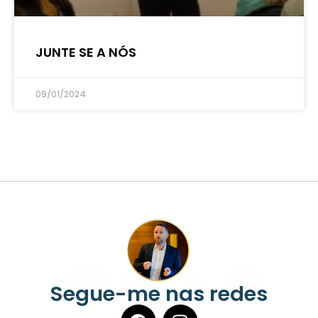
JUNTE SE A NÓS
09/01/2024
Segue-me nas redes