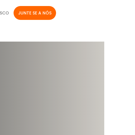
OSCO
JUNTE SE A NÓS