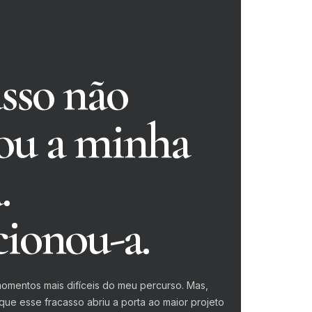
sso não
ou a minha
.
ionou-a.
omentos mais difíceis do meu percurso. Mas,
que esse fracasso abriu a porta ao maior projeto