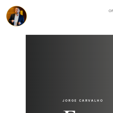
O
JORGE CARVALHO