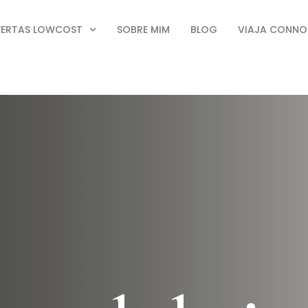
FERTAS LOWCOST
SOBRE MIM
BLOG
VIAJA CONN