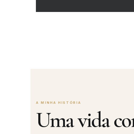
A MINHA HISTÓRIA
Uma vida con