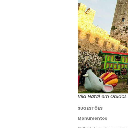
Vila Natal em Obidos
SUGESTÕES
Monumentos