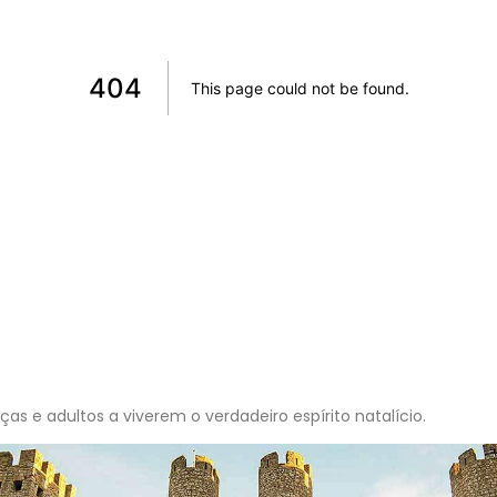
nças e adultos a viverem o verdadeiro espírito natalício.