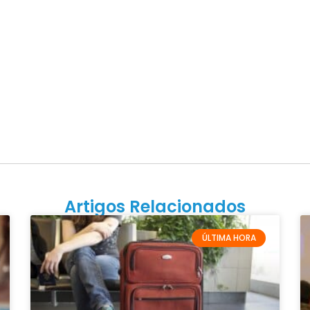
Artigos Relacionados
ÚLTIMA HORA