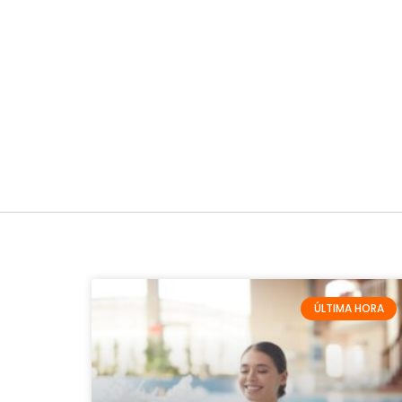
ÚLTIMA HORA