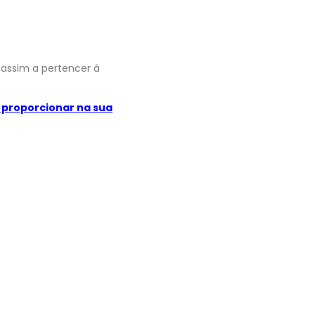
 assim a pertencer à
 proporcionar na sua