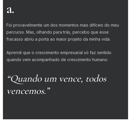
a.
Foi provavelmente um dos momentos mais difíceis do meu
percurso. Mas, olhando para trás, percebo que esse
fracasso abriu a porta ao maior projeto da minha vida.
Aprendi que o crescimento empresarial só faz sentido
quando vem acompanhado de crescimento humano.
“Quando um vence, todos
vencemos.”