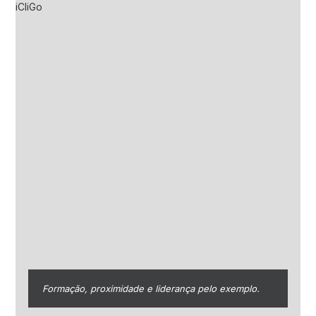
Formação, proximidade e liderança pelo exemplo.