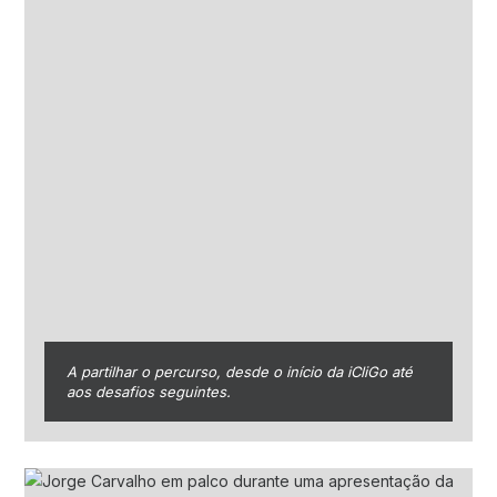
A partilhar o percurso, desde o início da iCliGo até
aos desafios seguintes.