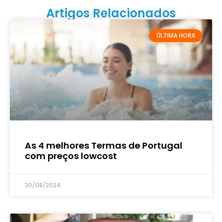
Artigos Relacionados
ÚLTIMA HORA
As 4 melhores Termas de Portugal
com preços lowcost
30/08/2024