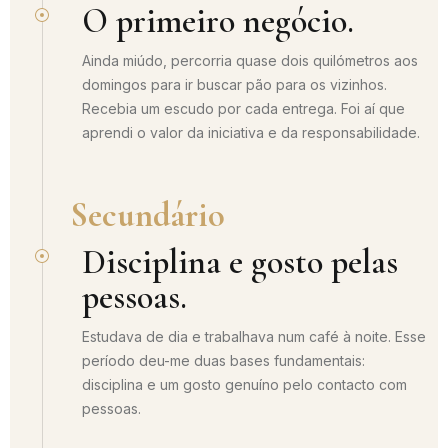
O primeiro negócio.
Ainda miúdo, percorria quase dois quilómetros aos
domingos para ir buscar pão para os vizinhos.
Recebia um escudo por cada entrega. Foi aí que
aprendi o valor da iniciativa e da responsabilidade.
Secundário
Disciplina e gosto pelas
pessoas.
Estudava de dia e trabalhava num café à noite. Esse
período deu-me duas bases fundamentais:
disciplina e um gosto genuíno pelo contacto com
pessoas.