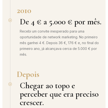
2010
De 4 € a 5.000 € por mês.
Recebi um convite inesperado para uma
oportunidade de network marketing. No primeiro
mês ganhei 4 €. Depois 36 €, 176 € e, no final do
primeiro ano, já alcançava cerca de 5.000 € por
mês.
Depois
Chegar ao topo e
perceber que era preciso
crescer.