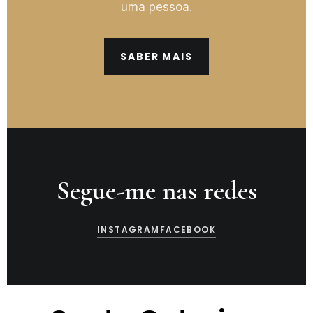
uma pessoa.
SABER MAIS
Segue-me nas redes
INSTAGRAM
FACEBOOK