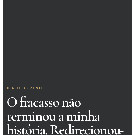
O QUE APRENDI
O fracasso não
terminou a minha
história. Redirecionou-