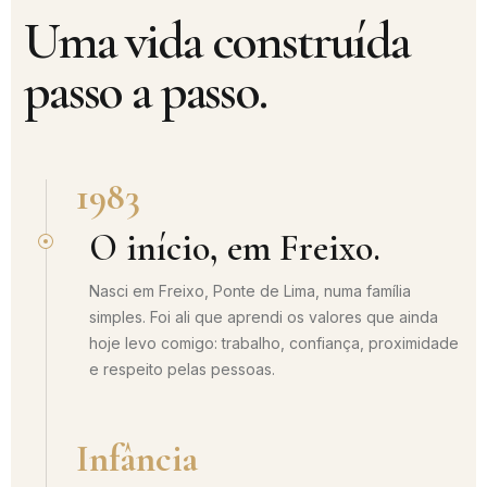
Uma vida construída
passo a passo.
1983
O início, em Freixo.
Nasci em Freixo, Ponte de Lima, numa família
simples. Foi ali que aprendi os valores que ainda
hoje levo comigo: trabalho, confiança, proximidade
e respeito pelas pessoas.
Infância