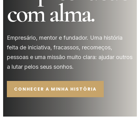
com alma.
Empresário, mentor e fundador. Uma história
feita de iniciativa, fracassos, recomeços,
pessoas e uma missão muito clara: ajudar outros
a lutar pelos seus sonhos.
CONHECER A MINHA HISTÓRIA