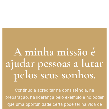
A minha missão é
ajudar pessoas a lutar
pelos seus sonhos.
Continuo a acreditar na consistência, na
preparação, na liderança pelo exemplo e no poder
que uma oportunidade certa pode ter na vida de