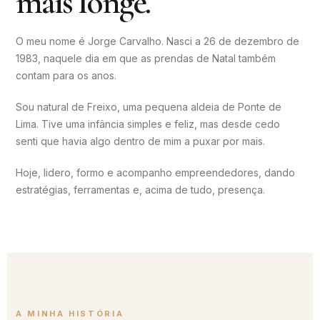
mais longe.
O meu nome é Jorge Carvalho. Nasci a 26 de dezembro de
1983, naquele dia em que as prendas de Natal também
contam para os anos.
Sou natural de Freixo, uma pequena aldeia de Ponte de
Lima. Tive uma infância simples e feliz, mas desde cedo
senti que havia algo dentro de mim a puxar por mais.
Hoje, lidero, formo e acompanho empreendedores, dando
estratégias, ferramentas e, acima de tudo, presença.
A MINHA HISTÓRIA