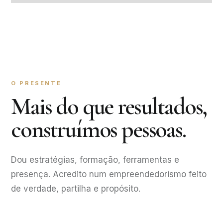
O PRESENTE
Mais do que resultados,
construímos pessoas.
Dou estratégias, formação, ferramentas e
presença. Acredito num empreendedorismo feito
de verdade, partilha e propósito.