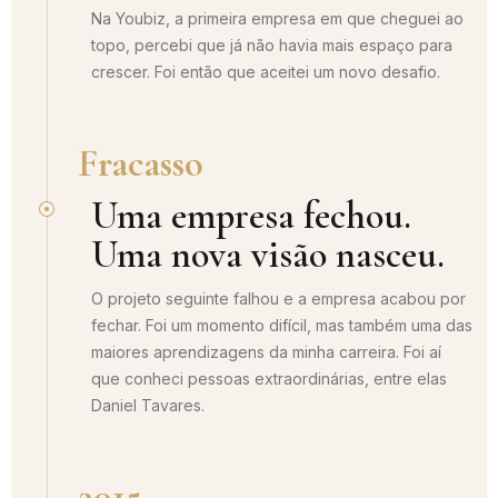
Na Youbiz, a primeira empresa em que cheguei ao
topo, percebi que já não havia mais espaço para
crescer. Foi então que aceitei um novo desafio.
Fracasso
Uma empresa fechou.
Uma nova visão nasceu.
O projeto seguinte falhou e a empresa acabou por
fechar. Foi um momento difícil, mas também uma das
maiores aprendizagens da minha carreira. Foi aí
que conheci pessoas extraordinárias, entre elas
Daniel Tavares.
2015