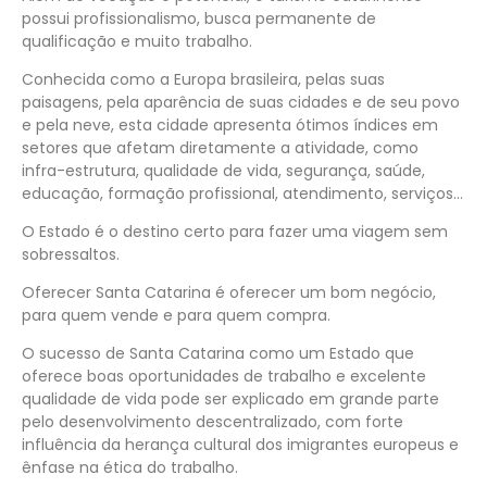
possui profissionalismo, busca permanente de
qualificação e muito trabalho.
Conhecida como a
Europa
brasileira, pelas suas
paisagens, pela aparência de suas cidades e de seu povo
e pela neve, esta cidade apresenta ótimos índices em
setores que afetam diretamente a atividade, como
infra-estrutura, qualidade de vida, segurança, saúde,
educação, formação profissional, atendimento, serviços…
O Estado é o destino certo para fazer uma viagem sem
sobressaltos.
Oferecer Santa Catarina é oferecer um bom negócio,
para quem vende e para quem compra.
O sucesso de Santa Catarina como um Estado que
oferece boas oportunidades de trabalho e excelente
qualidade de vida pode ser explicado em grande parte
pelo desenvolvimento descentralizado, com forte
influência da herança cultural dos imigrantes europeus e
ênfase na ética do trabalho.