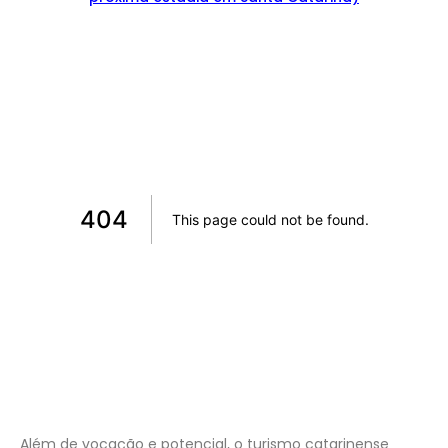
Além de vocação e potencial, o turismo catarinense