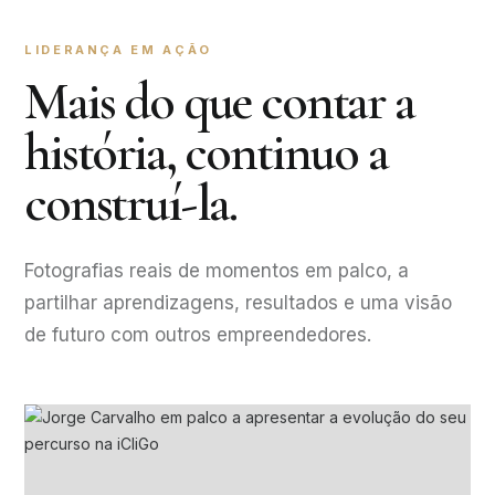
LIDERANÇA EM AÇÃO
Mais do que contar a
história, continuo a
construí-la.
Fotografias reais de momentos em palco, a
partilhar aprendizagens, resultados e uma visão
de futuro com outros empreendedores.