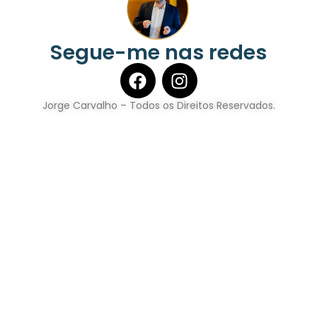
Segue-me nas redes
Jorge Carvalho – Todos os Direitos Reservados.