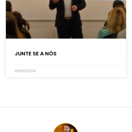
JUNTE SE A NÓS
09/01/2024