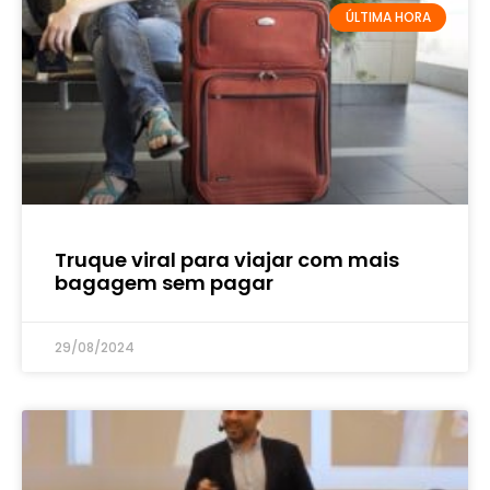
ÚLTIMA HORA
Truque viral para viajar com mais
bagagem sem pagar
29/08/2024