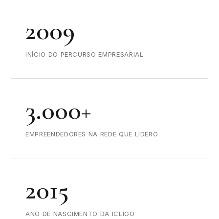
2009
INÍCIO DO PERCURSO EMPRESARIAL
3.000+
EMPREENDEDORES NA REDE QUE LIDERO
2015
ANO DE NASCIMENTO DA ICLIGO