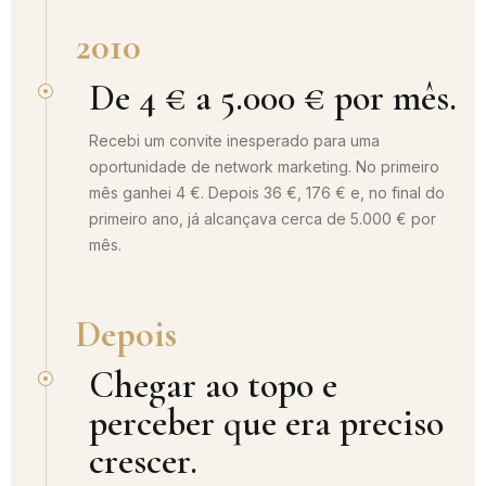
2010
De 4 € a 5.000 € por mês.
Recebi um convite inesperado para uma
oportunidade de network marketing. No primeiro
mês ganhei 4 €. Depois 36 €, 176 € e, no final do
primeiro ano, já alcançava cerca de 5.000 € por
mês.
Depois
Chegar ao topo e
perceber que era preciso
crescer.