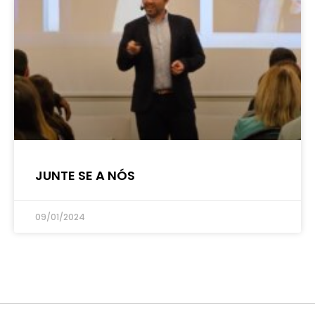
JUNTE SE A NÓS
09/01/2024