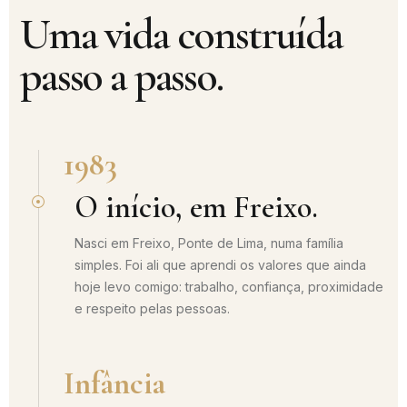
Uma vida construída
passo a passo.
1983
O início, em Freixo.
Nasci em Freixo, Ponte de Lima, numa família
simples. Foi ali que aprendi os valores que ainda
hoje levo comigo: trabalho, confiança, proximidade
e respeito pelas pessoas.
Infância