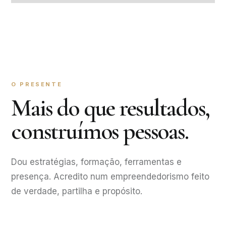
O PRESENTE
Mais do que resultados,
construímos pessoas.
Dou estratégias, formação, ferramentas e
presença. Acredito num empreendedorismo feito
de verdade, partilha e propósito.