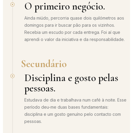
O primeiro negócio.
Ainda miúdo, percorria quase dois quilómetros aos
domingos para ir buscar pão para os vizinhos.
Recebia um escudo por cada entrega. Foi aí que
aprendi o valor da iniciativa e da responsabilidade.
Secundário
Disciplina e gosto pelas
pessoas.
Estudava de dia e trabalhava num café à noite. Esse
período deu-me duas bases fundamentais:
disciplina e um gosto genuíno pelo contacto com
pessoas.