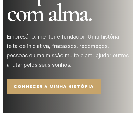
com alma.
Empresário, mentor e fundador. Uma história
feita de iniciativa, fracassos, recomeços,
pessoas e uma missão muito clara: ajudar outros
a lutar pelos seus sonhos.
CONHECER A MINHA HISTÓRIA