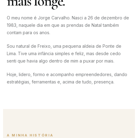
mais longe.
O meu nome é Jorge Carvalho. Nasci a 26 de dezembro de
1983, naquele dia em que as prendas de Natal também
contam para os anos.
Sou natural de Freixo, uma pequena aldeia de Ponte de
Lima. Tive uma infância simples e feliz, mas desde cedo
senti que havia algo dentro de mim a puxar por mais.
Hoje, lidero, formo e acompanho empreendedores, dando
estratégias, ferramentas e, acima de tudo, presença.
A MINHA HISTÓRIA