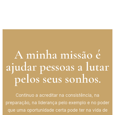
A minha missão é
ajudar pessoas a lutar
pelos seus sonhos.
Continuo a acreditar na consistência, na
preparação, na liderança pelo exemplo e no poder
que uma oportunidade certa pode ter na vida de