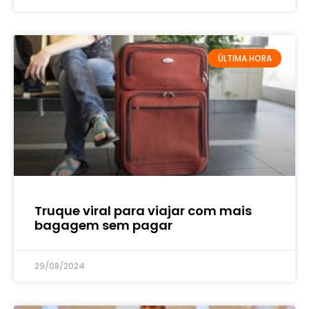
ÚLTIMA HORA
Truque viral para viajar com mais
bagagem sem pagar
29/08/2024