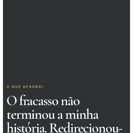
O QUE APRENDI
O fracasso não
terminou a minha
história. Redirecionou-