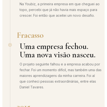
Na Youbiz, a primeira empresa em que cheguei ao
topo, percebi que já não havia mais espaço para
crescer. Foi então que aceitei um novo desafio.
Fracasso
Uma empresa fechou.
Uma nova visão nasceu.
O projeto seguinte falhou e a empresa acabou por
fechar. Foi um momento difícil, mas também uma das
maiores aprendizagens da minha carreira. Foi aí
que conheci pessoas extraordinárias, entre elas
Daniel Tavares.
2015