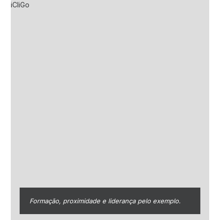
Formação, proximidade e liderança pelo exemplo.