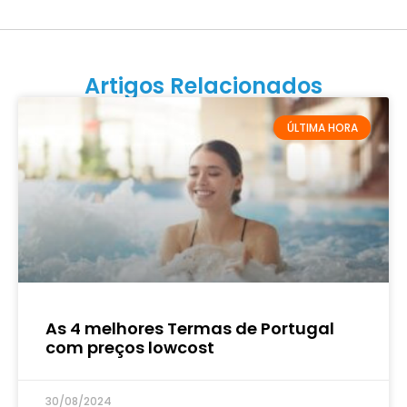
Artigos Relacionados
ÚLTIMA HORA
As 4 melhores Termas de Portugal
com preços lowcost
30/08/2024