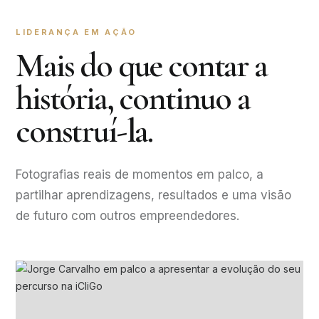
LIDERANÇA EM AÇÃO
Mais do que contar a
história, continuo a
construí-la.
Fotografias reais de momentos em palco, a
partilhar aprendizagens, resultados e uma visão
de futuro com outros empreendedores.