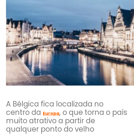
A Bélgica fica localizada no
centro da
, o que torna o país
Europa
muito atrativo a partir de
qualquer ponto do velho