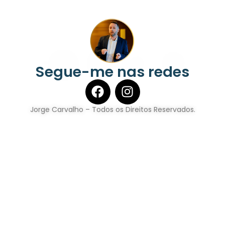
Segue-me nas redes
Jorge Carvalho – Todos os Direitos Reservados.