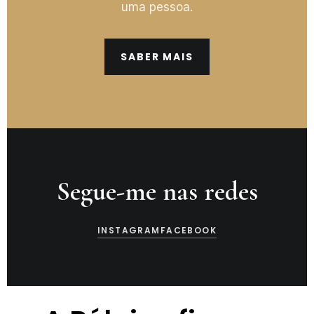
uma pessoa.
SABER MAIS
Segue-me nas redes
INSTAGRAM
FACEBOOK