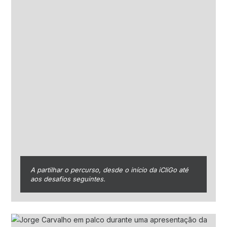
A partilhar o percurso, desde o início da iCliGo até
aos desafios seguintes.