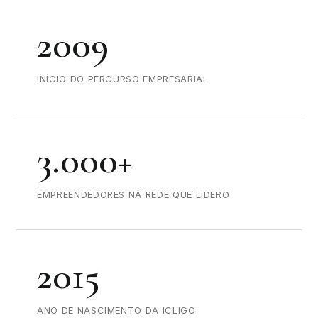
2009
INÍCIO DO PERCURSO EMPRESARIAL
3.000+
EMPREENDEDORES NA REDE QUE LIDERO
2015
ANO DE NASCIMENTO DA ICLIGO