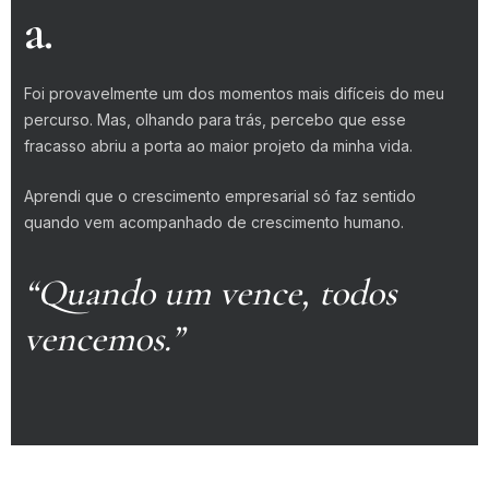
a.
Foi provavelmente um dos momentos mais difíceis do meu
percurso. Mas, olhando para trás, percebo que esse
fracasso abriu a porta ao maior projeto da minha vida.
Aprendi que o crescimento empresarial só faz sentido
quando vem acompanhado de crescimento humano.
“Quando um vence, todos
vencemos.”