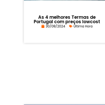
As 4 melhores Termas de
Portugal com preços lowcost
30/08/2024
Última Hora