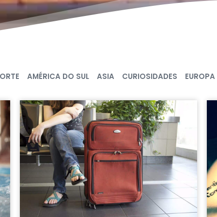
NORTE
AMÉRICA DO SUL
ASIA
CURIOSIDADES
EUROPA