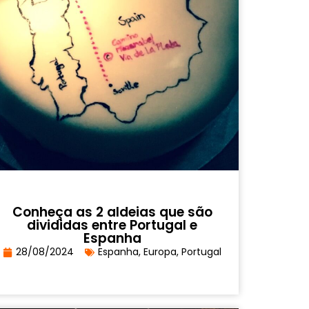
Conheça as 2 aldeias que são
divididas entre Portugal e
Espanha
28/08/2024
Espanha
,
Europa
,
Portugal