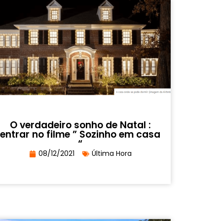
O verdadeiro sonho de Natal :
entrar no filme ” Sozinho em casa
“
08/12/2021
Última Hora