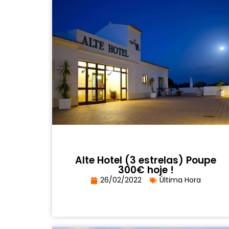
Alte Hotel (3 estrelas) Poupe
300€ hoje !
26/02/2022
Última Hora