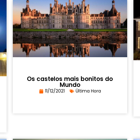
Os castelos mais bonitos do
Mundo
11/12/2021
Última Hora