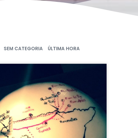
SEM CATEGORIA
ÚLTIMA HORA