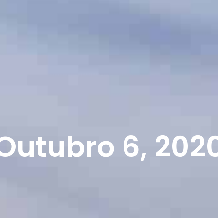
Outubro 6, 202