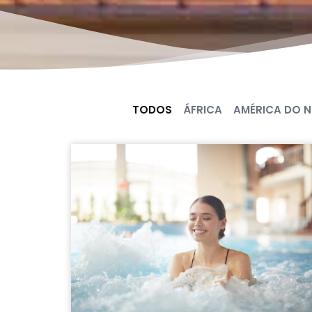
TODOS
ÁFRICA
AMÉRICA DO 