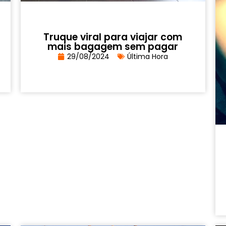
Truque viral para viajar com
mais bagagem sem pagar
29/08/2024
Última Hora