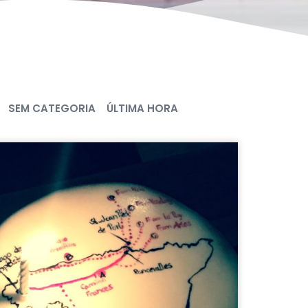
SEM CATEGORIA
ÚLTIMA HORA