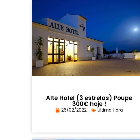
Alte Hotel (3 estrelas) Poupe
300€ hoje !
26/02/2022
Última Hora