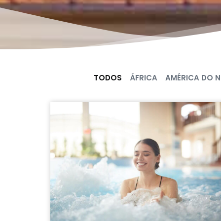
TODOS
ÁFRICA
AMÉRICA DO 