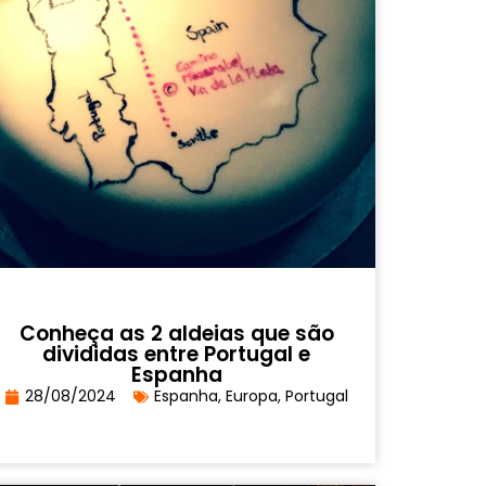
Conheça as 2 aldeias que são
divididas entre Portugal e
Espanha
28/08/2024
Espanha
,
Europa
,
Portugal