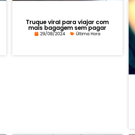
Truque viral para viajar com
mais bagagem sem pagar
29/08/2024
Última Hora