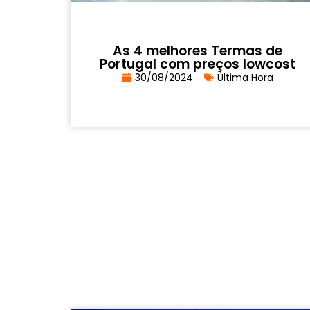
As 4 melhores Termas de
Portugal com preços lowcost
30/08/2024
Última Hora