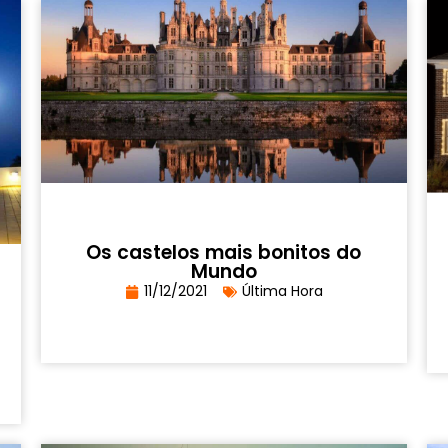
Os castelos mais bonitos do
Mundo
11/12/2021
Última Hora