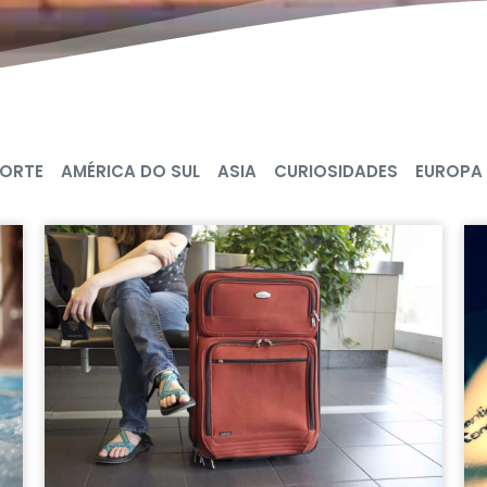
NORTE
AMÉRICA DO SUL
ASIA
CURIOSIDADES
EUROPA