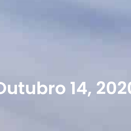
Outubro 14, 202