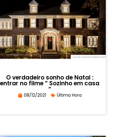
O verdadeiro sonho de Natal :
entrar no filme ” Sozinho em casa
“
08/12/2021
Última Hora