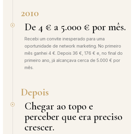
2010
De 4 € a 5.000 € por mês.
Recebi um convite inesperado para uma
oportunidade de network marketing. No primeiro
mês ganhei 4 €. Depois 36 €, 176 € e, no final do
primeiro ano, já alcançava cerca de 5.000 € por
mês.
Depois
Chegar ao topo e
perceber que era preciso
crescer.