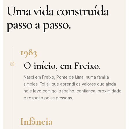
Uma vida construída
passo a passo.
1983
O início, em Freixo.
Nasci em Freixo, Ponte de Lima, numa família
simples. Foi ali que aprendi os valores que ainda
hoje levo comigo: trabalho, confiança, proximidade
e respeito pelas pessoas.
Infância