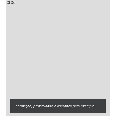
Formação, proximidade e liderança pelo exemplo.