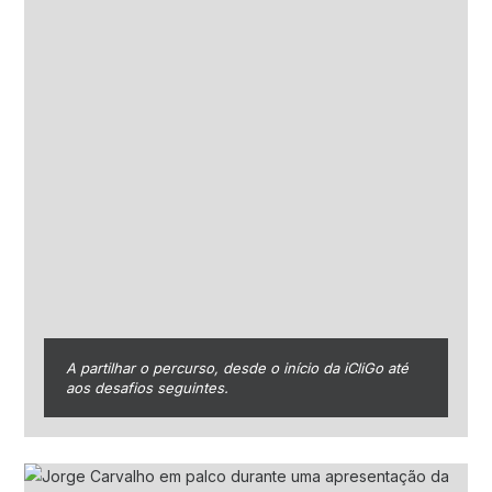
A partilhar o percurso, desde o início da iCliGo até
aos desafios seguintes.