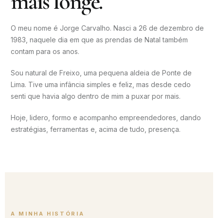
mais longe.
O meu nome é Jorge Carvalho. Nasci a 26 de dezembro de
1983, naquele dia em que as prendas de Natal também
contam para os anos.
Sou natural de Freixo, uma pequena aldeia de Ponte de
Lima. Tive uma infância simples e feliz, mas desde cedo
senti que havia algo dentro de mim a puxar por mais.
Hoje, lidero, formo e acompanho empreendedores, dando
estratégias, ferramentas e, acima de tudo, presença.
A MINHA HISTÓRIA