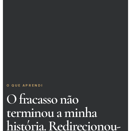
O QUE APRENDI
O fracasso não
terminou a minha
história. Redirecionou-