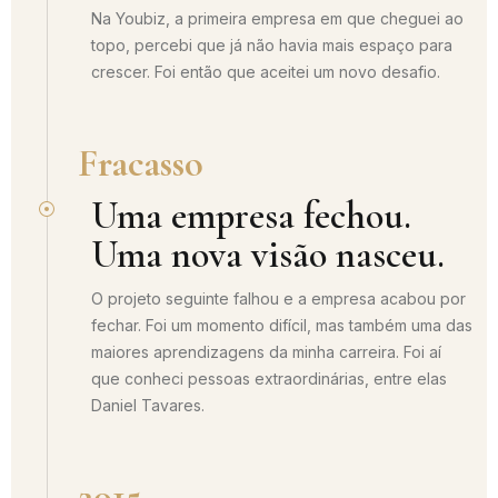
Na Youbiz, a primeira empresa em que cheguei ao
topo, percebi que já não havia mais espaço para
crescer. Foi então que aceitei um novo desafio.
Fracasso
Uma empresa fechou.
Uma nova visão nasceu.
O projeto seguinte falhou e a empresa acabou por
fechar. Foi um momento difícil, mas também uma das
maiores aprendizagens da minha carreira. Foi aí
que conheci pessoas extraordinárias, entre elas
Daniel Tavares.
2015