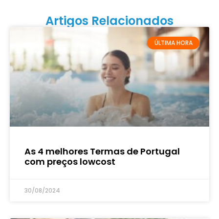
Artigos Relacionados
ÚLTIMA HORA
As 4 melhores Termas de Portugal
com preços lowcost
30/08/2024