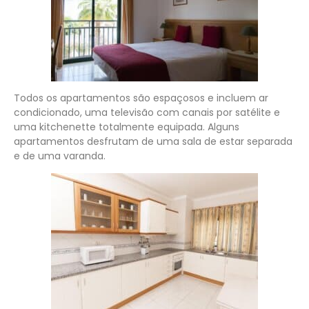
Todos os apartamentos são espaçosos e incluem ar
condicionado, uma televisão com canais por satélite e
uma kitchenette totalmente equipada. Alguns
apartamentos desfrutam de uma sala de estar separada
e de uma varanda.