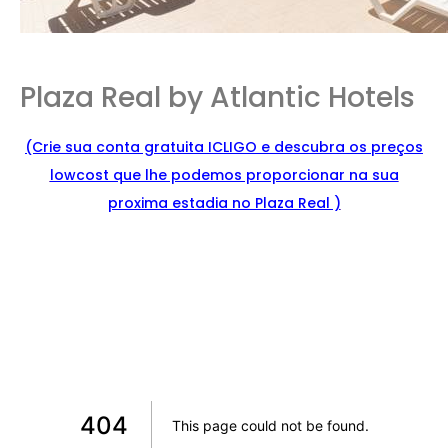
Plaza Real by Atlantic Hotels
(Crie sua conta gratuita ICLIGO e
descu
bra
os preços
lowcost que lhe podemos proporcionar na sua
proxima estadia no Plaza Real )