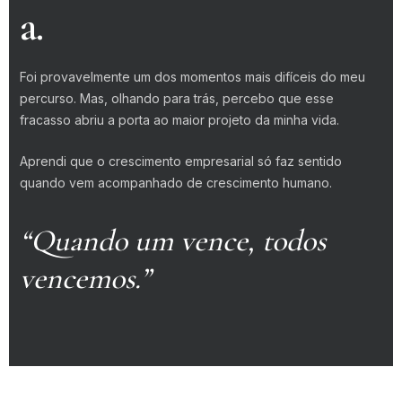
a.
Foi provavelmente um dos momentos mais difíceis do meu
percurso. Mas, olhando para trás, percebo que esse
fracasso abriu a porta ao maior projeto da minha vida.
Aprendi que o crescimento empresarial só faz sentido
quando vem acompanhado de crescimento humano.
“Quando um vence, todos
vencemos.”