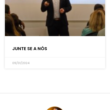
JUNTE SE A NÓS
09/01/2024