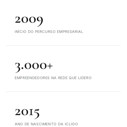
2009
INÍCIO DO PERCURSO EMPRESARIAL
3.000+
EMPREENDEDORES NA REDE QUE LIDERO
2015
ANO DE NASCIMENTO DA ICLIGO