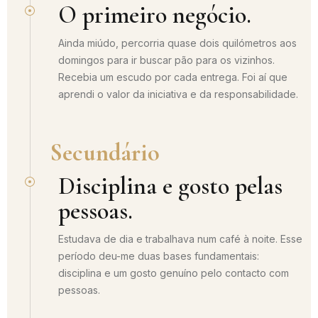
O primeiro negócio.
Ainda miúdo, percorria quase dois quilómetros aos
domingos para ir buscar pão para os vizinhos.
Recebia um escudo por cada entrega. Foi aí que
aprendi o valor da iniciativa e da responsabilidade.
Secundário
Disciplina e gosto pelas
pessoas.
Estudava de dia e trabalhava num café à noite. Esse
período deu-me duas bases fundamentais:
disciplina e um gosto genuíno pelo contacto com
pessoas.