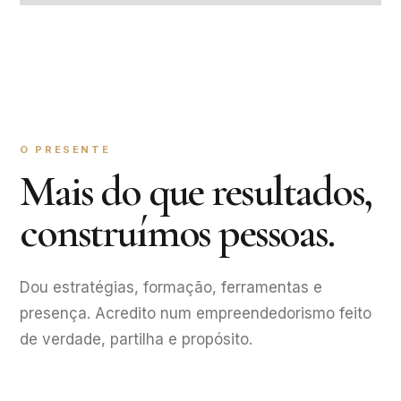
O PRESENTE
Mais do que resultados,
construímos pessoas.
Dou estratégias, formação, ferramentas e
presença. Acredito num empreendedorismo feito
de verdade, partilha e propósito.