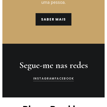
uma pessoa.
SABER MAIS
Segue-me nas redes
INSTAGRAM
FACEBOOK