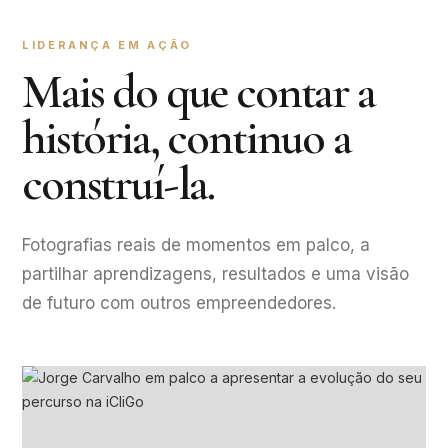
LIDERANÇA EM AÇÃO
Mais do que contar a
história, continuo a
construí-la.
Fotografias reais de momentos em palco, a
partilhar aprendizagens, resultados e uma visão
de futuro com outros empreendedores.