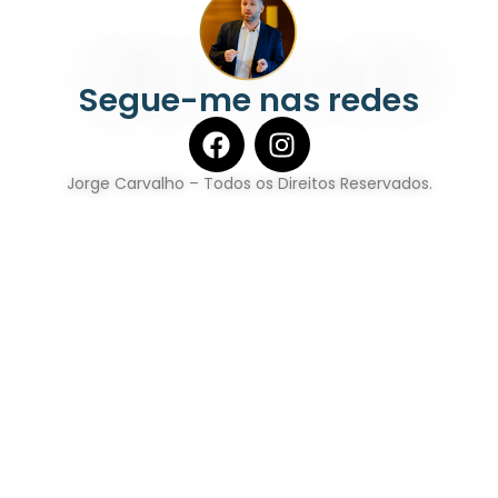
Segue-me nas redes
Jorge Carvalho – Todos os Direitos Reservados.