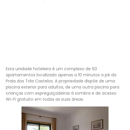
……………
Esta unidade hoteleira é um complexo de 63
apartamentos localizado apenas a 10 minutos a pé da
Praia dos Três Castelos. A propriedade dispõe de uma
piscina exterior para adultos, de uma outra piscina para
crianças com espreguiçadeiras à sombra e de acesso
Wi-Fi gratuito em todas as suas áreas.