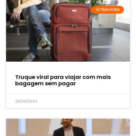
ÚLTIMA HORA
Truque viral para viajar com mais
bagagem sem pagar
29/08/2024