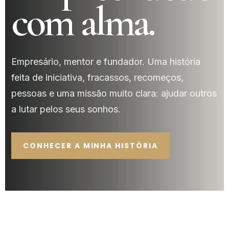
com alma.
Empresário, mentor e fundador. Uma história
feita de iniciativa, fracassos, recomeços,
pessoas e uma missão muito clara: ajudar outros
a lutar pelos seus sonhos.
CONHECER A MINHA HISTÓRIA