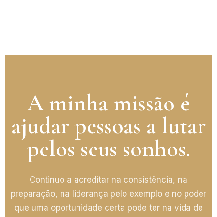
A minha missão é
ajudar pessoas a lutar
pelos seus sonhos.
Continuo a acreditar na consistência, na
preparação, na liderança pelo exemplo e no poder
que uma oportunidade certa pode ter na vida de