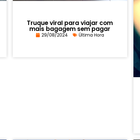
Truque viral para viajar com
mais bagagem sem pagar
29/08/2024
Última Hora