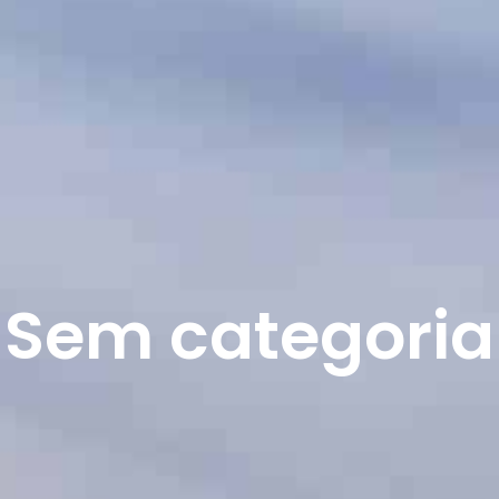
Sem categoria