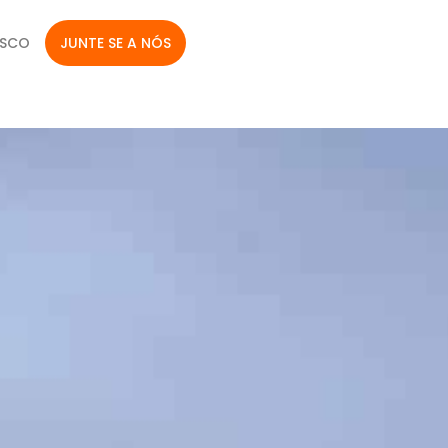
OSCO
JUNTE SE A NÓS