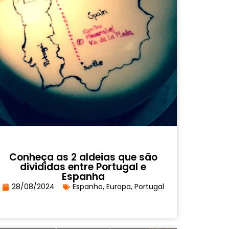
Conheça as 2 aldeias que são
divididas entre Portugal e
Espanha
28/08/2024
Espanha
,
Europa
,
Portugal