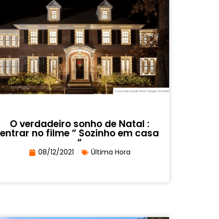
O verdadeiro sonho de Natal :
entrar no filme ” Sozinho em casa
“
08/12/2021
Última Hora