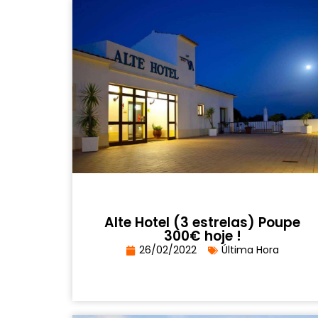
Alte Hotel (3 estrelas) Poupe
300€ hoje !
26/02/2022
Última Hora