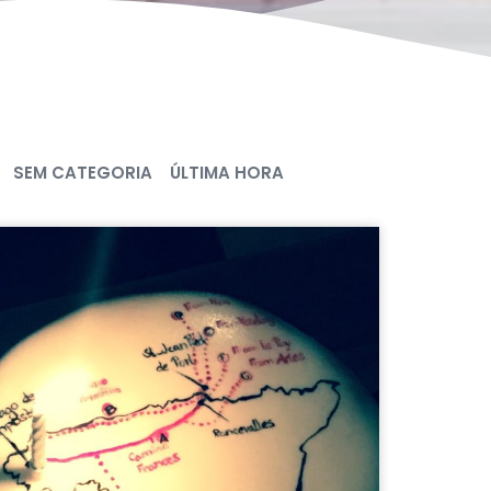
SEM CATEGORIA
ÚLTIMA HORA