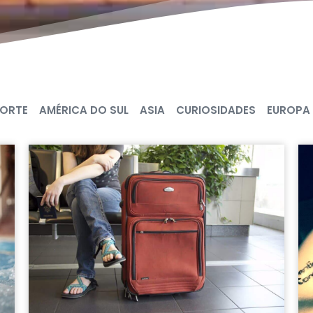
NORTE
AMÉRICA DO SUL
ASIA
CURIOSIDADES
EUROPA