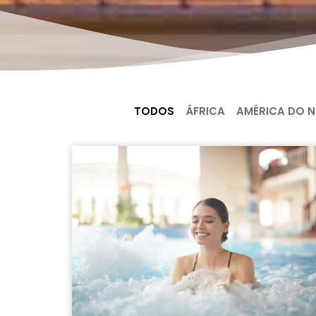
TODOS
ÁFRICA
AMÉRICA DO 