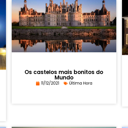
Os castelos mais bonitos do
Mundo
11/12/2021
Última Hora