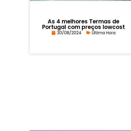
As 4 melhores Termas de
Portugal com preços lowcost
30/08/2024
Última Hora