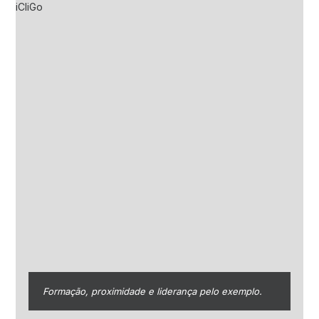
Formação, proximidade e liderança pelo exemplo.