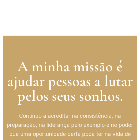
A minha missão é
ajudar pessoas a lutar
pelos seus sonhos.
Continuo a acreditar na consistência, na
preparação, na liderança pelo exemplo e no poder
que uma oportunidade certa pode ter na vida de