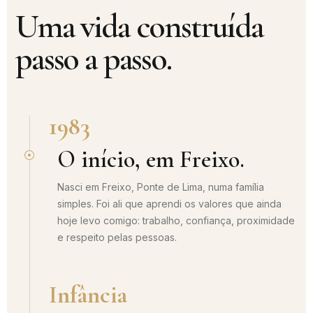
Uma vida construída
passo a passo.
1983
O início, em Freixo.
Nasci em Freixo, Ponte de Lima, numa família
simples. Foi ali que aprendi os valores que ainda
hoje levo comigo: trabalho, confiança, proximidade
e respeito pelas pessoas.
Infância