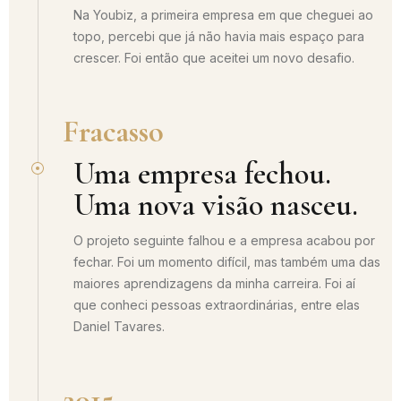
Na Youbiz, a primeira empresa em que cheguei ao
topo, percebi que já não havia mais espaço para
crescer. Foi então que aceitei um novo desafio.
Fracasso
Uma empresa fechou.
Uma nova visão nasceu.
O projeto seguinte falhou e a empresa acabou por
fechar. Foi um momento difícil, mas também uma das
maiores aprendizagens da minha carreira. Foi aí
que conheci pessoas extraordinárias, entre elas
Daniel Tavares.
2015