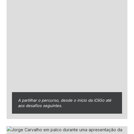
A partilhar o percurso, desde o início da iCliGo até
aos desafios seguintes.