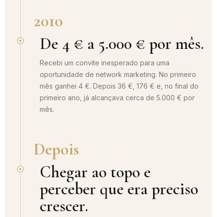
2010
De 4 € a 5.000 € por mês.
Recebi um convite inesperado para uma
oportunidade de network marketing. No primeiro
mês ganhei 4 €. Depois 36 €, 176 € e, no final do
primeiro ano, já alcançava cerca de 5.000 € por
mês.
Depois
Chegar ao topo e
perceber que era preciso
crescer.