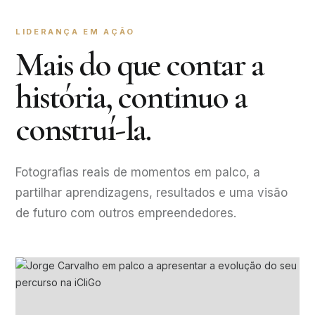
LIDERANÇA EM AÇÃO
Mais do que contar a
história, continuo a
construí-la.
Fotografias reais de momentos em palco, a
partilhar aprendizagens, resultados e uma visão
de futuro com outros empreendedores.