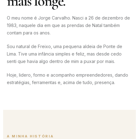
mais longe.
O meu nome é Jorge Carvalho. Nasci a 26 de dezembro de
1983, naquele dia em que as prendas de Natal também
contam para os anos.
Sou natural de Freixo, uma pequena aldeia de Ponte de
Lima. Tive uma infância simples e feliz, mas desde cedo
senti que havia algo dentro de mim a puxar por mais.
Hoje, lidero, formo e acompanho empreendedores, dando
estratégias, ferramentas e, acima de tudo, presença.
A MINHA HISTÓRIA