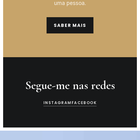
uma pessoa.
SABER MAIS
Segue-me nas redes
INSTAGRAM
FACEBOOK