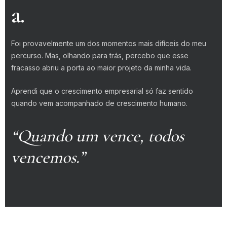
a.
Foi provavelmente um dos momentos mais difíceis do meu
percurso. Mas, olhando para trás, percebo que esse
fracasso abriu a porta ao maior projeto da minha vida.
Aprendi que o crescimento empresarial só faz sentido
quando vem acompanhado de crescimento humano.
“Quando um vence, todos
vencemos.”