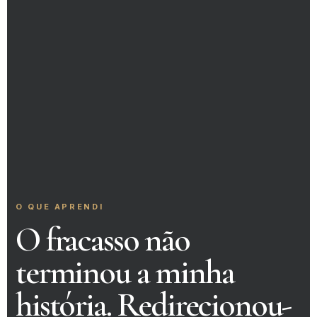
O QUE APRENDI
O fracasso não
terminou a minha
história. Redirecionou-