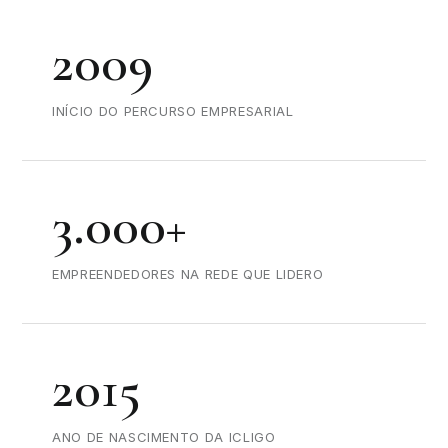
2009
INÍCIO DO PERCURSO EMPRESARIAL
3.000+
EMPREENDEDORES NA REDE QUE LIDERO
2015
ANO DE NASCIMENTO DA ICLIGO