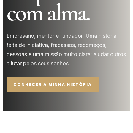
com alma.
Empresário, mentor e fundador. Uma história
feita de iniciativa, fracassos, recomeços,
pessoas e uma missão muito clara: ajudar outros
a lutar pelos seus sonhos.
CONHECER A MINHA HISTÓRIA