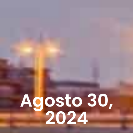
Agosto 30,
2024