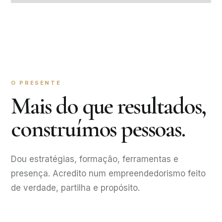
O PRESENTE
Mais do que resultados,
construímos pessoas.
Dou estratégias, formação, ferramentas e
presença. Acredito num empreendedorismo feito
de verdade, partilha e propósito.