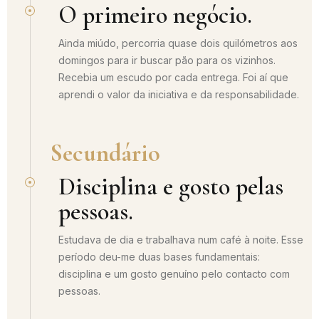
O primeiro negócio.
Ainda miúdo, percorria quase dois quilómetros aos
domingos para ir buscar pão para os vizinhos.
Recebia um escudo por cada entrega. Foi aí que
aprendi o valor da iniciativa e da responsabilidade.
Secundário
Disciplina e gosto pelas
pessoas.
Estudava de dia e trabalhava num café à noite. Esse
período deu-me duas bases fundamentais:
disciplina e um gosto genuíno pelo contacto com
pessoas.