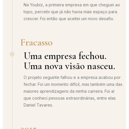
Na Youbiz, a primeira empresa em que cheguei ao
topo, percebi que já não havia mais espaço para
crescer. Foi então que aceitei um novo desafio.
Fracasso
Uma empresa fechou.
Uma nova visão nasceu.
O projeto seguinte falhou e a empresa acabou por
fechar. Foi um momento difícil, mas também uma das
maiores aprendizagens da minha carreira. Foi aí
que conheci pessoas extraordinárias, entre elas
Daniel Tavares.
2015