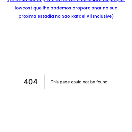
lowcost que lhe podemos proporcionar na sua
proxima estadia no Sao Rafael All Inclusive)