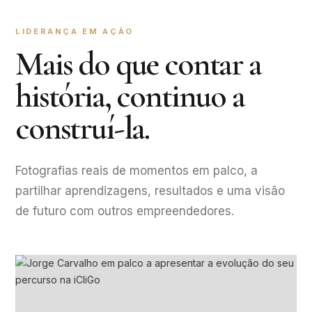
LIDERANÇA EM AÇÃO
Mais do que contar a
história, continuo a
construí-la.
Fotografias reais de momentos em palco, a
partilhar aprendizagens, resultados e uma visão
de futuro com outros empreendedores.