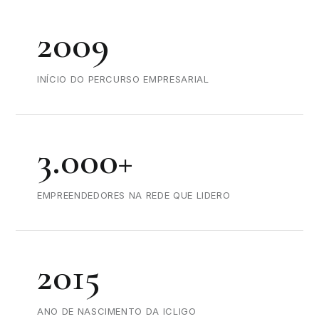
2009
INÍCIO DO PERCURSO EMPRESARIAL
3.000+
EMPREENDEDORES NA REDE QUE LIDERO
2015
ANO DE NASCIMENTO DA ICLIGO