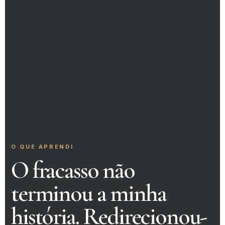
O QUE APRENDI
O fracasso não
terminou a minha
história. Redirecionou-