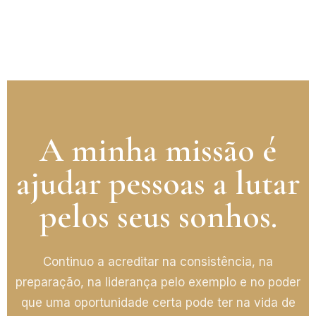
A minha missão é
ajudar pessoas a lutar
pelos seus sonhos.
Continuo a acreditar na consistência, na
preparação, na liderança pelo exemplo e no poder
que uma oportunidade certa pode ter na vida de