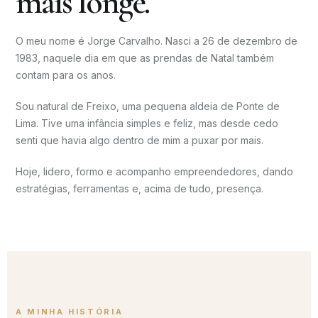
mais longe.
O meu nome é Jorge Carvalho. Nasci a 26 de dezembro de
1983, naquele dia em que as prendas de Natal também
contam para os anos.
Sou natural de Freixo, uma pequena aldeia de Ponte de
Lima. Tive uma infância simples e feliz, mas desde cedo
senti que havia algo dentro de mim a puxar por mais.
Hoje, lidero, formo e acompanho empreendedores, dando
estratégias, ferramentas e, acima de tudo, presença.
A MINHA HISTÓRIA