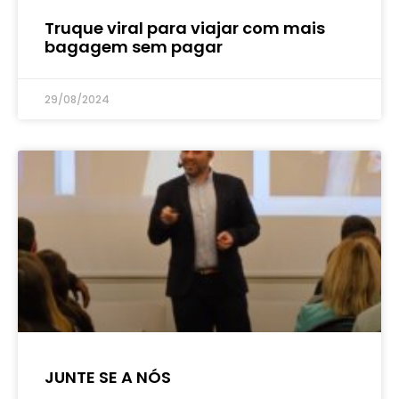
Truque viral para viajar com mais
bagagem sem pagar
29/08/2024
JUNTE SE A NÓS