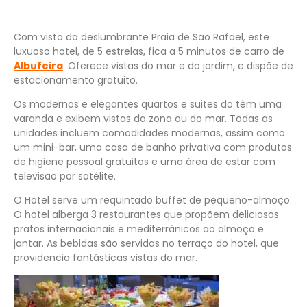
Com vista da deslumbrante Praia de São Rafael, este
luxuoso hotel, de 5 estrelas, fica a 5 minutos de carro de
Albufeira
. Oferece vistas do mar e do jardim, e dispõe de
estacionamento gratuito.
Os modernos e elegantes quartos e suites do têm uma
varanda e exibem vistas da zona ou do mar. Todas as
unidades incluem comodidades modernas, assim como
um mini-bar, uma casa de banho privativa com produtos
de higiene pessoal gratuitos e uma área de estar com
televisão por satélite.
O Hotel serve um requintado buffet de pequeno-almoço.
O hotel alberga 3 restaurantes que propõem deliciosos
pratos internacionais e mediterrânicos ao almoço e
jantar. As bebidas são servidas no terraço do hotel, que
providencia fantásticas vistas do mar.