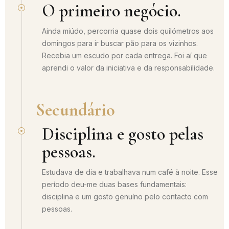
O primeiro negócio.
Ainda miúdo, percorria quase dois quilómetros aos
domingos para ir buscar pão para os vizinhos.
Recebia um escudo por cada entrega. Foi aí que
aprendi o valor da iniciativa e da responsabilidade.
Secundário
Disciplina e gosto pelas
pessoas.
Estudava de dia e trabalhava num café à noite. Esse
período deu-me duas bases fundamentais:
disciplina e um gosto genuíno pelo contacto com
pessoas.