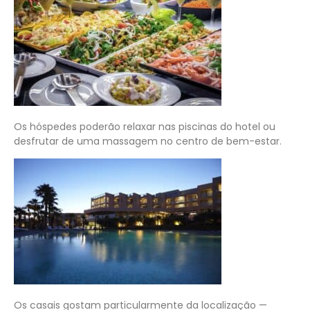
Os hóspedes poderão relaxar nas piscinas do hotel ou
desfrutar de uma massagem no centro de bem-estar.
Os casais gostam particularmente da localização —