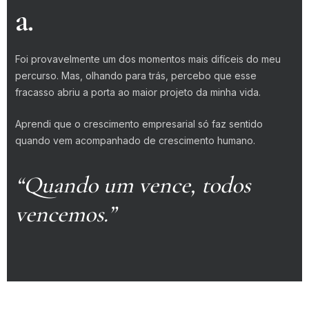
a.
Foi provavelmente um dos momentos mais difíceis do meu
percurso. Mas, olhando para trás, percebo que esse
fracasso abriu a porta ao maior projeto da minha vida.
Aprendi que o crescimento empresarial só faz sentido
quando vem acompanhado de crescimento humano.
“Quando um vence, todos
vencemos.”