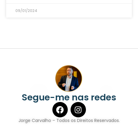
09/01/2024
Segue-me nas redes
Jorge Carvalho – Todos os Direitos Reservados.