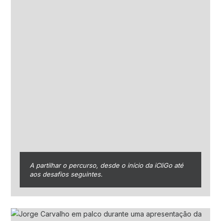
A partilhar o percurso, desde o início da iCliGo até
aos desafios seguintes.