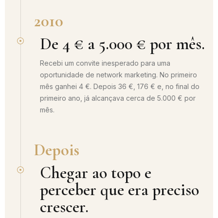
2010
De 4 € a 5.000 € por mês.
Recebi um convite inesperado para uma
oportunidade de network marketing. No primeiro
mês ganhei 4 €. Depois 36 €, 176 € e, no final do
primeiro ano, já alcançava cerca de 5.000 € por
mês.
Depois
Chegar ao topo e
perceber que era preciso
crescer.