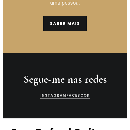
uma pessoa.
SABER MAIS
Segue-me nas redes
INSTAGRAM
FACEBOOK