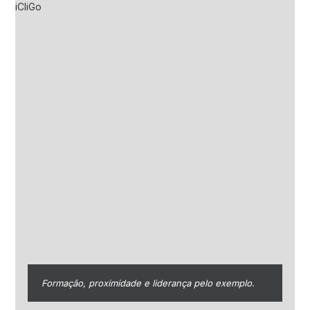
Formação, proximidade e liderança pelo exemplo.