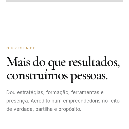
O PRESENTE
Mais do que resultados,
construímos pessoas.
Dou estratégias, formação, ferramentas e
presença. Acredito num empreendedorismo feito
de verdade, partilha e propósito.