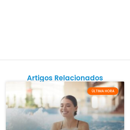
Artigos Relacionados
ÚLTIMA HORA