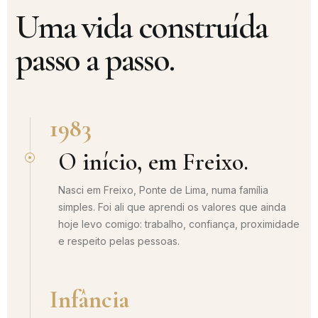
Uma vida construída
passo a passo.
1983
O início, em Freixo.
Nasci em Freixo, Ponte de Lima, numa família
simples. Foi ali que aprendi os valores que ainda
hoje levo comigo: trabalho, confiança, proximidade
e respeito pelas pessoas.
Infância