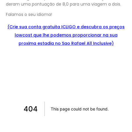
deram uma pontuação de 8,0 para uma viagem a dois.
Falamos o seu idioma!
(Crie sua conta gratuita ICLIGO e
descu
bra
os preços
lowcost que lhe podemos proporcionar na sua
proxima estadia no Sao Rafael All Inclusive)