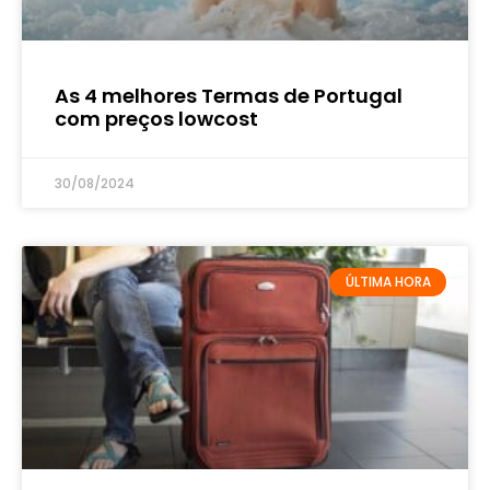
As 4 melhores Termas de Portugal
com preços lowcost
30/08/2024
ÚLTIMA HORA