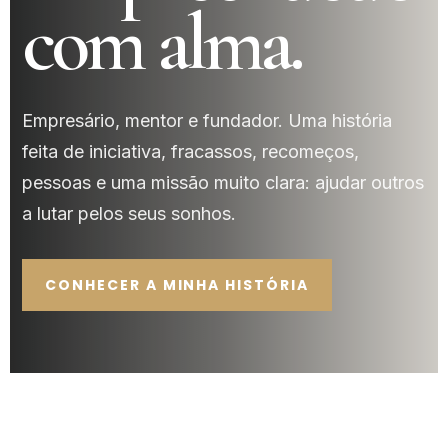
com alma.
Empresário, mentor e fundador. Uma história
feita de iniciativa, fracassos, recomeços,
pessoas e uma missão muito clara: ajudar outros
a lutar pelos seus sonhos.
CONHECER A MINHA HISTÓRIA