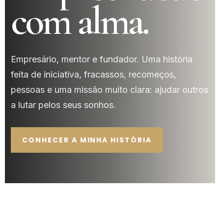
com alma.
Empresário, mentor e fundador. Uma história
feita de iniciativa, fracassos, recomeços,
pessoas e uma missão muito clara: ajudar outros
a lutar pelos seus sonhos.
CONHECER A MINHA HISTÓRIA