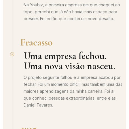
Na Youbiz, a primeira empresa em que cheguei ao
topo, percebi que já não havia mais espaço para
crescer. Foi então que aceitei um novo desafio.
Fracasso
Uma empresa fechou.
Uma nova visão nasceu.
O projeto seguinte falhou e a empresa acabou por
fechar. Foi um momento difícil, mas também uma das
maiores aprendizagens da minha carreira. Foi aí
que conheci pessoas extraordinárias, entre elas
Daniel Tavares.
2015