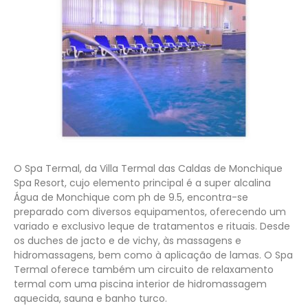
O Spa Termal, da Villa Termal das Caldas de Monchique
Spa Resort, cujo elemento principal é a super alcalina
Água de Monchique com ph de 9.5, encontra-se
preparado com diversos equipamentos, oferecendo um
variado e exclusivo leque de tratamentos e rituais. Desde
os duches de jacto e de vichy, às massagens e
hidromassagens, bem como à aplicação de lamas. O Spa
Termal oferece também um circuito de relaxamento
termal com uma piscina interior de hidromassagem
aquecida, sauna e banho turco.