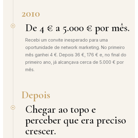
2010
De 4 € a 5.000 € por mês.
Recebi um convite inesperado para uma
oportunidade de network marketing. No primeiro
mês ganhei 4 €. Depois 36 €, 176 € e, no final do
primeiro ano, já alcançava cerca de 5.000 € por
mês.
Depois
Chegar ao topo e
perceber que era preciso
crescer.