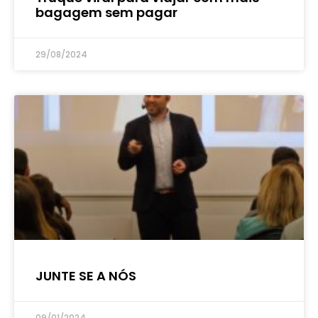
bagagem sem pagar
29/08/2024
JUNTE SE A NÓS
09/01/2024