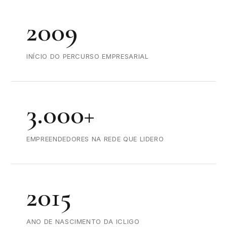
2009
INÍCIO DO PERCURSO EMPRESARIAL
3.000+
EMPREENDEDORES NA REDE QUE LIDERO
2015
ANO DE NASCIMENTO DA ICLIGO