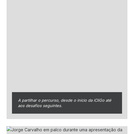
A partilhar o percurso, desde o início da iCliGo até
aos desafios seguintes.