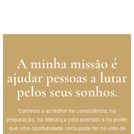
A minha missão é
ajudar pessoas a lutar
pelos seus sonhos.
Continuo a acreditar na consistência, na
preparação, na liderança pelo exemplo e no poder
que uma oportunidade certa pode ter na vida de