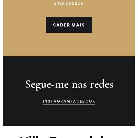
uma pessoa.
SABER MAIS
Segue-me nas redes
INSTAGRAM
FACEBOOK