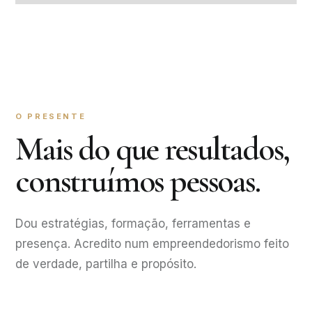
O PRESENTE
Mais do que resultados,
construímos pessoas.
Dou estratégias, formação, ferramentas e
presença. Acredito num empreendedorismo feito
de verdade, partilha e propósito.