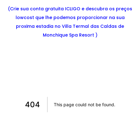
(Crie sua conta gratuita ICLIGO e descubra os preços
lowcost que lhe podemos proporcionar na sua
proxima estadia no Villa Termal das Caldas de
Monchique Spa Resort )