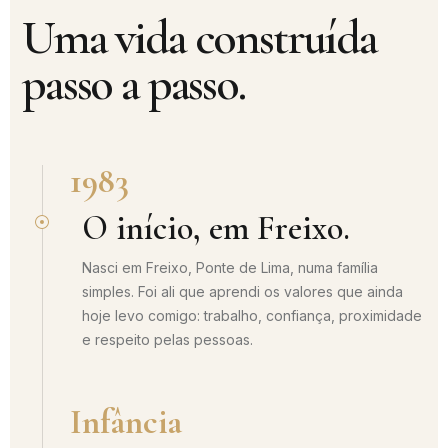
Uma vida construída
passo a passo.
1983
O início, em Freixo.
Nasci em Freixo, Ponte de Lima, numa família
simples. Foi ali que aprendi os valores que ainda
hoje levo comigo: trabalho, confiança, proximidade
e respeito pelas pessoas.
Infância