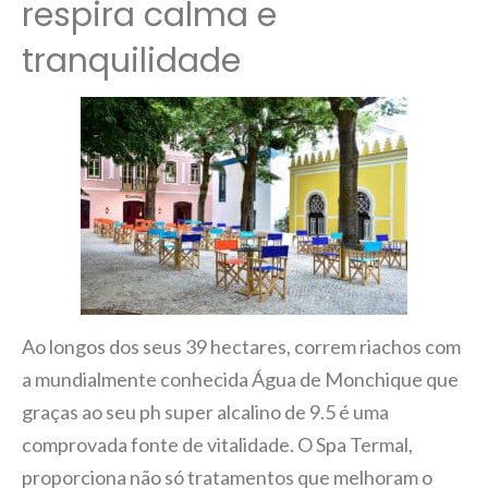
respira calma e
tranquilidade
Ao longos dos seus 39 hectares, correm riachos com
a mundialmente conhecida Água de Monchique que
graças ao seu ph super alcalino de 9.5 é uma
comprovada fonte de vitalidade. O Spa Termal,
proporciona não só tratamentos que melhoram o