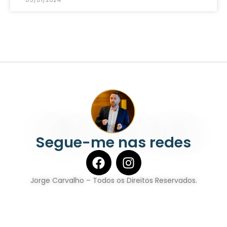
Segue-me nas redes
Jorge Carvalho – Todos os Direitos Reservados.