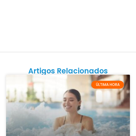
Artigos Relacionados
ÚLTIMA HORA