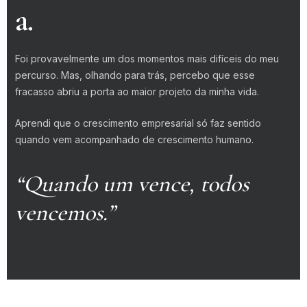
a.
Foi provavelmente um dos momentos mais difíceis do meu
percurso. Mas, olhando para trás, percebo que esse
fracasso abriu a porta ao maior projeto da minha vida.
Aprendi que o crescimento empresarial só faz sentido
quando vem acompanhado de crescimento humano.
“Quando um vence, todos
vencemos.”