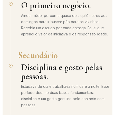
O primeiro negócio.
Ainda miúdo, percorria quase dois quilómetros aos
domingos para ir buscar pão para os vizinhos.
Recebia um escudo por cada entrega. Foi aí que
aprendi o valor da iniciativa e da responsabilidade.
Secundário
Disciplina e gosto pelas
pessoas.
Estudava de dia e trabalhava num café à noite. Esse
período deu-me duas bases fundamentais:
disciplina e um gosto genuíno pelo contacto com
pessoas.