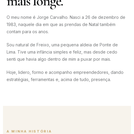
mais longe.
O meu nome é Jorge Carvalho. Nasci a 26 de dezembro de
1983, naquele dia em que as prendas de Natal também
contam para os anos.
Sou natural de Freixo, uma pequena aldeia de Ponte de
Lima. Tive uma infância simples e feliz, mas desde cedo
senti que havia algo dentro de mim a puxar por mais.
Hoje, lidero, formo e acompanho empreendedores, dando
estratégias, ferramentas e, acima de tudo, presença.
A MINHA HISTÓRIA