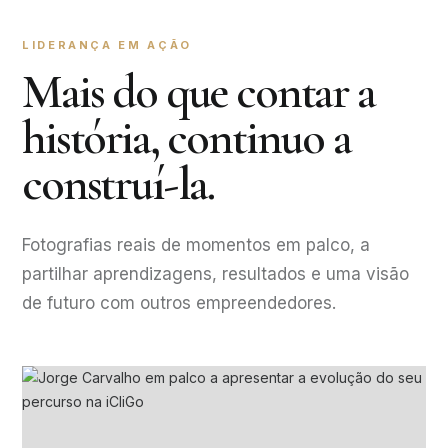
LIDERANÇA EM AÇÃO
Mais do que contar a
história, continuo a
construí-la.
Fotografias reais de momentos em palco, a
partilhar aprendizagens, resultados e uma visão
de futuro com outros empreendedores.