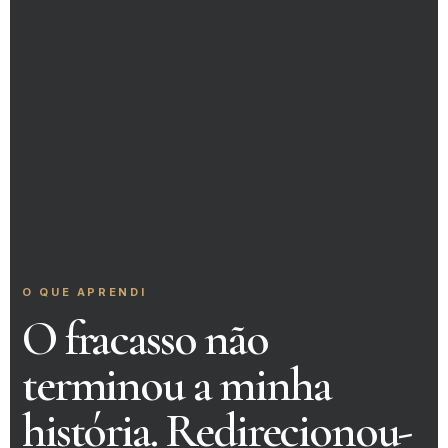
O QUE APRENDI
O fracasso não
terminou a minha
história. Redirecionou-