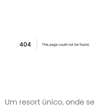
Um resort único, onde se