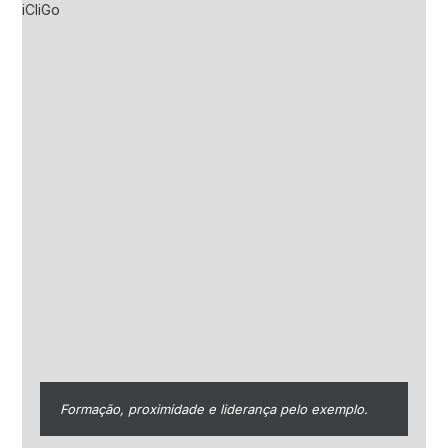
Formação, proximidade e liderança pelo exemplo.