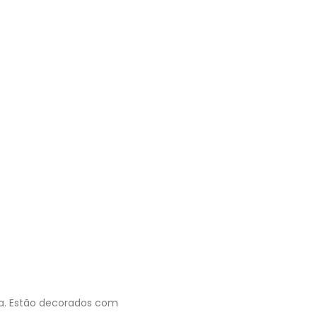
a. Estão decorados com