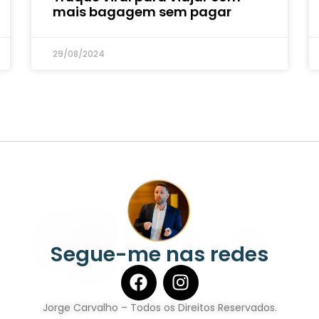
mais bagagem sem pagar
29/08/2024
Segue-me nas redes
Jorge Carvalho – Todos os Direitos Reservados.