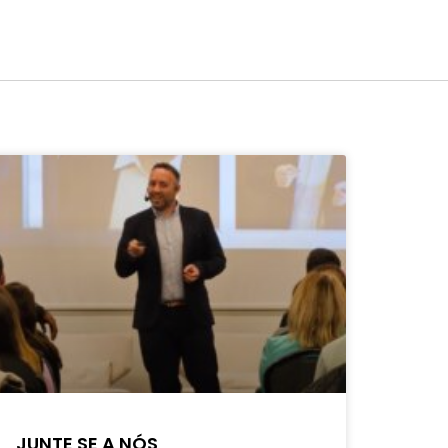
JUNTE SE A NÓS