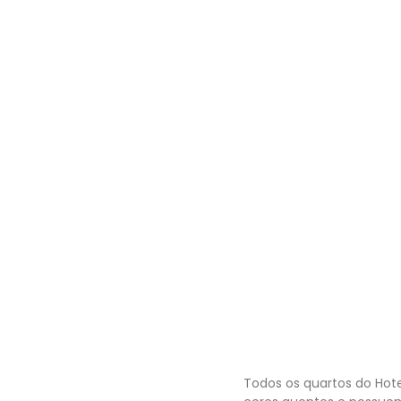
Todos os quartos do Hot