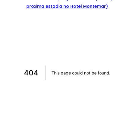
proxima estadia no Hotel Montemar)