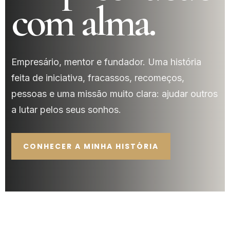
com alma.
Empresário, mentor e fundador. Uma história
feita de iniciativa, fracassos, recomeços,
pessoas e uma missão muito clara: ajudar outros
a lutar pelos seus sonhos.
CONHECER A MINHA HISTÓRIA