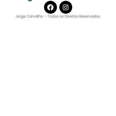
Jorge Carvalho – Todos os Direitos Reservados.