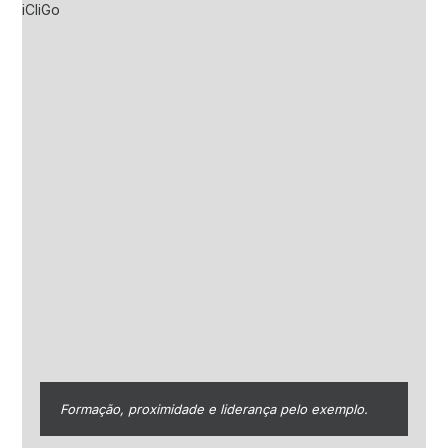
Formação, proximidade e liderança pelo exemplo.