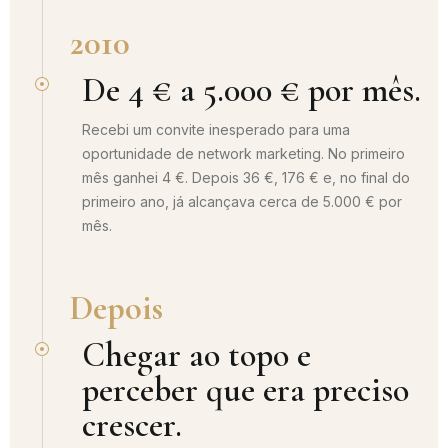
2010
De 4 € a 5.000 € por mês.
Recebi um convite inesperado para uma
oportunidade de network marketing. No primeiro
mês ganhei 4 €. Depois 36 €, 176 € e, no final do
primeiro ano, já alcançava cerca de 5.000 € por
mês.
Depois
Chegar ao topo e
perceber que era preciso
crescer.