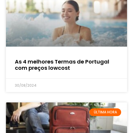
As 4 melhores Termas de Portugal
com preços lowcost
30/08/2024
ÚLTIMA HORA