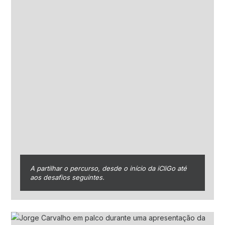
A partilhar o percurso, desde o início da iCliGo até
aos desafios seguintes.