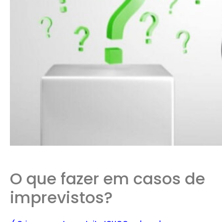
O que fazer em casos de
imprevistos?