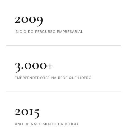
2009
INÍCIO DO PERCURSO EMPRESARIAL
3.000+
EMPREENDEDORES NA REDE QUE LIDERO
2015
ANO DE NASCIMENTO DA ICLIGO