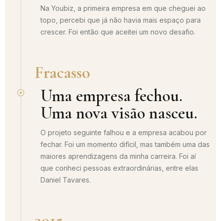
Na Youbiz, a primeira empresa em que cheguei ao
topo, percebi que já não havia mais espaço para
crescer. Foi então que aceitei um novo desafio.
Fracasso
Uma empresa fechou.
Uma nova visão nasceu.
O projeto seguinte falhou e a empresa acabou por
fechar. Foi um momento difícil, mas também uma das
maiores aprendizagens da minha carreira. Foi aí
que conheci pessoas extraordinárias, entre elas
Daniel Tavares.
2015