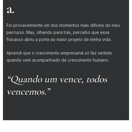
a.
Foi provavelmente um dos momentos mais difíceis do meu
percurso. Mas, olhando para trás, percebo que esse
fracasso abriu a porta ao maior projeto da minha vida.
Aprendi que o crescimento empresarial só faz sentido
quando vem acompanhado de crescimento humano.
“Quando um vence, todos
vencemos.”