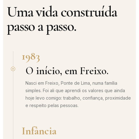
Uma vida construída
passo a passo.
1983
O início, em Freixo.
Nasci em Freixo, Ponte de Lima, numa família
simples. Foi ali que aprendi os valores que ainda
hoje levo comigo: trabalho, confiança, proximidade
e respeito pelas pessoas.
Infância