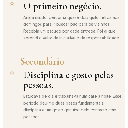
O primeiro negócio.
Ainda miúdo, percorria quase dois quilómetros aos
domingos para ir buscar pão para os vizinhos.
Recebia um escudo por cada entrega. Foi aí que
aprendi o valor da iniciativa e da responsabilidade.
Secundário
Disciplina e gosto pelas
pessoas.
Estudava de dia e trabalhava num café à noite. Esse
período deu-me duas bases fundamentais:
disciplina e um gosto genuíno pelo contacto com
pessoas.