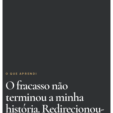
O QUE APRENDI
O fracasso não
terminou a minha
história. Redirecionou-