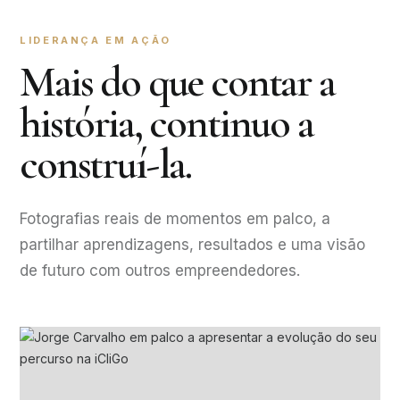
LIDERANÇA EM AÇÃO
Mais do que contar a
história, continuo a
construí-la.
Fotografias reais de momentos em palco, a
partilhar aprendizagens, resultados e uma visão
de futuro com outros empreendedores.