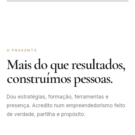
O PRESENTE
Mais do que resultados,
construímos pessoas.
Dou estratégias, formação, ferramentas e
presença. Acredito num empreendedorismo feito
de verdade, partilha e propósito.