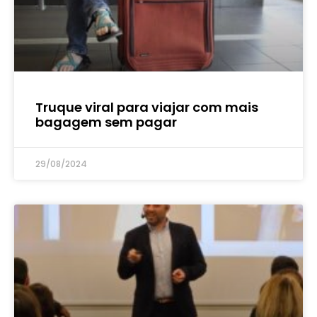
Truque viral para viajar com mais
bagagem sem pagar
29/08/2024