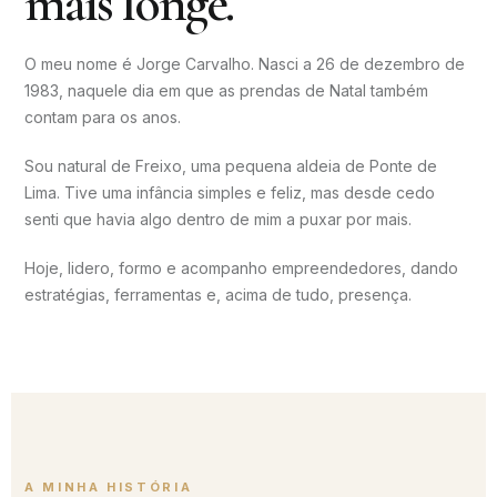
mais longe.
O meu nome é Jorge Carvalho. Nasci a 26 de dezembro de
1983, naquele dia em que as prendas de Natal também
contam para os anos.
Sou natural de Freixo, uma pequena aldeia de Ponte de
Lima. Tive uma infância simples e feliz, mas desde cedo
senti que havia algo dentro de mim a puxar por mais.
Hoje, lidero, formo e acompanho empreendedores, dando
estratégias, ferramentas e, acima de tudo, presença.
A MINHA HISTÓRIA