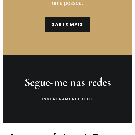
uma pessoa.
SABER MAIS
Segue-me nas redes
INSTAGRAM
FACEBOOK