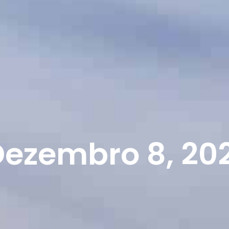
ezembro 8, 20