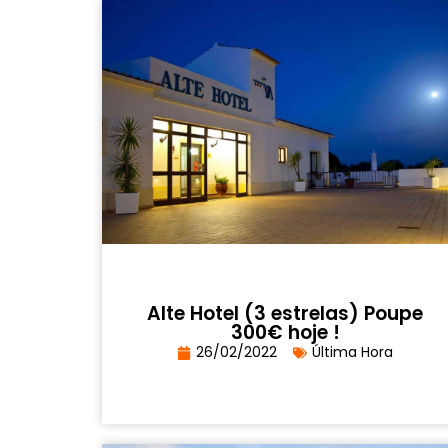
Alte Hotel (3 estrelas) Poupe
300€ hoje !
26/02/2022
Última Hora