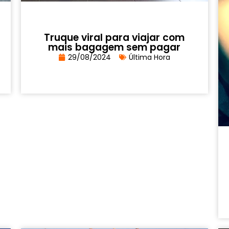
Truque viral para viajar com
mais bagagem sem pagar
29/08/2024
Última Hora