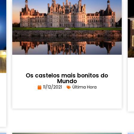
Os castelos mais bonitos do
Mundo
11/12/2021
Última Hora