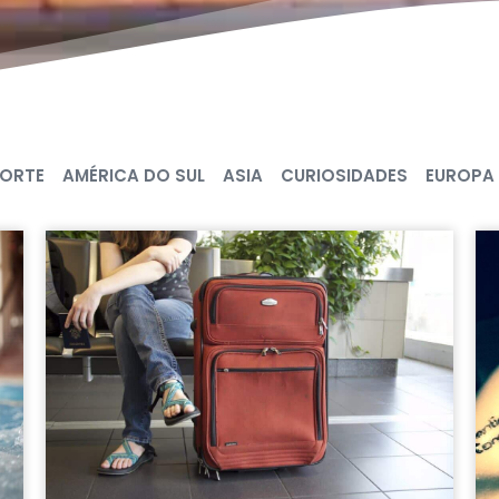
NORTE
AMÉRICA DO SUL
ASIA
CURIOSIDADES
EUROPA