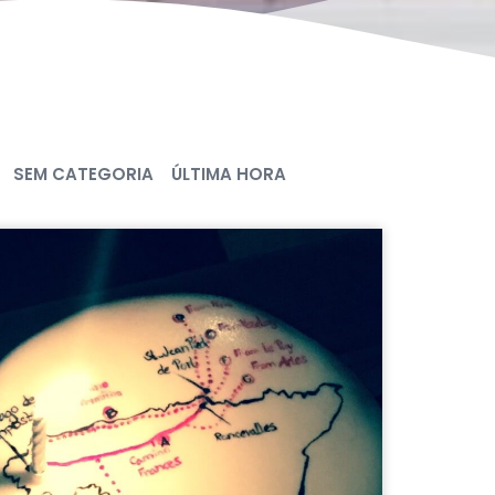
SEM CATEGORIA
ÚLTIMA HORA