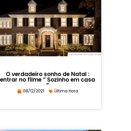
O verdadeiro sonho de Natal :
entrar no filme ” Sozinho em casa
“
08/12/2021
Última Hora