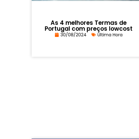
As 4 melhores Termas de
Portugal com preços lowcost
30/08/2024
Última Hora