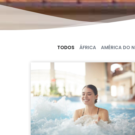
TODOS
ÁFRICA
AMÉRICA DO 