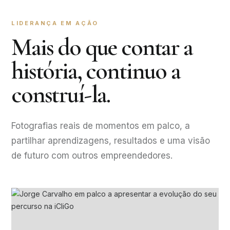
LIDERANÇA EM AÇÃO
Mais do que contar a
história, continuo a
construí-la.
Fotografias reais de momentos em palco, a
partilhar aprendizagens, resultados e uma visão
de futuro com outros empreendedores.