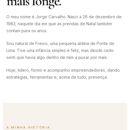
mais longe.
O meu nome é Jorge Carvalho. Nasci a 26 de dezembro de
1983, naquele dia em que as prendas de Natal também
contam para os anos.
Sou natural de Freixo, uma pequena aldeia de Ponte de
Lima. Tive uma infância simples e feliz, mas desde cedo
senti que havia algo dentro de mim a puxar por mais.
Hoje, lidero, formo e acompanho empreendedores, dando
estratégias, ferramentas e, acima de tudo, presença.
A MINHA HISTÓRIA