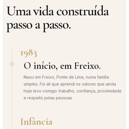
Uma vida construída
passo a passo.
1983
O início, em Freixo.
Nasci em Freixo, Ponte de Lima, numa família
simples. Foi ali que aprendi os valores que ainda
hoje levo comigo: trabalho, confiança, proximidade
e respeito pelas pessoas.
Infância