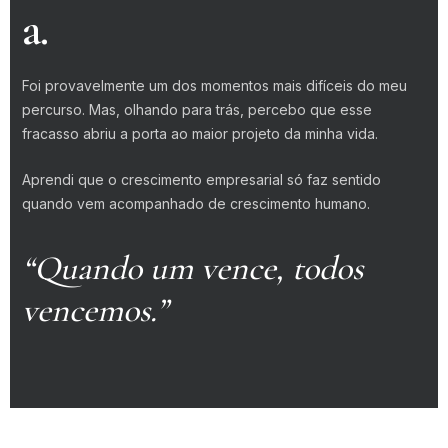
a.
Foi provavelmente um dos momentos mais difíceis do meu
percurso. Mas, olhando para trás, percebo que esse
fracasso abriu a porta ao maior projeto da minha vida.
Aprendi que o crescimento empresarial só faz sentido
quando vem acompanhado de crescimento humano.
“Quando um vence, todos
vencemos.”