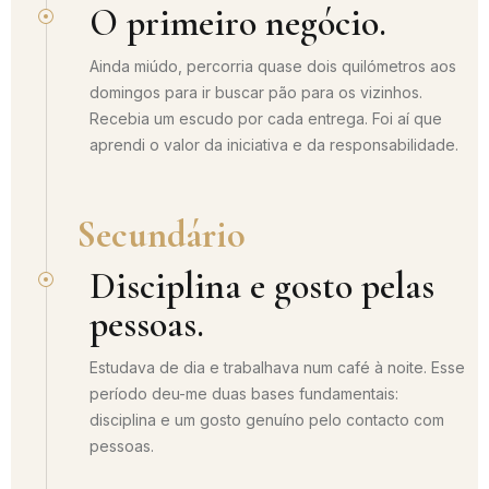
O primeiro negócio.
Ainda miúdo, percorria quase dois quilómetros aos
domingos para ir buscar pão para os vizinhos.
Recebia um escudo por cada entrega. Foi aí que
aprendi o valor da iniciativa e da responsabilidade.
Secundário
Disciplina e gosto pelas
pessoas.
Estudava de dia e trabalhava num café à noite. Esse
período deu-me duas bases fundamentais:
disciplina e um gosto genuíno pelo contacto com
pessoas.