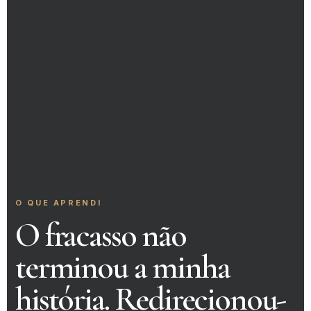
O QUE APRENDI
O fracasso não
terminou a minha
história. Redirecionou-