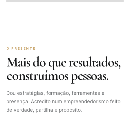
O PRESENTE
Mais do que resultados,
construímos pessoas.
Dou estratégias, formação, ferramentas e
presença. Acredito num empreendedorismo feito
de verdade, partilha e propósito.