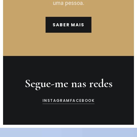
uma pessoa.
SABER MAIS
Segue-me nas redes
INSTAGRAM
FACEBOOK