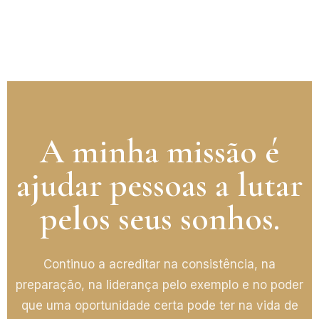
A minha missão é
ajudar pessoas a lutar
pelos seus sonhos.
Continuo a acreditar na consistência, na
preparação, na liderança pelo exemplo e no poder
que uma oportunidade certa pode ter na vida de