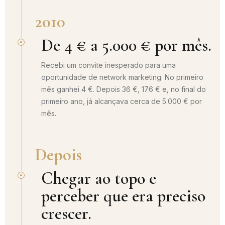
2010
De 4 € a 5.000 € por mês.
Recebi um convite inesperado para uma
oportunidade de network marketing. No primeiro
mês ganhei 4 €. Depois 36 €, 176 € e, no final do
primeiro ano, já alcançava cerca de 5.000 € por
mês.
Depois
Chegar ao topo e
perceber que era preciso
crescer.