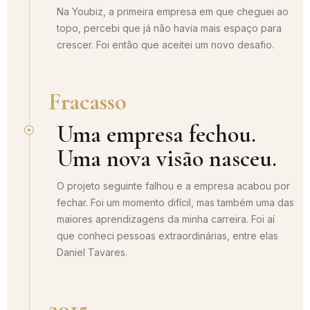
Na Youbiz, a primeira empresa em que cheguei ao
topo, percebi que já não havia mais espaço para
crescer. Foi então que aceitei um novo desafio.
Fracasso
Uma empresa fechou.
Uma nova visão nasceu.
O projeto seguinte falhou e a empresa acabou por
fechar. Foi um momento difícil, mas também uma das
maiores aprendizagens da minha carreira. Foi aí
que conheci pessoas extraordinárias, entre elas
Daniel Tavares.
2015