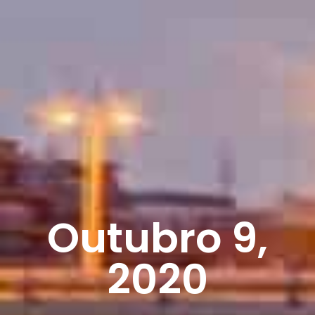
Outubro 9,
2020