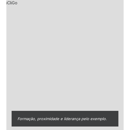
Formação, proximidade e liderança pelo exemplo.