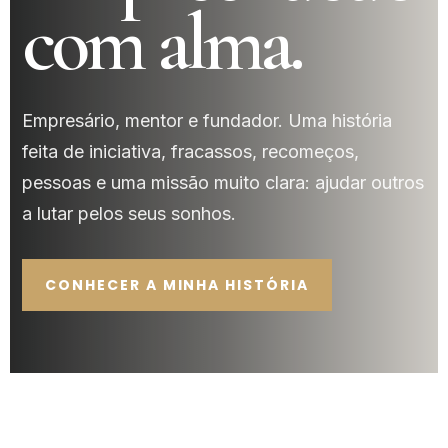
com alma.
Empresário, mentor e fundador. Uma história
feita de iniciativa, fracassos, recomeços,
pessoas e uma missão muito clara: ajudar outros
a lutar pelos seus sonhos.
CONHECER A MINHA HISTÓRIA