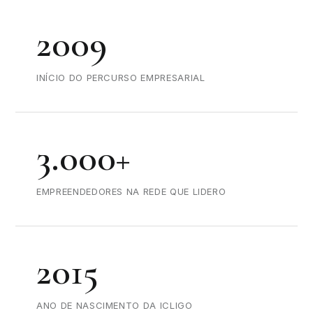
2009
INÍCIO DO PERCURSO EMPRESARIAL
3.000+
EMPREENDEDORES NA REDE QUE LIDERO
2015
ANO DE NASCIMENTO DA ICLIGO