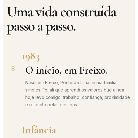
Uma vida construída
passo a passo.
1983
O início, em Freixo.
Nasci em Freixo, Ponte de Lima, numa família
simples. Foi ali que aprendi os valores que ainda
hoje levo comigo: trabalho, confiança, proximidade
e respeito pelas pessoas.
Infância