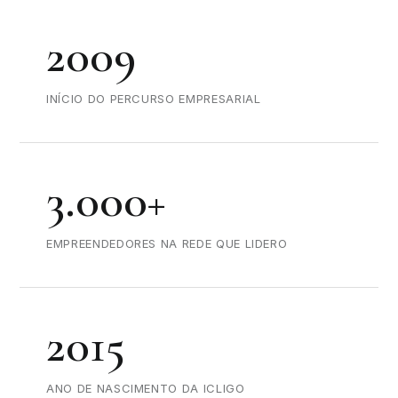
2009
INÍCIO DO PERCURSO EMPRESARIAL
3.000+
EMPREENDEDORES NA REDE QUE LIDERO
2015
ANO DE NASCIMENTO DA ICLIGO