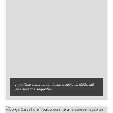
A partilhar o percurso, desde o início da iCliGo até
aos desafios seguintes.