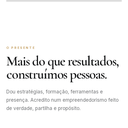
O PRESENTE
Mais do que resultados,
construímos pessoas.
Dou estratégias, formação, ferramentas e
presença. Acredito num empreendedorismo feito
de verdade, partilha e propósito.