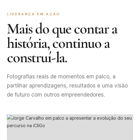
LIDERANÇA EM AÇÃO
Mais do que contar a
história, continuo a
construí-la.
Fotografias reais de momentos em palco, a
partilhar aprendizagens, resultados e uma visão
de futuro com outros empreendedores.