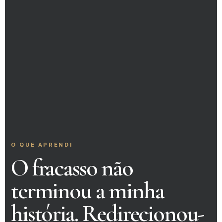
O QUE APRENDI
O fracasso não
terminou a minha
história. Redirecionou-