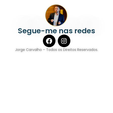
Segue-me nas redes
Jorge Carvalho – Todos os Direitos Reservados.