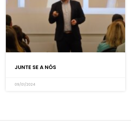
JUNTE SE A NÓS
09/01/2024