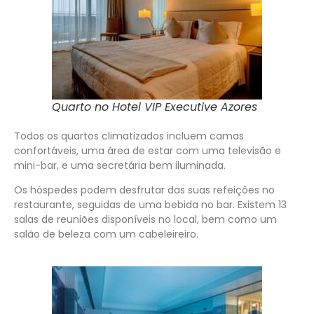
Quarto no Hotel VIP Executive Azores
Todos os quartos climatizados incluem camas
confortáveis, uma área de estar com uma televisão e
mini-bar, e uma secretária bem iluminada.
Os hóspedes podem desfrutar das suas refeições no
restaurante, seguidas de uma bebida no bar. Existem 13
salas de reuniões disponíveis no local, bem como um
salão de beleza com um cabeleireiro.
……..