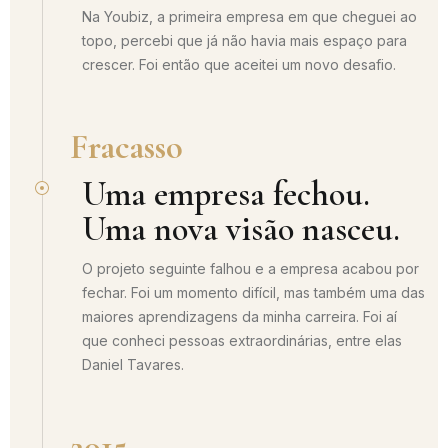
Na Youbiz, a primeira empresa em que cheguei ao
topo, percebi que já não havia mais espaço para
crescer. Foi então que aceitei um novo desafio.
Fracasso
Uma empresa fechou.
Uma nova visão nasceu.
O projeto seguinte falhou e a empresa acabou por
fechar. Foi um momento difícil, mas também uma das
maiores aprendizagens da minha carreira. Foi aí
que conheci pessoas extraordinárias, entre elas
Daniel Tavares.
2015