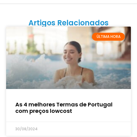
Artigos Relacionados
ÚLTIMA HORA
As 4 melhores Termas de Portugal
com preços lowcost
30/08/2024