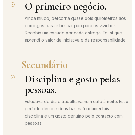
O primeiro negócio.
Ainda miúdo, percorria quase dois quilómetros aos
domingos para ir buscar pão para os vizinhos.
Recebia um escudo por cada entrega. Foi aí que
aprendi o valor da iniciativa e da responsabilidade.
Secundário
Disciplina e gosto pelas
pessoas.
Estudava de dia e trabalhava num café à noite. Esse
período deu-me duas bases fundamentais:
disciplina e um gosto genuíno pelo contacto com
pessoas.