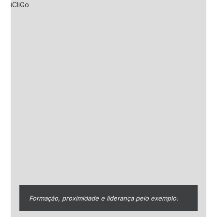
Formação, proximidade e liderança pelo exemplo.