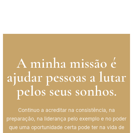
A minha missão é
ajudar pessoas a lutar
pelos seus sonhos.
Continuo a acreditar na consistência, na
preparação, na liderança pelo exemplo e no poder
que uma oportunidade certa pode ter na vida de