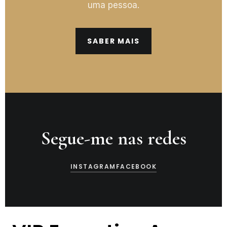
uma pessoa.
SABER MAIS
Segue-me nas redes
INSTAGRAM
FACEBOOK