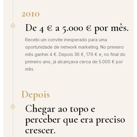
2010
De 4 € a 5.000 € por mês.
Recebi um convite inesperado para uma
oportunidade de network marketing. No primeiro
mês ganhei 4 €. Depois 36 €, 176 € e, no final do
primeiro ano, já alcançava cerca de 5.000 € por
mês.
Depois
Chegar ao topo e
perceber que era preciso
crescer.