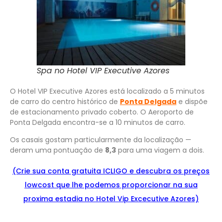
Spa no Hotel VIP Executive Azores
O Hotel VIP Executive Azores está localizado a 5 minutos
de carro do centro histórico de
Ponta Delgada
e dispõe
de estacionamento privado coberto. O Aeroporto de
Ponta Delgada encontra-se a 10 minutos de carro.
Os casais gostam particularmente da localização —
deram uma pontuação de
8,3
para uma viagem a dois.
(Crie sua conta gratuita ICLIGO e
descu
bra
os preços
lowcost que lhe podemos proporcionar na sua
proxima estadia no Hotel Vip Excecutive Azores)