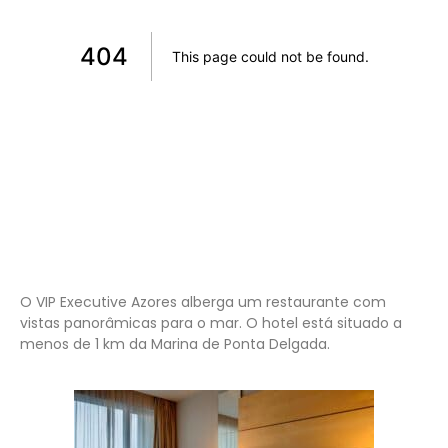
.
O VIP Executive Azores alberga um restaurante com
vistas panorâmicas para o mar. O hotel está situado a
menos de 1 km da Marina de Ponta Delgada.
…………