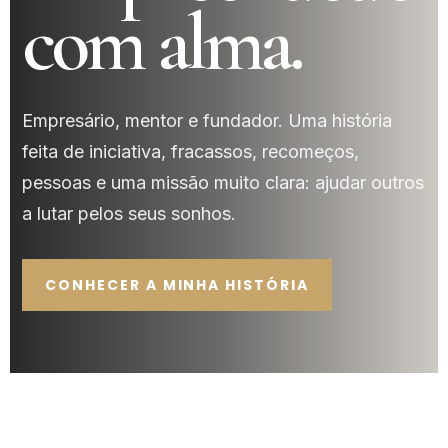
com alma.
Empresário, mentor e fundador. Uma história
feita de iniciativa, fracassos, recomeços,
pessoas e uma missão muito clara: ajudar outros
a lutar pelos seus sonhos.
CONHECER A MINHA HISTÓRIA