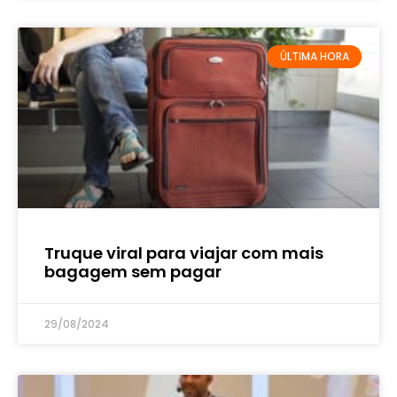
ÚLTIMA HORA
Truque viral para viajar com mais
bagagem sem pagar
29/08/2024