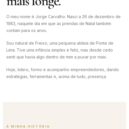
mais longe.
O meu nome é Jorge Carvalho. Nasci a 26 de dezembro de
1983, naquele dia em que as prendas de Natal também
contam para os anos.
Sou natural de Freixo, uma pequena aldeia de Ponte de
Lima. Tive uma infância simples e feliz, mas desde cedo
senti que havia algo dentro de mim a puxar por mais.
Hoje, lidero, formo e acompanho empreendedores, dando
estratégias, ferramentas e, acima de tudo, presença.
A MINHA HISTÓRIA