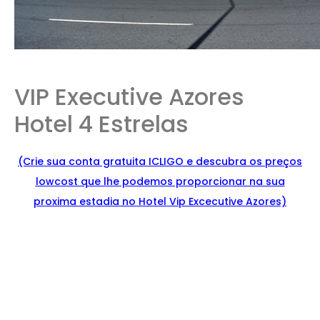
VIP Executive Azores
Hotel 4 Estrelas
(Crie sua conta gratuita ICLIGO e
descu
bra
os preços
lowcost que lhe podemos proporcionar na sua
proxima estadia no Hotel Vip Excecutive Azores)