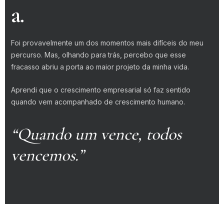
a.
Foi provavelmente um dos momentos mais difíceis do meu
percurso. Mas, olhando para trás, percebo que esse
fracasso abriu a porta ao maior projeto da minha vida.
Aprendi que o crescimento empresarial só faz sentido
quando vem acompanhado de crescimento humano.
“Quando um vence, todos
vencemos.”