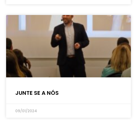
JUNTE SE A NÓS
09/01/2024