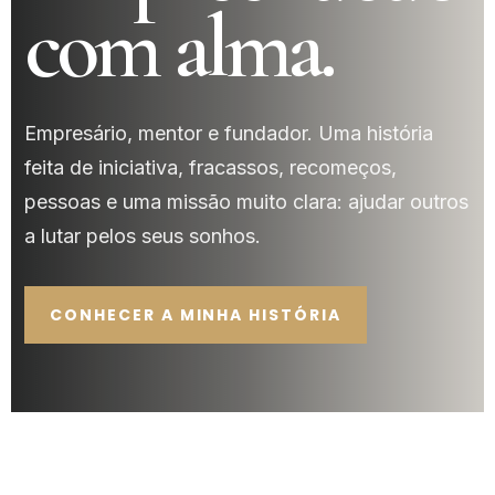
com alma.
Empresário, mentor e fundador. Uma história
feita de iniciativa, fracassos, recomeços,
pessoas e uma missão muito clara: ajudar outros
a lutar pelos seus sonhos.
CONHECER A MINHA HISTÓRIA