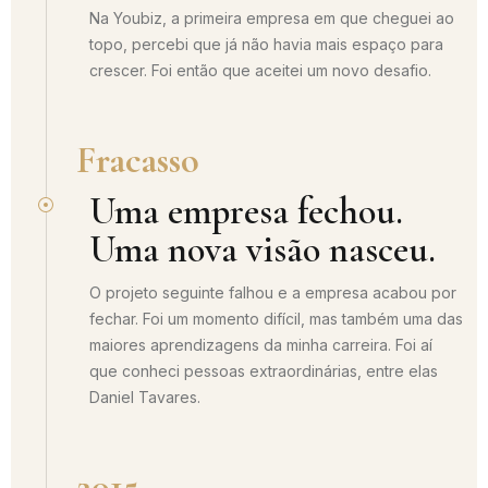
Na Youbiz, a primeira empresa em que cheguei ao
topo, percebi que já não havia mais espaço para
crescer. Foi então que aceitei um novo desafio.
Fracasso
Uma empresa fechou.
Uma nova visão nasceu.
O projeto seguinte falhou e a empresa acabou por
fechar. Foi um momento difícil, mas também uma das
maiores aprendizagens da minha carreira. Foi aí
que conheci pessoas extraordinárias, entre elas
Daniel Tavares.
2015