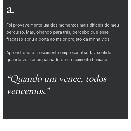
a.
Foi provavelmente um dos momentos mais difíceis do meu
percurso. Mas, olhando para trás, percebo que esse
fracasso abriu a porta ao maior projeto da minha vida.
Aprendi que o crescimento empresarial só faz sentido
quando vem acompanhado de crescimento humano.
“Quando um vence, todos
vencemos.”