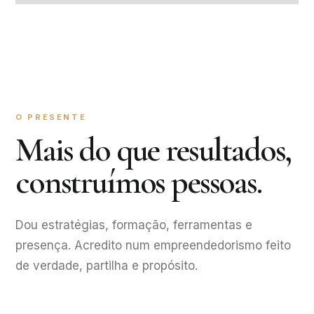
O PRESENTE
Mais do que resultados,
construímos pessoas.
Dou estratégias, formação, ferramentas e
presença. Acredito num empreendedorismo feito
de verdade, partilha e propósito.