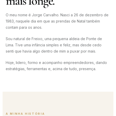
mais longe.
O meu nome é Jorge Carvalho. Nasci a 26 de dezembro de
1983, naquele dia em que as prendas de Natal também
contam para os anos.
Sou natural de Freixo, uma pequena aldeia de Ponte de
Lima. Tive uma infância simples e feliz, mas desde cedo
senti que havia algo dentro de mim a puxar por mais.
Hoje, lidero, formo e acompanho empreendedores, dando
estratégias, ferramentas e, acima de tudo, presença.
A MINHA HISTÓRIA