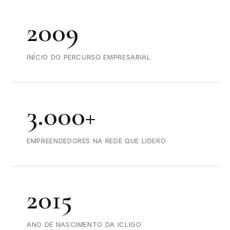
2009
INÍCIO DO PERCURSO EMPRESARIAL
3.000+
EMPREENDEDORES NA REDE QUE LIDERO
2015
ANO DE NASCIMENTO DA ICLIGO