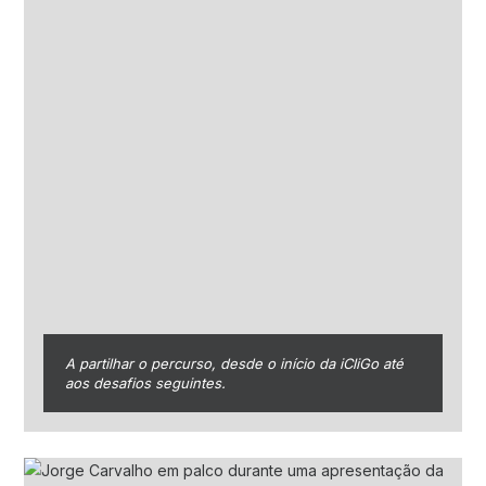
A partilhar o percurso, desde o início da iCliGo até
aos desafios seguintes.