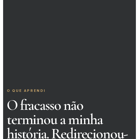
O QUE APRENDI
O fracasso não
terminou a minha
história. Redirecionou-