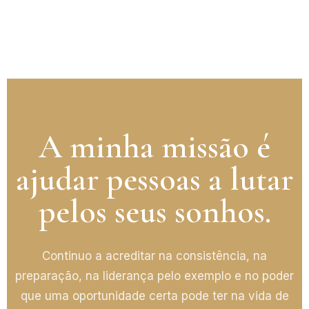
A minha missão é
ajudar pessoas a lutar
pelos seus sonhos.
Continuo a acreditar na consistência, na
preparação, na liderança pelo exemplo e no poder
que uma oportunidade certa pode ter na vida de