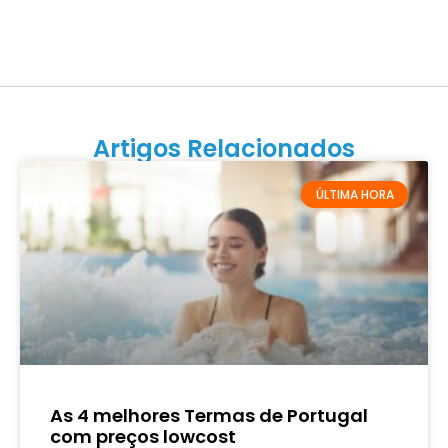
Artigos Relacionados
ÚLTIMA HORA
As 4 melhores Termas de Portugal
com preços lowcost