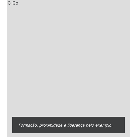
Formação, proximidade e liderança pelo exemplo.