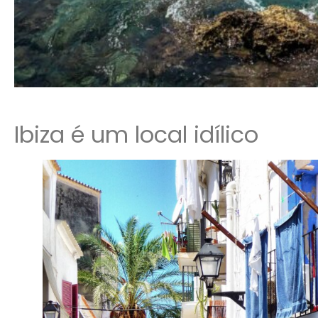
Ibiza é um local idílico