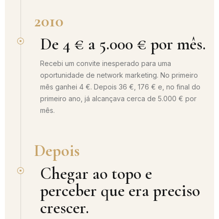
2010
De 4 € a 5.000 € por mês.
Recebi um convite inesperado para uma
oportunidade de network marketing. No primeiro
mês ganhei 4 €. Depois 36 €, 176 € e, no final do
primeiro ano, já alcançava cerca de 5.000 € por
mês.
Depois
Chegar ao topo e
perceber que era preciso
crescer.