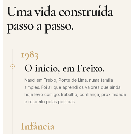
Uma vida construída
passo a passo.
1983
O início, em Freixo.
Nasci em Freixo, Ponte de Lima, numa família
simples. Foi ali que aprendi os valores que ainda
hoje levo comigo: trabalho, confiança, proximidade
e respeito pelas pessoas.
Infância