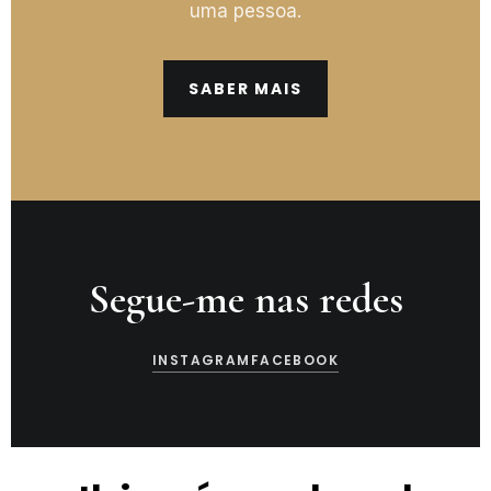
uma pessoa.
SABER MAIS
Segue-me nas redes
INSTAGRAM
FACEBOOK