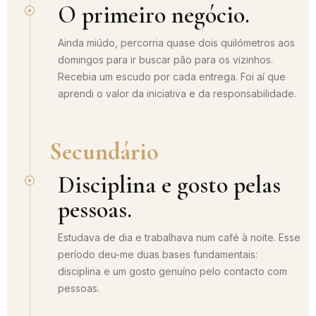
O primeiro negócio.
Ainda miúdo, percorria quase dois quilómetros aos
domingos para ir buscar pão para os vizinhos.
Recebia um escudo por cada entrega. Foi aí que
aprendi o valor da iniciativa e da responsabilidade.
Secundário
Disciplina e gosto pelas
pessoas.
Estudava de dia e trabalhava num café à noite. Esse
período deu-me duas bases fundamentais:
disciplina e um gosto genuíno pelo contacto com
pessoas.