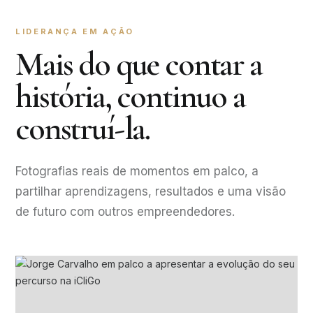
LIDERANÇA EM AÇÃO
Mais do que contar a
história, continuo a
construí-la.
Fotografias reais de momentos em palco, a
partilhar aprendizagens, resultados e uma visão
de futuro com outros empreendedores.