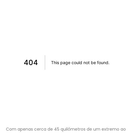
Com apenas cerca de 45 quilômetros de um extremo ao