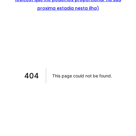
proxima estadia nesta ilha)