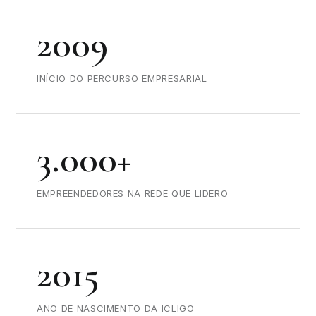
2009
INÍCIO DO PERCURSO EMPRESARIAL
3.000+
EMPREENDEDORES NA REDE QUE LIDERO
2015
ANO DE NASCIMENTO DA ICLIGO