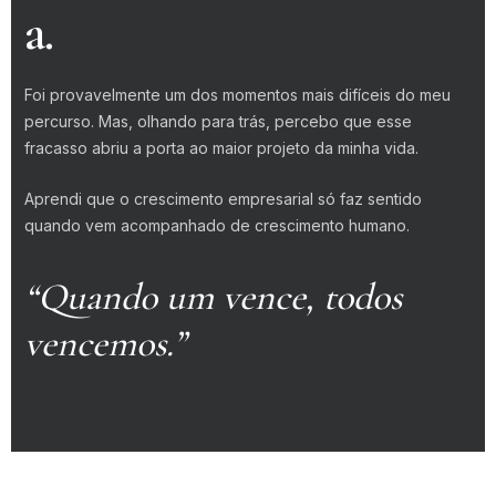
a.
Foi provavelmente um dos momentos mais difíceis do meu
percurso. Mas, olhando para trás, percebo que esse
fracasso abriu a porta ao maior projeto da minha vida.
Aprendi que o crescimento empresarial só faz sentido
quando vem acompanhado de crescimento humano.
“Quando um vence, todos
vencemos.”