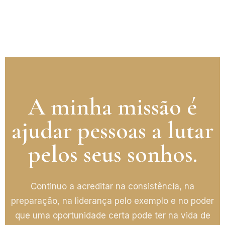
A minha missão é
ajudar pessoas a lutar
pelos seus sonhos.
Continuo a acreditar na consistência, na
preparação, na liderança pelo exemplo e no poder
que uma oportunidade certa pode ter na vida de