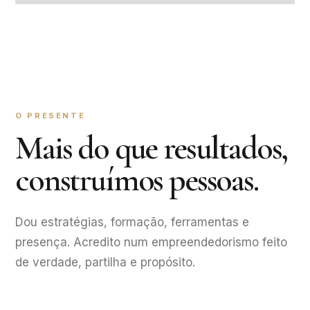
O PRESENTE
Mais do que resultados,
construímos pessoas.
Dou estratégias, formação, ferramentas e
presença. Acredito num empreendedorismo feito
de verdade, partilha e propósito.