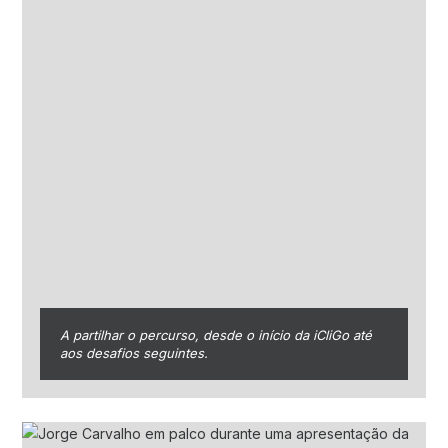
A partilhar o percurso, desde o início da iCliGo até
aos desafios seguintes.