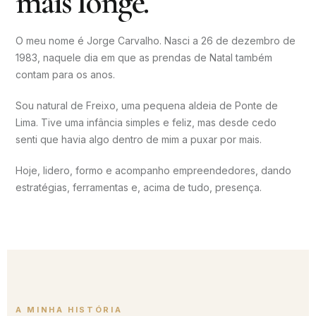
mais longe.
O meu nome é Jorge Carvalho. Nasci a 26 de dezembro de
1983, naquele dia em que as prendas de Natal também
contam para os anos.
Sou natural de Freixo, uma pequena aldeia de Ponte de
Lima. Tive uma infância simples e feliz, mas desde cedo
senti que havia algo dentro de mim a puxar por mais.
Hoje, lidero, formo e acompanho empreendedores, dando
estratégias, ferramentas e, acima de tudo, presença.
A MINHA HISTÓRIA