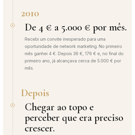
2010
De 4 € a 5.000 € por mês.
Recebi um convite inesperado para uma
oportunidade de network marketing. No primeiro
mês ganhei 4 €. Depois 36 €, 176 € e, no final do
primeiro ano, já alcançava cerca de 5.000 € por
mês.
Depois
Chegar ao topo e
perceber que era preciso
crescer.