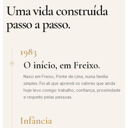
Uma vida construída
passo a passo.
1983
O início, em Freixo.
Nasci em Freixo, Ponte de Lima, numa família
simples. Foi ali que aprendi os valores que ainda
hoje levo comigo: trabalho, confiança, proximidade
e respeito pelas pessoas.
Infância