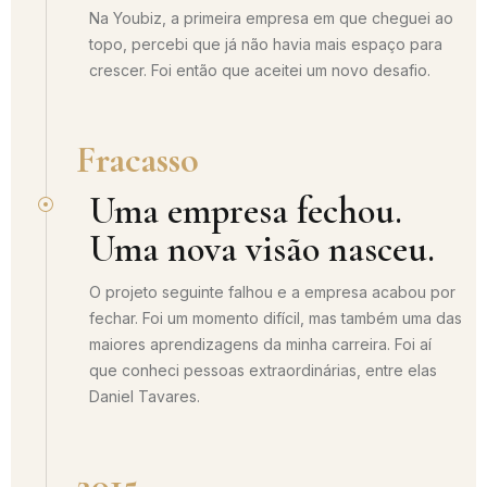
Na Youbiz, a primeira empresa em que cheguei ao
topo, percebi que já não havia mais espaço para
crescer. Foi então que aceitei um novo desafio.
Fracasso
Uma empresa fechou.
Uma nova visão nasceu.
O projeto seguinte falhou e a empresa acabou por
fechar. Foi um momento difícil, mas também uma das
maiores aprendizagens da minha carreira. Foi aí
que conheci pessoas extraordinárias, entre elas
Daniel Tavares.
2015