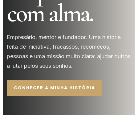
com alma.
Empresário, mentor e fundador. Uma história
feita de iniciativa, fracassos, recomeços,
pessoas e uma missão muito clara: ajudar outros
a lutar pelos seus sonhos.
CONHECER A MINHA HISTÓRIA