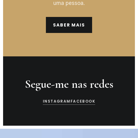
uma pessoa.
SABER MAIS
Segue-me nas redes
INSTAGRAM
FACEBOOK