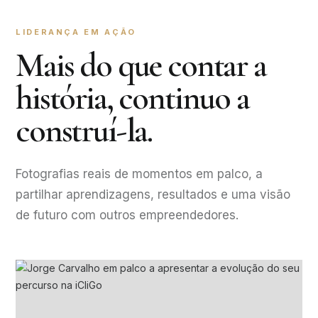
LIDERANÇA EM AÇÃO
Mais do que contar a
história, continuo a
construí-la.
Fotografias reais de momentos em palco, a
partilhar aprendizagens, resultados e uma visão
de futuro com outros empreendedores.