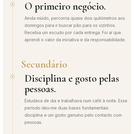
O primeiro negócio.
Ainda miúdo, percorria quase dois quilómetros aos
domingos para ir buscar pão para os vizinhos.
Recebia um escudo por cada entrega. Foi aí que
aprendi o valor da iniciativa e da responsabilidade.
Secundário
Disciplina e gosto pelas
pessoas.
Estudava de dia e trabalhava num café à noite. Esse
período deu-me duas bases fundamentais:
disciplina e um gosto genuíno pelo contacto com
pessoas.