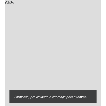
Formação, proximidade e liderança pelo exemplo.