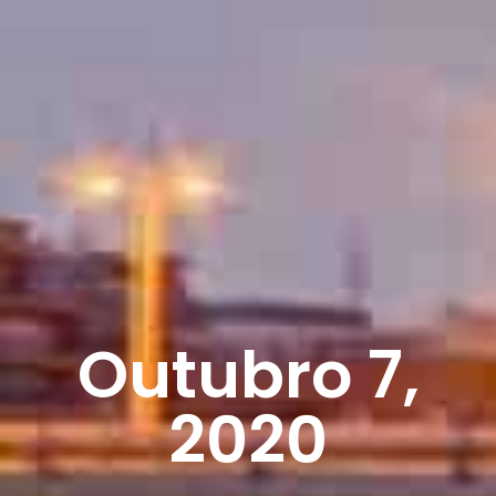
Outubro 7,
2020