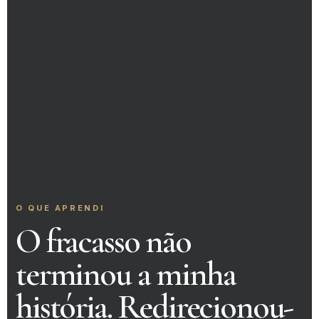
O QUE APRENDI
O fracasso não
terminou a minha
história. Redirecionou-