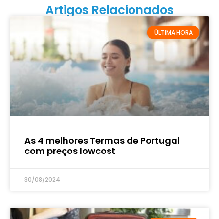
Artigos Relacionados
ÚLTIMA HORA
As 4 melhores Termas de Portugal
com preços lowcost
30/08/2024