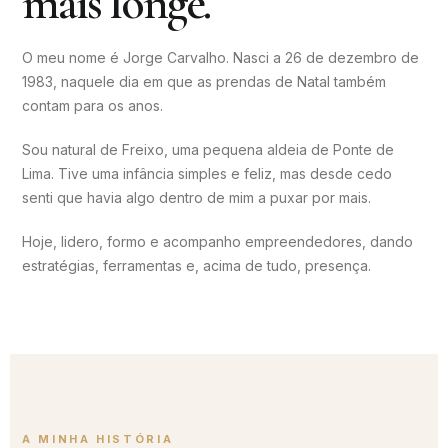
mais longe.
O meu nome é Jorge Carvalho. Nasci a 26 de dezembro de
1983, naquele dia em que as prendas de Natal também
contam para os anos.
Sou natural de Freixo, uma pequena aldeia de Ponte de
Lima. Tive uma infância simples e feliz, mas desde cedo
senti que havia algo dentro de mim a puxar por mais.
Hoje, lidero, formo e acompanho empreendedores, dando
estratégias, ferramentas e, acima de tudo, presença.
A MINHA HISTÓRIA