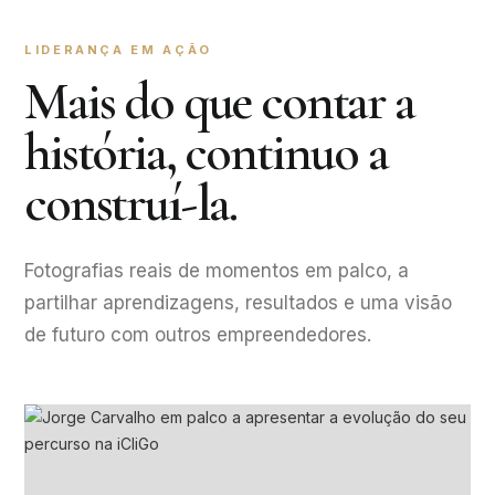
LIDERANÇA EM AÇÃO
Mais do que contar a
história, continuo a
construí-la.
Fotografias reais de momentos em palco, a
partilhar aprendizagens, resultados e uma visão
de futuro com outros empreendedores.