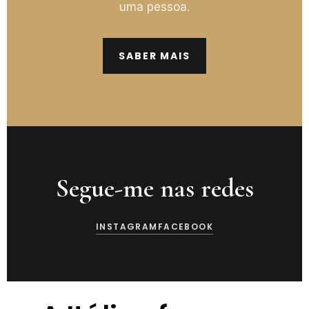
uma pessoa.
SABER MAIS
Segue-me nas redes
INSTAGRAM
FACEBOOK