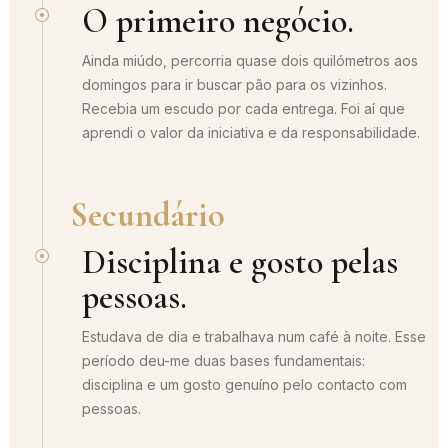
O primeiro negócio.
Ainda miúdo, percorria quase dois quilómetros aos
domingos para ir buscar pão para os vizinhos.
Recebia um escudo por cada entrega. Foi aí que
aprendi o valor da iniciativa e da responsabilidade.
Secundário
Disciplina e gosto pelas
pessoas.
Estudava de dia e trabalhava num café à noite. Esse
período deu-me duas bases fundamentais:
disciplina e um gosto genuíno pelo contacto com
pessoas.