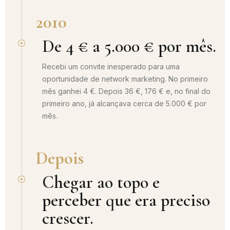
2010
De 4 € a 5.000 € por mês.
Recebi um convite inesperado para uma
oportunidade de network marketing. No primeiro
mês ganhei 4 €. Depois 36 €, 176 € e, no final do
primeiro ano, já alcançava cerca de 5.000 € por
mês.
Depois
Chegar ao topo e
perceber que era preciso
crescer.