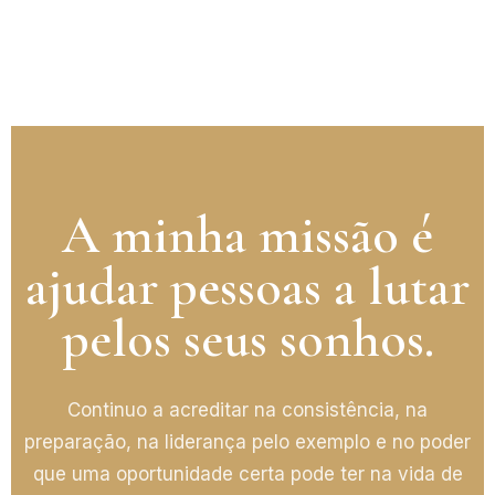
A minha missão é
ajudar pessoas a lutar
pelos seus sonhos.
Continuo a acreditar na consistência, na
preparação, na liderança pelo exemplo e no poder
que uma oportunidade certa pode ter na vida de