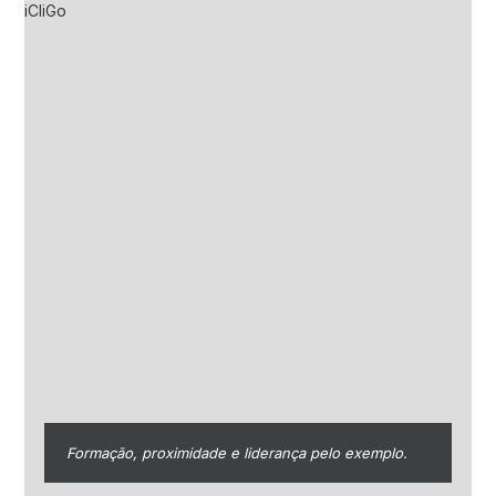
Formação, proximidade e liderança pelo exemplo.