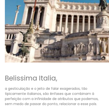
Belissima Italia,
a gesticulação e o jeito de falar exagerados, tão
tipicamente italianos, são ênfases que combinam à
perfeição com a infinidade de atributos que podemos,
sem medo de passar do ponto, relacionar a esse país.