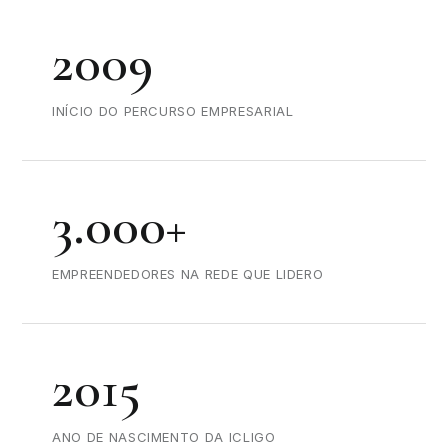
2009
INÍCIO DO PERCURSO EMPRESARIAL
3.000+
EMPREENDEDORES NA REDE QUE LIDERO
2015
ANO DE NASCIMENTO DA ICLIGO