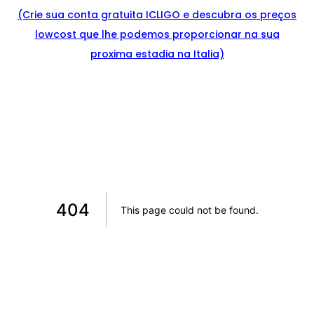
(Crie sua conta gratuita ICLIGO e
descu
bra
os preços
lowcost que lhe podemos proporcionar na sua
proxima estadia na Italia)