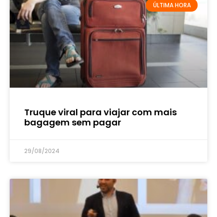
ÚLTIMA HORA
Truque viral para viajar com mais
bagagem sem pagar
29/08/2024