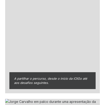
A partilhar o percurso, desde o início da iCliGo até
aos desafios seguintes.