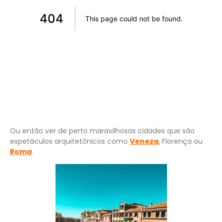
Ou então ver de perto maravilhosas cidades que são
espetáculos arquitetônicos como
Veneza
, Florença ou
Roma
.