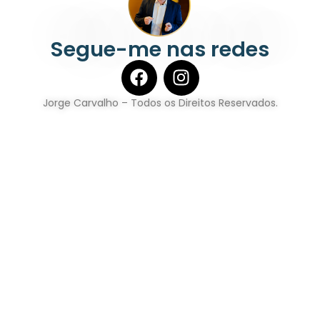
Segue-me nas redes
Jorge Carvalho – Todos os Direitos Reservados.