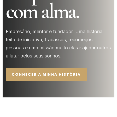
com alma.
Empresário, mentor e fundador. Uma história
feita de iniciativa, fracassos, recomeços,
pessoas e uma missão muito clara: ajudar outros
a lutar pelos seus sonhos.
CONHECER A MINHA HISTÓRIA