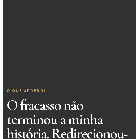
O QUE APRENDI
O fracasso não
terminou a minha
história. Redirecionou-