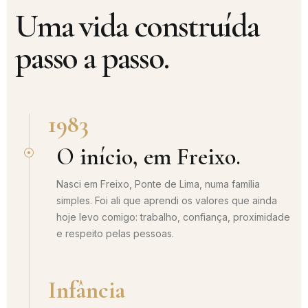
Uma vida construída
passo a passo.
1983
O início, em Freixo.
Nasci em Freixo, Ponte de Lima, numa família
simples. Foi ali que aprendi os valores que ainda
hoje levo comigo: trabalho, confiança, proximidade
e respeito pelas pessoas.
Infância