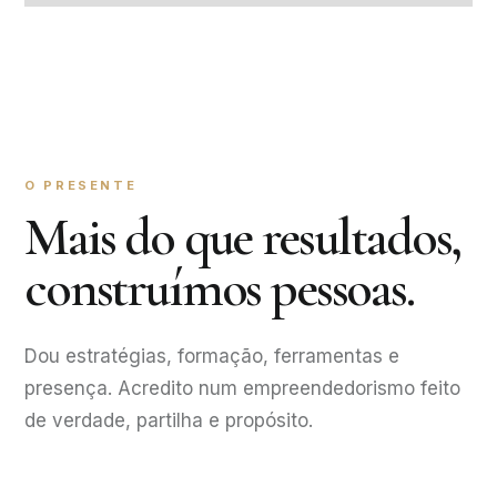
O PRESENTE
Mais do que resultados,
construímos pessoas.
Dou estratégias, formação, ferramentas e
presença. Acredito num empreendedorismo feito
de verdade, partilha e propósito.