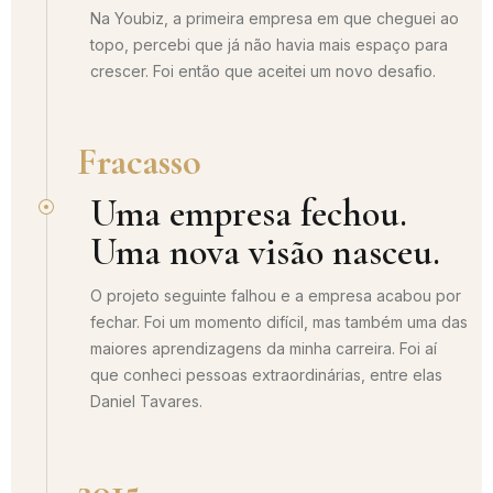
Na Youbiz, a primeira empresa em que cheguei ao
topo, percebi que já não havia mais espaço para
crescer. Foi então que aceitei um novo desafio.
Fracasso
Uma empresa fechou.
Uma nova visão nasceu.
O projeto seguinte falhou e a empresa acabou por
fechar. Foi um momento difícil, mas também uma das
maiores aprendizagens da minha carreira. Foi aí
que conheci pessoas extraordinárias, entre elas
Daniel Tavares.
2015