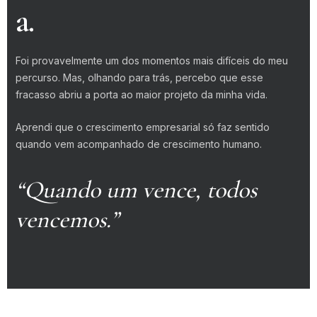
a.
Foi provavelmente um dos momentos mais difíceis do meu
percurso. Mas, olhando para trás, percebo que esse
fracasso abriu a porta ao maior projeto da minha vida.
Aprendi que o crescimento empresarial só faz sentido
quando vem acompanhado de crescimento humano.
“Quando um vence, todos
vencemos.”