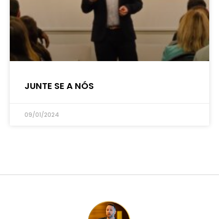
JUNTE SE A NÓS
09/01/2024