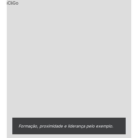
Formação, proximidade e liderança pelo exemplo.