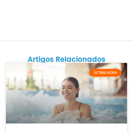
Artigos Relacionados
ÚLTIMA HORA