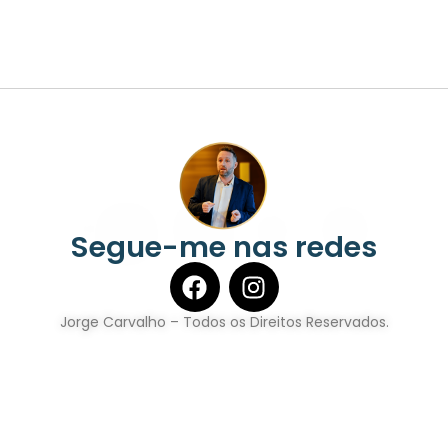
Segue-me nas redes
Jorge Carvalho – Todos os Direitos Reservados.