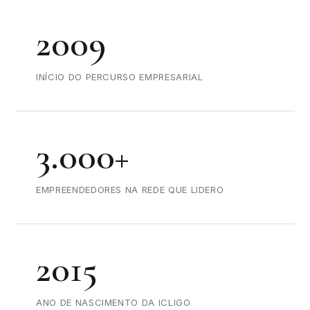
2009
INÍCIO DO PERCURSO EMPRESARIAL
3.000+
EMPREENDEDORES NA REDE QUE LIDERO
2015
ANO DE NASCIMENTO DA ICLIGO