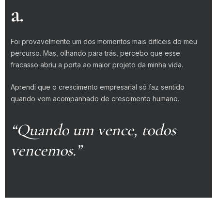
a.
Foi provavelmente um dos momentos mais difíceis do meu
percurso. Mas, olhando para trás, percebo que esse
fracasso abriu a porta ao maior projeto da minha vida.
Aprendi que o crescimento empresarial só faz sentido
quando vem acompanhado de crescimento humano.
“Quando um vence, todos
vencemos.”