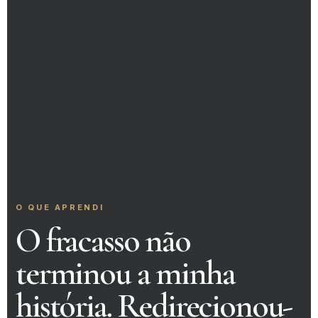
O QUE APRENDI
O fracasso não
terminou a minha
história. Redirecionou-