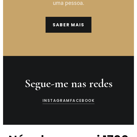
uma pessoa.
SABER MAIS
Segue-me nas redes
INSTAGRAM
FACEBOOK