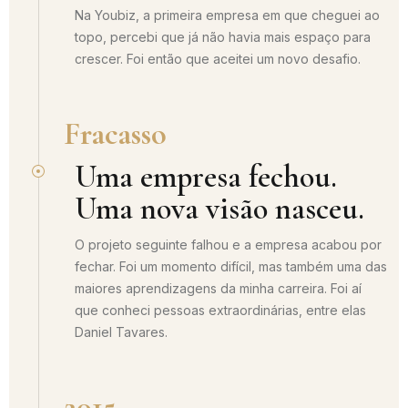
Na Youbiz, a primeira empresa em que cheguei ao
topo, percebi que já não havia mais espaço para
crescer. Foi então que aceitei um novo desafio.
Fracasso
Uma empresa fechou.
Uma nova visão nasceu.
O projeto seguinte falhou e a empresa acabou por
fechar. Foi um momento difícil, mas também uma das
maiores aprendizagens da minha carreira. Foi aí
que conheci pessoas extraordinárias, entre elas
Daniel Tavares.
2015