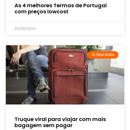
As 4 melhores Termas de Portugal
com preços lowcost
30/08/2024
ÚLTIMA HORA
Truque viral para viajar com mais
bagagem sem pagar