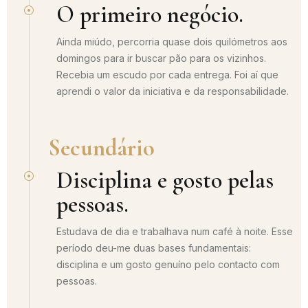
O primeiro negócio.
Ainda miúdo, percorria quase dois quilómetros aos
domingos para ir buscar pão para os vizinhos.
Recebia um escudo por cada entrega. Foi aí que
aprendi o valor da iniciativa e da responsabilidade.
Secundário
Disciplina e gosto pelas
pessoas.
Estudava de dia e trabalhava num café à noite. Esse
período deu-me duas bases fundamentais:
disciplina e um gosto genuíno pelo contacto com
pessoas.