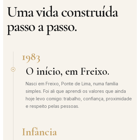
Uma vida construída
passo a passo.
1983
O início, em Freixo.
Nasci em Freixo, Ponte de Lima, numa família
simples. Foi ali que aprendi os valores que ainda
hoje levo comigo: trabalho, confiança, proximidade
e respeito pelas pessoas.
Infância