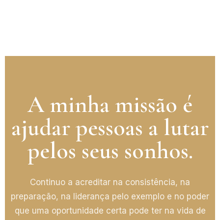
A minha missão é
ajudar pessoas a lutar
pelos seus sonhos.
Continuo a acreditar na consistência, na
preparação, na liderança pelo exemplo e no poder
que uma oportunidade certa pode ter na vida de