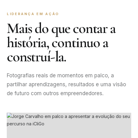
LIDERANÇA EM AÇÃO
Mais do que contar a
história, continuo a
construí-la.
Fotografias reais de momentos em palco, a
partilhar aprendizagens, resultados e uma visão
de futuro com outros empreendedores.