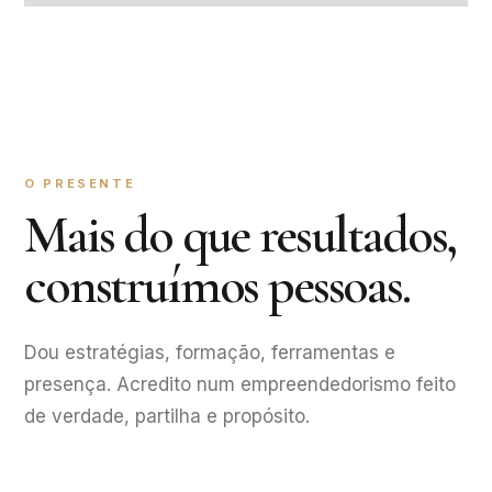
O PRESENTE
Mais do que resultados,
construímos pessoas.
Dou estratégias, formação, ferramentas e
presença. Acredito num empreendedorismo feito
de verdade, partilha e propósito.