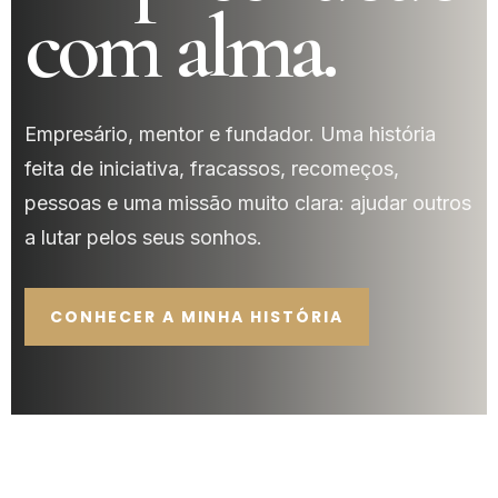
com alma.
Empresário, mentor e fundador. Uma história
feita de iniciativa, fracassos, recomeços,
pessoas e uma missão muito clara: ajudar outros
a lutar pelos seus sonhos.
CONHECER A MINHA HISTÓRIA