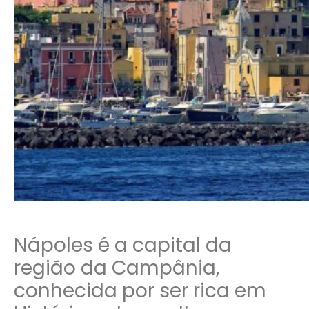
Nápoles é a capital da
região da Campânia,
conhecida por ser rica em