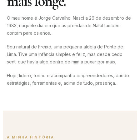
mais longe.
O meu nome é Jorge Carvalho. Nasci a 26 de dezembro de
1983, naquele dia em que as prendas de Natal também
contam para os anos.
Sou natural de Freixo, uma pequena aldeia de Ponte de
Lima. Tive uma infância simples e feliz, mas desde cedo
senti que havia algo dentro de mim a puxar por mais.
Hoje, lidero, formo e acompanho empreendedores, dando
estratégias, ferramentas e, acima de tudo, presença.
A MINHA HISTÓRIA