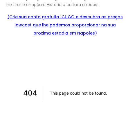
lhe tirar o chapéu e História e cultura a rodos!
(Crie sua conta gratuita ICLIGO e
descu
bra
os preços
lowcost que lhe podemos proporcionar na sua
proxima estadia em Napoles)