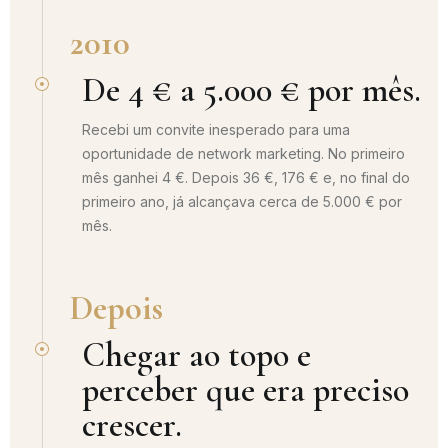
2010
De 4 € a 5.000 € por mês.
Recebi um convite inesperado para uma
oportunidade de network marketing. No primeiro
mês ganhei 4 €. Depois 36 €, 176 € e, no final do
primeiro ano, já alcançava cerca de 5.000 € por
mês.
Depois
Chegar ao topo e
perceber que era preciso
crescer.