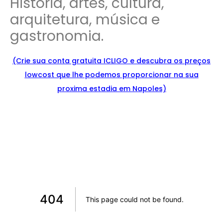
História, artes, cultura,
arquitetura, música e
gastronomia.
(Crie sua conta gratuita ICLIGO e
descu
bra
os preços
lowcost que lhe podemos proporcionar na sua
proxima estadia em Napoles)