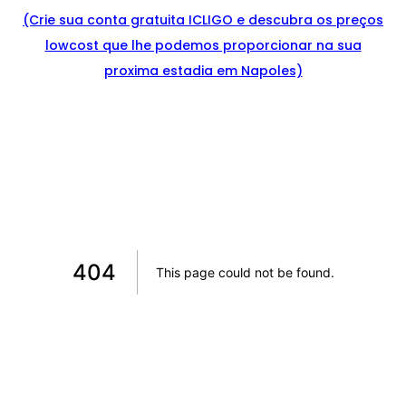
(Crie sua conta gratuita ICLIGO e
descu
bra
os preços
lowcost que lhe podemos proporcionar na sua
proxima estadia em Napoles)