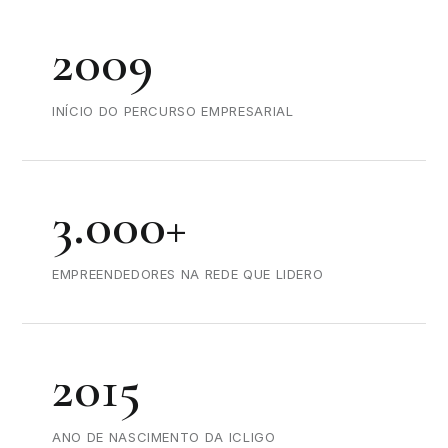
2009
INÍCIO DO PERCURSO EMPRESARIAL
3.000+
EMPREENDEDORES NA REDE QUE LIDERO
2015
ANO DE NASCIMENTO DA ICLIGO