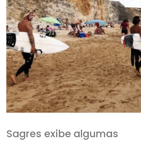
Sagres exibe algumas