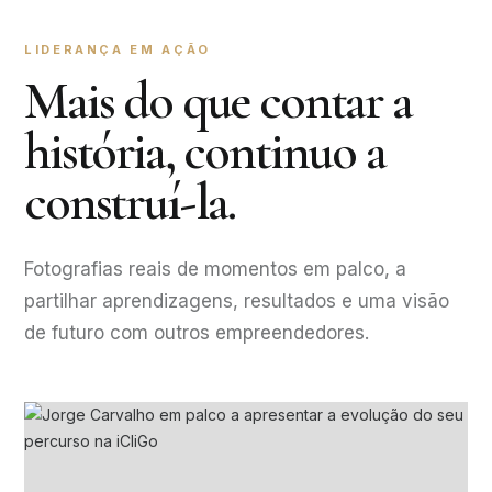
LIDERANÇA EM AÇÃO
Mais do que contar a
história, continuo a
construí-la.
Fotografias reais de momentos em palco, a
partilhar aprendizagens, resultados e uma visão
de futuro com outros empreendedores.