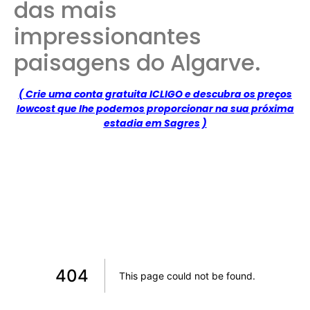
das mais
impressionantes
paisagens do Algarve.
( Crie uma conta gratuita ICLIGO e descubra os preços
lowcost que lhe podemos proporcionar na sua próxima
estadia em Sagres )