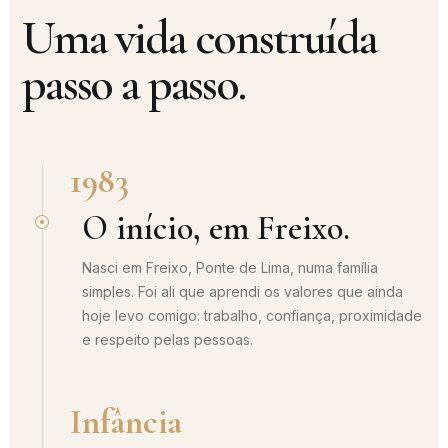
Uma vida construída
passo a passo.
1983
O início, em Freixo.
Nasci em Freixo, Ponte de Lima, numa família
simples. Foi ali que aprendi os valores que ainda
hoje levo comigo: trabalho, confiança, proximidade
e respeito pelas pessoas.
Infância