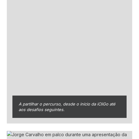
A partilhar o percurso, desde o início da iCliGo até
aos desafios seguintes.