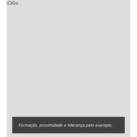
Formação, proximidade e liderança pelo exemplo.