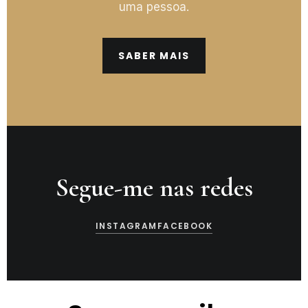
uma pessoa.
SABER MAIS
Segue-me nas redes
INSTAGRAM
FACEBOOK