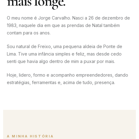
mais longe.
O meu nome é Jorge Carvalho. Nasci a 26 de dezembro de
1983, naquele dia em que as prendas de Natal também
contam para os anos.
Sou natural de Freixo, uma pequena aldeia de Ponte de
Lima. Tive uma infância simples e feliz, mas desde cedo
senti que havia algo dentro de mim a puxar por mais.
Hoje, lidero, formo e acompanho empreendedores, dando
estratégias, ferramentas e, acima de tudo, presença.
A MINHA HISTÓRIA