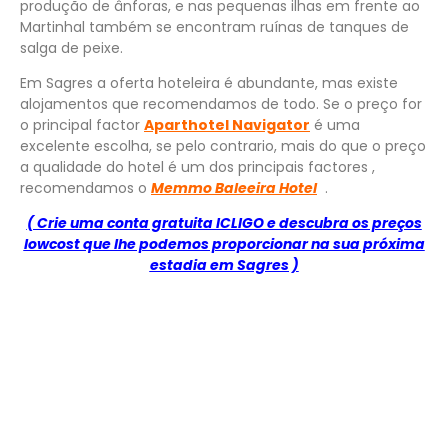
produção de ânforas, e nas pequenas ilhas em frente ao
Martinhal também se encontram ruínas de tanques de
salga de peixe.
Em Sagres a oferta hoteleira é abundante, mas existe
alojamentos que recomendamos de todo. Se o preço for
o principal factor
Aparthotel Navigator
é uma
excelente escolha, se pelo contrario, mais do que o preço
a qualidade do hotel é um dos principais factores ,
recomendamos o
Memmo Baleeira Hotel
.
( Crie uma conta gratuita ICLIGO e descubra os preços
lowcost que lhe podemos proporcionar na sua próxima
estadia em Sagres )