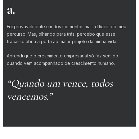
a.
Foi provavelmente um dos momentos mais difíceis do meu
percurso. Mas, olhando para trás, percebo que esse
fracasso abriu a porta ao maior projeto da minha vida.
Aprendi que o crescimento empresarial só faz sentido
quando vem acompanhado de crescimento humano.
“Quando um vence, todos
vencemos.”