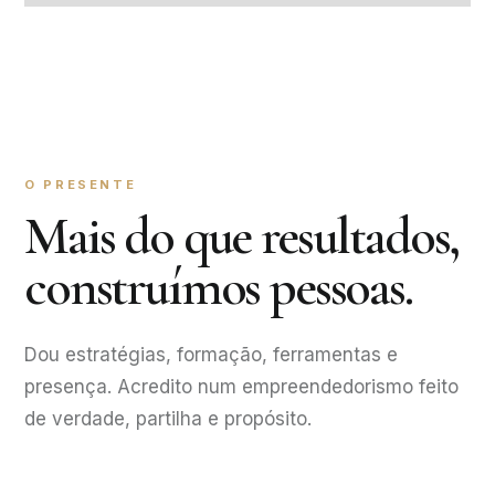
O PRESENTE
Mais do que resultados,
construímos pessoas.
Dou estratégias, formação, ferramentas e
presença. Acredito num empreendedorismo feito
de verdade, partilha e propósito.