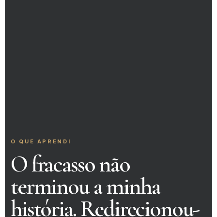
O QUE APRENDI
O fracasso não
terminou a minha
história. Redirecionou-