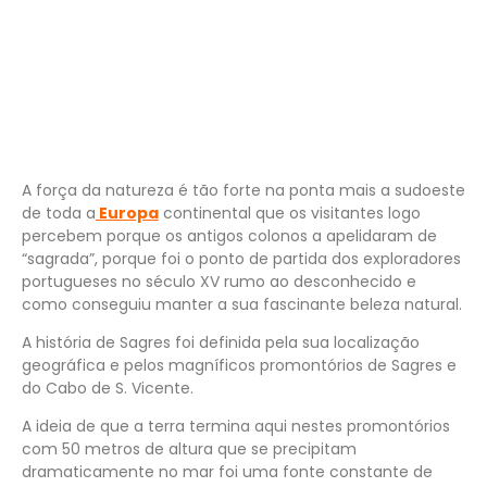
A força da natureza é tão forte na ponta mais a sudoeste
de toda a
Europa
continental que os visitantes logo
percebem porque os antigos colonos a apelidaram de
“sagrada”, porque foi o ponto de partida dos exploradores
portugueses no século XV rumo ao desconhecido e
como conseguiu manter a sua fascinante beleza natural.
A história de Sagres foi definida pela sua localização
geográfica e pelos magníficos promontórios de Sagres e
do Cabo de S. Vicente.
A ideia de que a terra termina aqui nestes promontórios
com 50 metros de altura que se precipitam
dramaticamente no mar foi uma fonte constante de