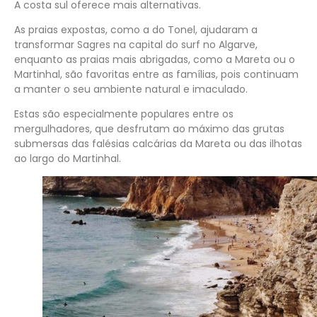
A costa sul oferece mais alternativas.
As praias expostas, como a do Tonel, ajudaram a
transformar Sagres na capital do surf no Algarve,
enquanto as praias mais abrigadas, como a Mareta ou o
Martinhal, são favoritas entre as famílias, pois continuam
a manter o seu ambiente natural e imaculado.
Estas são especialmente populares entre os
mergulhadores, que desfrutam ao máximo das grutas
submersas das falésias calcárias da Mareta ou das ilhotas
ao largo do Martinhal.