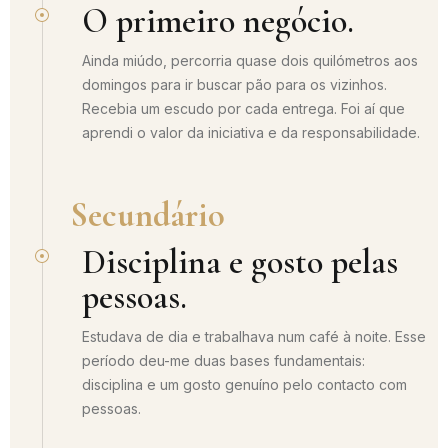
O primeiro negócio.
Ainda miúdo, percorria quase dois quilómetros aos
domingos para ir buscar pão para os vizinhos.
Recebia um escudo por cada entrega. Foi aí que
aprendi o valor da iniciativa e da responsabilidade.
Secundário
Disciplina e gosto pelas
pessoas.
Estudava de dia e trabalhava num café à noite. Esse
período deu-me duas bases fundamentais:
disciplina e um gosto genuíno pelo contacto com
pessoas.