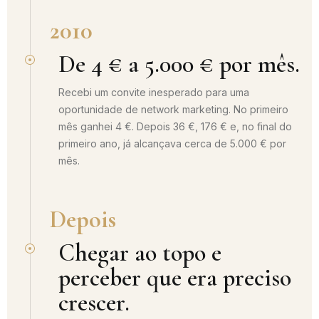
2010
De 4 € a 5.000 € por mês.
Recebi um convite inesperado para uma
oportunidade de network marketing. No primeiro
mês ganhei 4 €. Depois 36 €, 176 € e, no final do
primeiro ano, já alcançava cerca de 5.000 € por
mês.
Depois
Chegar ao topo e
perceber que era preciso
crescer.