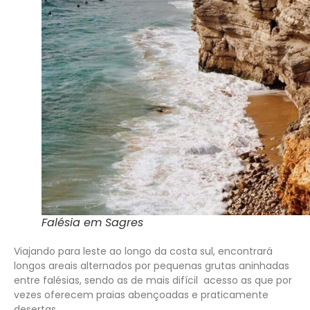
Falésia em Sagres
Viajando para leste ao longo da costa sul, encontrará
longos areais alternados por pequenas grutas aninhadas
entre falésias, sendo as de mais difícil acesso as que por
vezes oferecem praias abençoadas e praticamente
desertas.