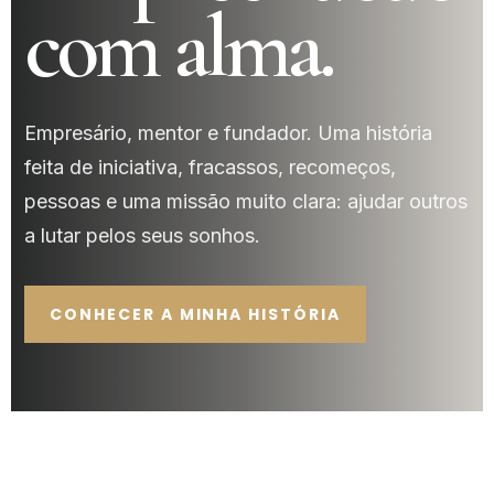
com alma.
Empresário, mentor e fundador. Uma história
feita de iniciativa, fracassos, recomeços,
pessoas e uma missão muito clara: ajudar outros
a lutar pelos seus sonhos.
CONHECER A MINHA HISTÓRIA