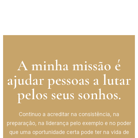
A minha missão é
ajudar pessoas a lutar
pelos seus sonhos.
Continuo a acreditar na consistência, na
preparação, na liderança pelo exemplo e no poder
que uma oportunidade certa pode ter na vida de