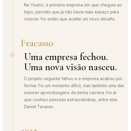
Na Youbiz, a primeira empresa em que cheguei ao
topo, percebi que já não havia mais espaço para
crescer. Foi então que aceitei um novo desafio.
Fracasso
Uma empresa fechou.
Uma nova visão nasceu.
O projeto seguinte falhou e a empresa acabou por
fechar. Foi um momento difícil, mas também uma das
maiores aprendizagens da minha carreira. Foi aí
que conheci pessoas extraordinárias, entre elas
Daniel Tavares.
2015