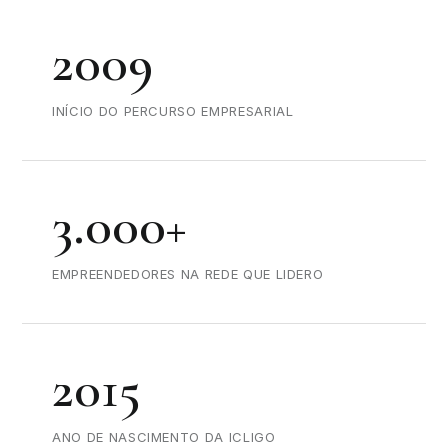
2009
INÍCIO DO PERCURSO EMPRESARIAL
3.000+
EMPREENDEDORES NA REDE QUE LIDERO
2015
ANO DE NASCIMENTO DA ICLIGO