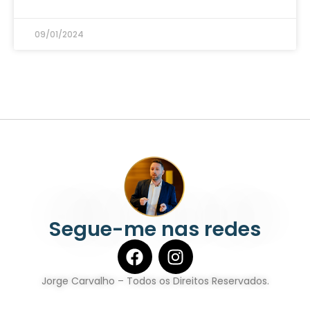
09/01/2024
Segue-me nas redes
Jorge Carvalho – Todos os Direitos Reservados.