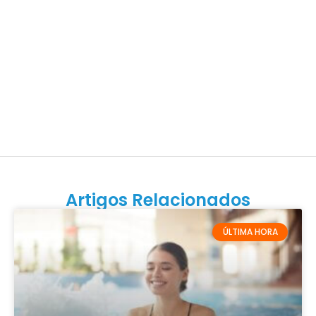
Artigos Relacionados
ÚLTIMA HORA