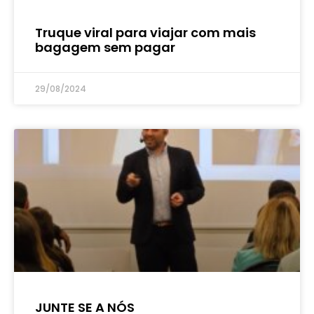
Truque viral para viajar com mais
bagagem sem pagar
29/08/2024
JUNTE SE A NÓS