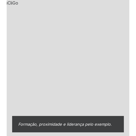
Formação, proximidade e liderança pelo exemplo.