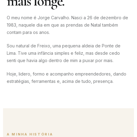
mais longe.
O meu nome é Jorge Carvalho. Nasci a 26 de dezembro de
1983, naquele dia em que as prendas de Natal também
contam para os anos.
Sou natural de Freixo, uma pequena aldeia de Ponte de
Lima. Tive uma infância simples e feliz, mas desde cedo
senti que havia algo dentro de mim a puxar por mais.
Hoje, lidero, formo e acompanho empreendedores, dando
estratégias, ferramentas e, acima de tudo, presença.
A MINHA HISTÓRIA