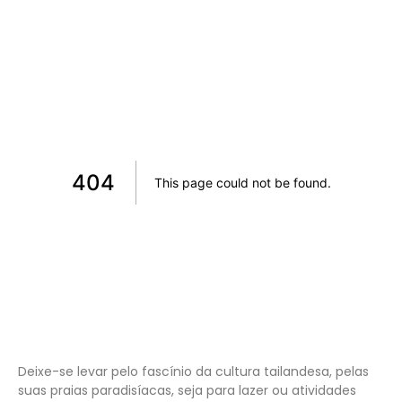
Deixe-se levar pelo fascínio da cultura tailandesa, pelas
suas praias paradisíacas, seja para lazer ou atividades