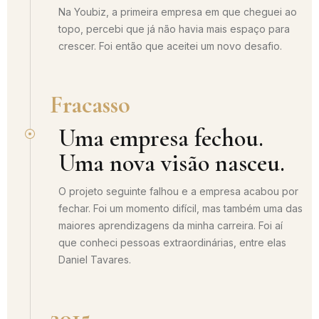
Na Youbiz, a primeira empresa em que cheguei ao
topo, percebi que já não havia mais espaço para
crescer. Foi então que aceitei um novo desafio.
Fracasso
Uma empresa fechou.
Uma nova visão nasceu.
O projeto seguinte falhou e a empresa acabou por
fechar. Foi um momento difícil, mas também uma das
maiores aprendizagens da minha carreira. Foi aí
que conheci pessoas extraordinárias, entre elas
Daniel Tavares.
2015