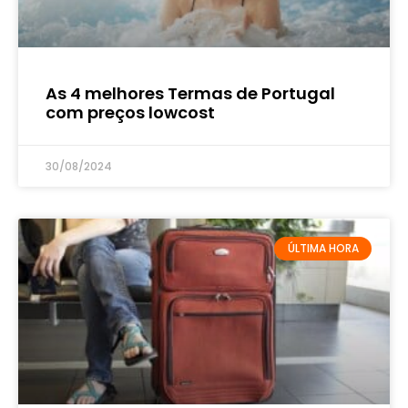
As 4 melhores Termas de Portugal
com preços lowcost
30/08/2024
ÚLTIMA HORA