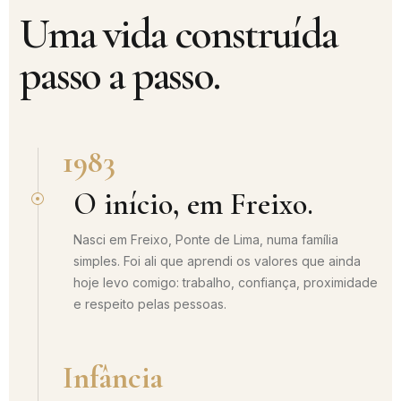
Uma vida construída
passo a passo.
1983
O início, em Freixo.
Nasci em Freixo, Ponte de Lima, numa família
simples. Foi ali que aprendi os valores que ainda
hoje levo comigo: trabalho, confiança, proximidade
e respeito pelas pessoas.
Infância