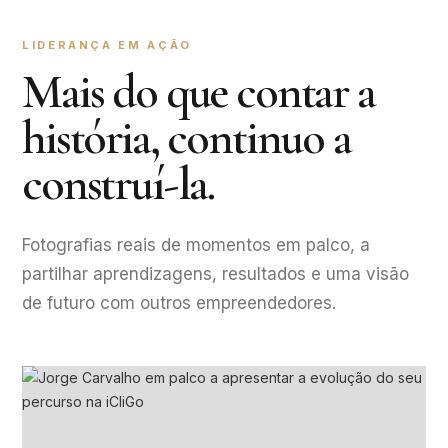
LIDERANÇA EM AÇÃO
Mais do que contar a
história, continuo a
construí-la.
Fotografias reais de momentos em palco, a
partilhar aprendizagens, resultados e uma visão
de futuro com outros empreendedores.