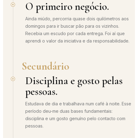
O primeiro negócio.
Ainda miúdo, percorria quase dois quilómetros aos
domingos para ir buscar pão para os vizinhos.
Recebia um escudo por cada entrega. Foi aí que
aprendi o valor da iniciativa e da responsabilidade.
Secundário
Disciplina e gosto pelas
pessoas.
Estudava de dia e trabalhava num café à noite. Esse
período deu-me duas bases fundamentais:
disciplina e um gosto genuíno pelo contacto com
pessoas.