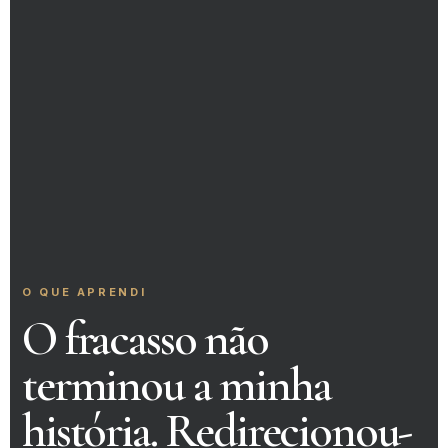
O QUE APRENDI
O fracasso não
terminou a minha
história. Redirecionou-