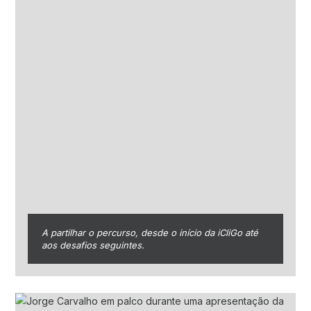
A partilhar o percurso, desde o início da iCliGo até
aos desafios seguintes.