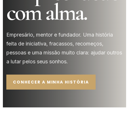
com alma.
Empresário, mentor e fundador. Uma história
feita de iniciativa, fracassos, recomeços,
pessoas e uma missão muito clara: ajudar outros
a lutar pelos seus sonhos.
CONHECER A MINHA HISTÓRIA