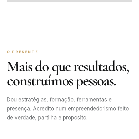
O PRESENTE
Mais do que resultados,
construímos pessoas.
Dou estratégias, formação, ferramentas e
presença. Acredito num empreendedorismo feito
de verdade, partilha e propósito.