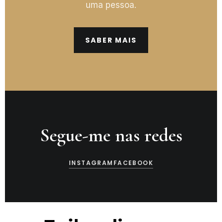
uma pessoa.
SABER MAIS
Segue-me nas redes
INSTAGRAM
FACEBOOK