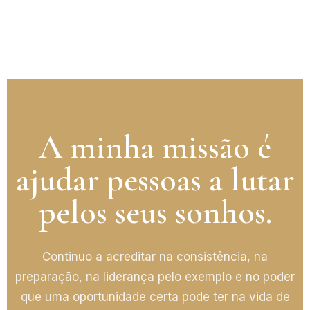
A minha missão é
ajudar pessoas a lutar
pelos seus sonhos.
Continuo a acreditar na consistência, na
preparação, na liderança pelo exemplo e no poder
que uma oportunidade certa pode ter na vida de