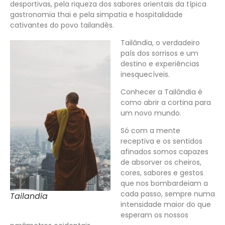
desportivas, pela riqueza dos sabores orientais da típica
gastronomia thai e pela simpatia e hospitalidade
cativantes do povo tailandês.
Tailândia, o verdadeiro
país dos sorrisos e um
destino e experiências
inesquecíveis.
Conhecer a
Tailândia
é
como abrir a cortina para
um novo mundo.
Só com a mente
receptiva e os sentidos
afinados somos capazes
de absorver os cheiros,
cores, sabores e gestos
que nos bombardeiam a
cada passo, sempre numa
Tailandia
intensidade maior do que
esperam os nossos