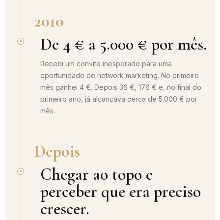
2010
De 4 € a 5.000 € por mês.
Recebi um convite inesperado para uma
oportunidade de network marketing. No primeiro
mês ganhei 4 €. Depois 36 €, 176 € e, no final do
primeiro ano, já alcançava cerca de 5.000 € por
mês.
Depois
Chegar ao topo e
perceber que era preciso
crescer.