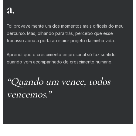
a.
Foi provavelmente um dos momentos mais difíceis do meu
percurso. Mas, olhando para trás, percebo que esse
fracasso abriu a porta ao maior projeto da minha vida.
Aprendi que o crescimento empresarial só faz sentido
quando vem acompanhado de crescimento humano.
“Quando um vence, todos
vencemos.”