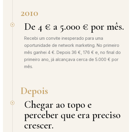
2010
De 4 € a 5.000 € por mês.
Recebi um convite inesperado para uma
oportunidade de network marketing. No primeiro
mês ganhei 4 €. Depois 36 €, 176 € e, no final do
primeiro ano, já alcançava cerca de 5.000 € por
mês.
Depois
Chegar ao topo e
perceber que era preciso
crescer.