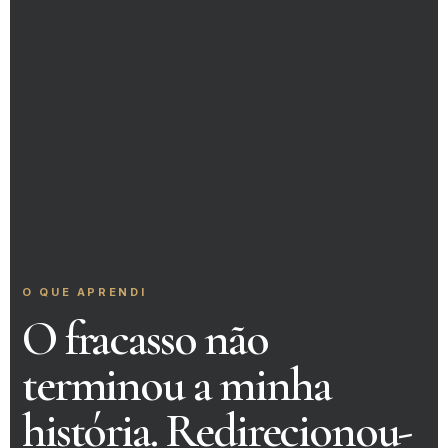
O QUE APRENDI
O fracasso não
terminou a minha
história. Redirecionou-