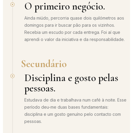
O primeiro negócio.
Ainda miúdo, percorria quase dois quilómetros aos
domingos para ir buscar pão para os vizinhos.
Recebia um escudo por cada entrega. Foi aí que
aprendi o valor da iniciativa e da responsabilidade.
Secundário
Disciplina e gosto pelas
pessoas.
Estudava de dia e trabalhava num café à noite. Esse
período deu-me duas bases fundamentais:
disciplina e um gosto genuíno pelo contacto com
pessoas.