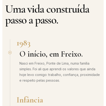
Uma vida construída
passo a passo.
1983
O início, em Freixo.
Nasci em Freixo, Ponte de Lima, numa família
simples. Foi ali que aprendi os valores que ainda
hoje levo comigo: trabalho, confiança, proximidade
e respeito pelas pessoas.
Infância