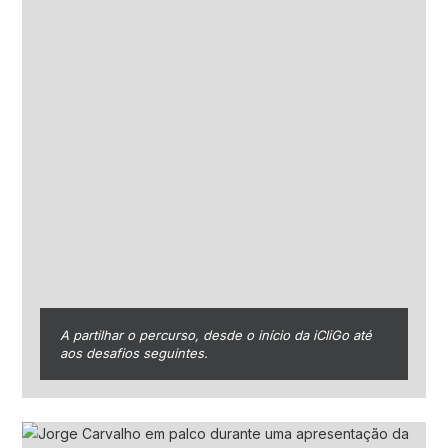
A partilhar o percurso, desde o início da iCliGo até
aos desafios seguintes.