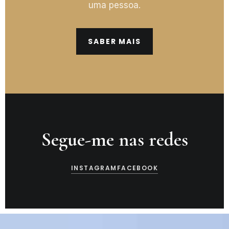
uma pessoa.
SABER MAIS
Segue-me nas redes
INSTAGRAM
FACEBOOK