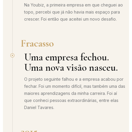
Na Youbiz, a primeira empresa em que cheguei ao
topo, percebi que já não havia mais espaço para
crescer. Foi então que aceitei um novo desafio.
Fracasso
Uma empresa fechou.
Uma nova visão nasceu.
O projeto seguinte falhou e a empresa acabou por
fechar. Foi um momento difícil, mas também uma das
maiores aprendizagens da minha carreira. Foi aí
que conheci pessoas extraordinárias, entre elas
Daniel Tavares.
2015