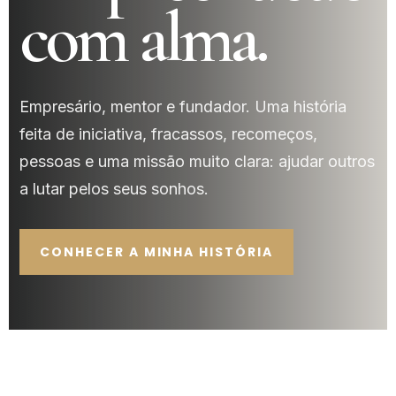
com alma.
Empresário, mentor e fundador. Uma história
feita de iniciativa, fracassos, recomeços,
pessoas e uma missão muito clara: ajudar outros
a lutar pelos seus sonhos.
CONHECER A MINHA HISTÓRIA