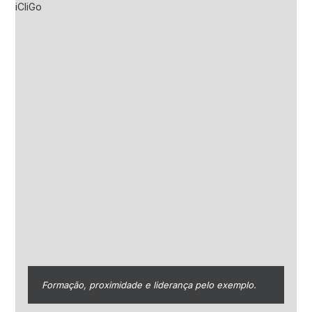
Formação, proximidade e liderança pelo exemplo.