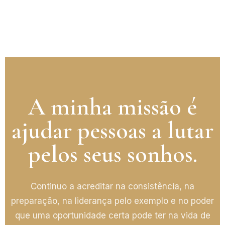
A minha missão é
ajudar pessoas a lutar
pelos seus sonhos.
Continuo a acreditar na consistência, na
preparação, na liderança pelo exemplo e no poder
que uma oportunidade certa pode ter na vida de