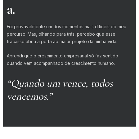
a.
Foi provavelmente um dos momentos mais difíceis do meu
percurso. Mas, olhando para trás, percebo que esse
fracasso abriu a porta ao maior projeto da minha vida.
Aprendi que o crescimento empresarial só faz sentido
quando vem acompanhado de crescimento humano.
“Quando um vence, todos
vencemos.”