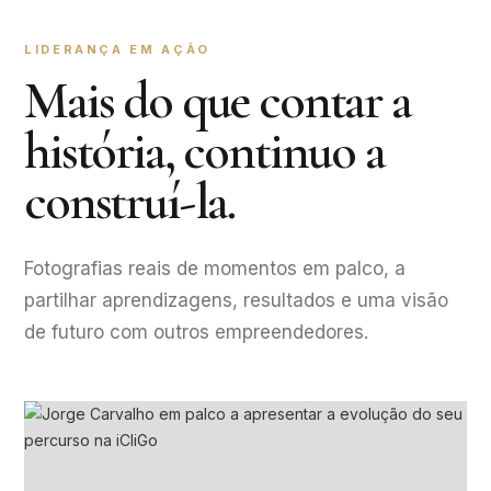
LIDERANÇA EM AÇÃO
Mais do que contar a
história, continuo a
construí-la.
Fotografias reais de momentos em palco, a
partilhar aprendizagens, resultados e uma visão
de futuro com outros empreendedores.