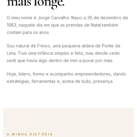
mais longe.
O meu nome é Jorge Carvalho. Nasci a 26 de dezembro de
1983, naquele dia em que as prendas de Natal também
contam para os anos.
Sou natural de Freixo, uma pequena aldeia de Ponte de
Lima. Tive uma infância simples e feliz, mas desde cedo
senti que havia algo dentro de mim a puxar por mais.
Hoje, lidero, formo e acompanho empreendedores, dando
estratégias, ferramentas e, acima de tudo, presença.
A MINHA HISTÓRIA