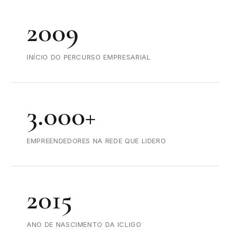
2009
INÍCIO DO PERCURSO EMPRESARIAL
3.000+
EMPREENDEDORES NA REDE QUE LIDERO
2015
ANO DE NASCIMENTO DA ICLIGO