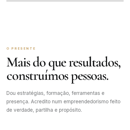
O PRESENTE
Mais do que resultados,
construímos pessoas.
Dou estratégias, formação, ferramentas e
presença. Acredito num empreendedorismo feito
de verdade, partilha e propósito.