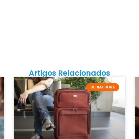
Artigos Relacionados
ÚLTIMA HORA