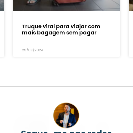
Truque viral para viajar com
mais bagagem sem pagar
29/08/2024