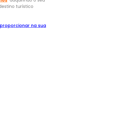
estino turístico
proporcionar na sua