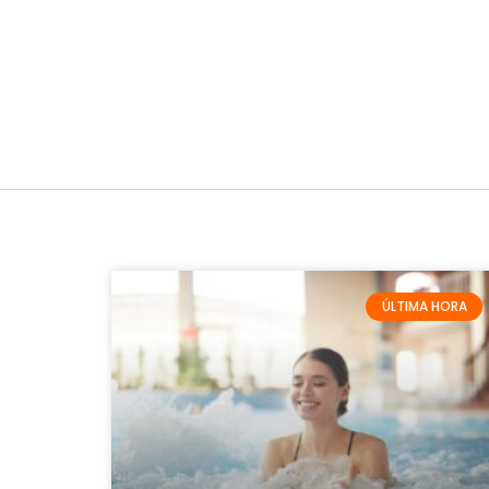
ÚLTIMA HORA