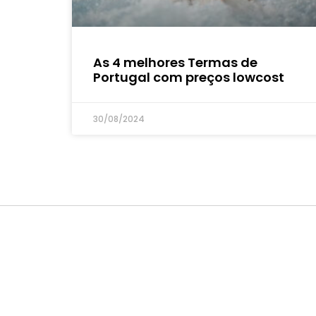
As 4 melhores Termas de
Portugal com preços lowcost
30/08/2024