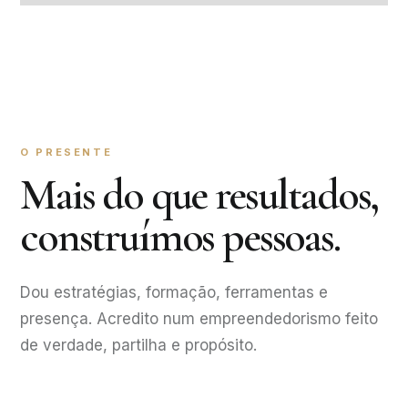
O PRESENTE
Mais do que resultados,
construímos pessoas.
Dou estratégias, formação, ferramentas e
presença. Acredito num empreendedorismo feito
de verdade, partilha e propósito.