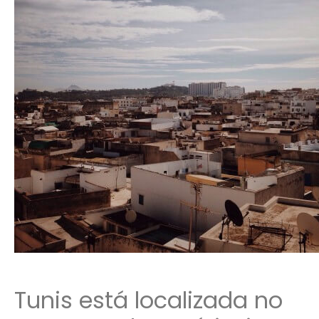
Tunis está localizada no