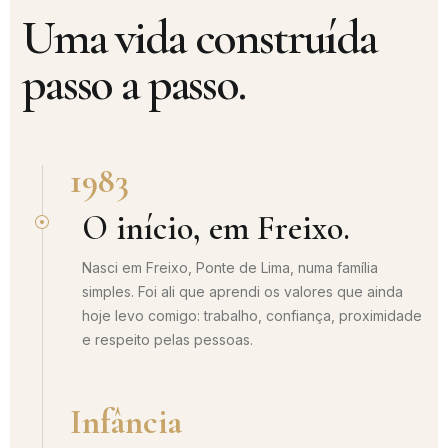
Uma vida construída
passo a passo.
1983
O início, em Freixo.
Nasci em Freixo, Ponte de Lima, numa família
simples. Foi ali que aprendi os valores que ainda
hoje levo comigo: trabalho, confiança, proximidade
e respeito pelas pessoas.
Infância