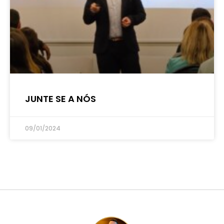
JUNTE SE A NÓS
09/01/2024