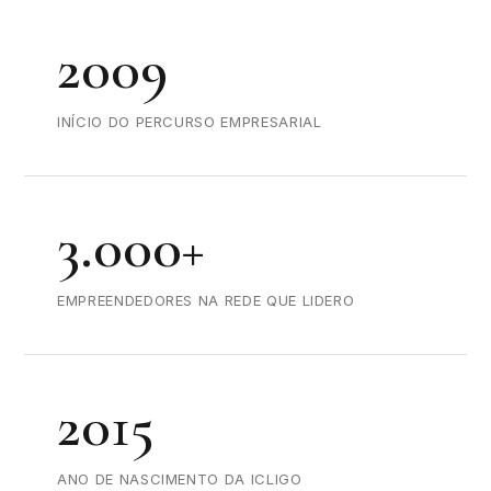
2009
INÍCIO DO PERCURSO EMPRESARIAL
3.000+
EMPREENDEDORES NA REDE QUE LIDERO
2015
ANO DE NASCIMENTO DA ICLIGO