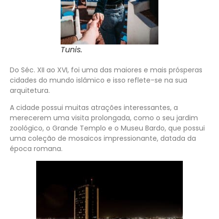
Tunis.
Do Séc. XII ao XVI, foi uma das maiores e mais prósperas
cidades do mundo islâmico e isso reflete-se na sua
arquitetura.
A cidade possui muitas atrações interessantes, a
merecerem uma visita prolongada, como o seu jardim
zoológico, o Grande Templo e o Museu Bardo, que possui
uma coleção de mosaicos impressionante, datada da
época romana.