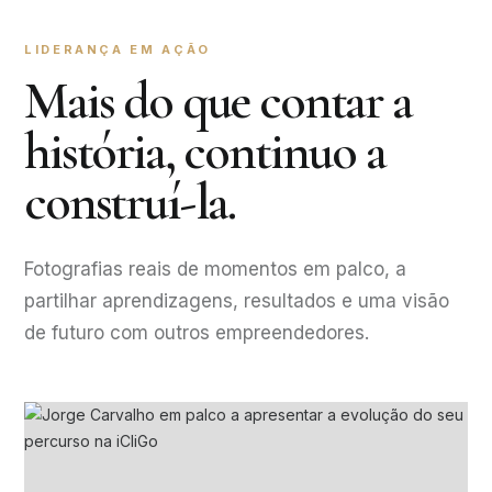
LIDERANÇA EM AÇÃO
Mais do que contar a
história, continuo a
construí-la.
Fotografias reais de momentos em palco, a
partilhar aprendizagens, resultados e uma visão
de futuro com outros empreendedores.