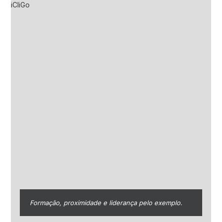
Formação, proximidade e liderança pelo exemplo.