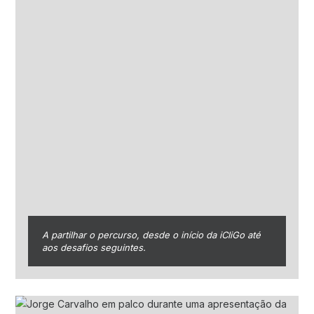
A partilhar o percurso, desde o início da iCliGo até
aos desafios seguintes.