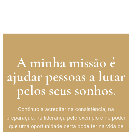
A minha missão é
ajudar pessoas a lutar
pelos seus sonhos.
Continuo a acreditar na consistência, na
preparação, na liderança pelo exemplo e no poder
que uma oportunidade certa pode ter na vida de