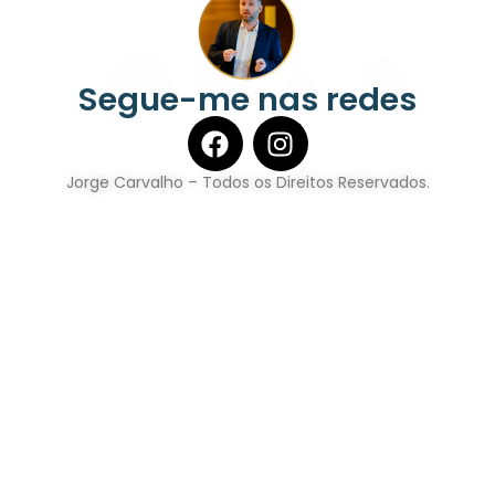
Segue-me nas redes
Jorge Carvalho – Todos os Direitos Reservados.