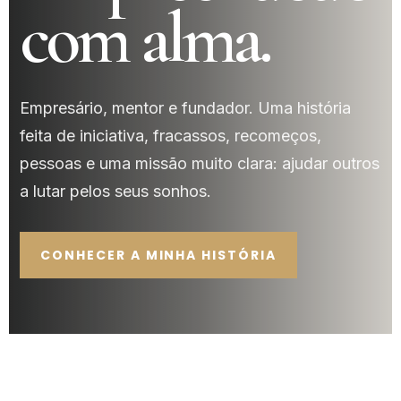
com alma.
Empresário, mentor e fundador. Uma história
feita de iniciativa, fracassos, recomeços,
pessoas e uma missão muito clara: ajudar outros
a lutar pelos seus sonhos.
CONHECER A MINHA HISTÓRIA