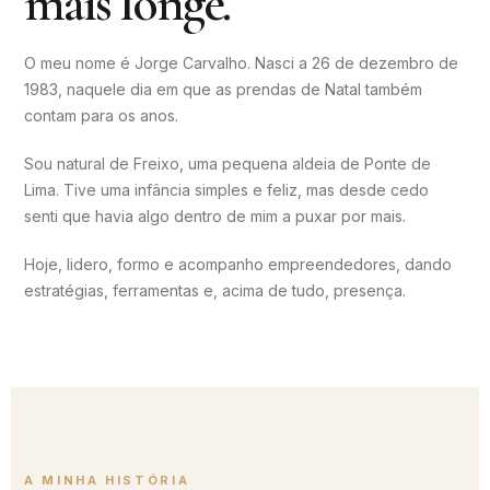
mais longe.
O meu nome é Jorge Carvalho. Nasci a 26 de dezembro de
1983, naquele dia em que as prendas de Natal também
contam para os anos.
Sou natural de Freixo, uma pequena aldeia de Ponte de
Lima. Tive uma infância simples e feliz, mas desde cedo
senti que havia algo dentro de mim a puxar por mais.
Hoje, lidero, formo e acompanho empreendedores, dando
estratégias, ferramentas e, acima de tudo, presença.
A MINHA HISTÓRIA