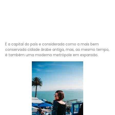
É a capital do país e considerada como a mais bem
conservada cidade árabe antiga, mas, ao mesmo tempo,
é também uma moderna metrópole em expansão.