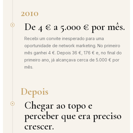
2010
De 4 € a 5.000 € por mês.
Recebi um convite inesperado para uma
oportunidade de network marketing. No primeiro
mês ganhei 4 €. Depois 36 €, 176 € e, no final do
primeiro ano, já alcançava cerca de 5.000 € por
mês.
Depois
Chegar ao topo e
perceber que era preciso
crescer.