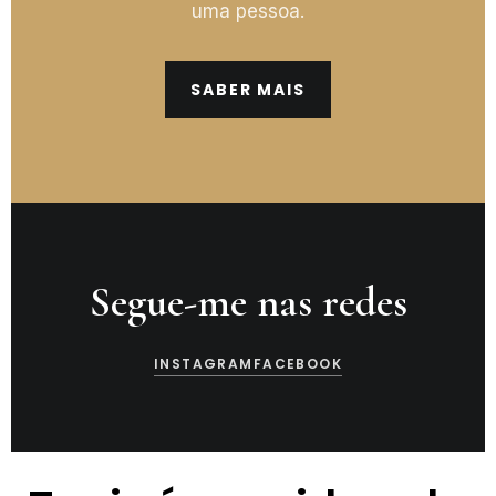
uma pessoa.
SABER MAIS
Segue-me nas redes
INSTAGRAM
FACEBOOK