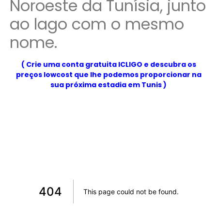
Noroeste da
Tunísia
, junto
ao lago com o mesmo
nome.
( Crie uma conta gratuita ICLIGO e descubra os
preços lowcost que lhe podemos proporcionar na
sua próxima estadia em Tunis )