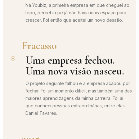
Na Youbiz, a primeira empresa em que cheguei ao
topo, percebi que já não havia mais espaço para
crescer. Foi então que aceitei um novo desafio.
Fracasso
Uma empresa fechou.
Uma nova visão nasceu.
O projeto seguinte falhou e a empresa acabou por
fechar. Foi um momento difícil, mas também uma das
maiores aprendizagens da minha carreira. Foi aí
que conheci pessoas extraordinárias, entre elas
Daniel Tavares.
2015