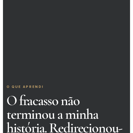
O QUE APRENDI
O fracasso não
terminou a minha
história. Redirecionou-