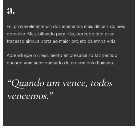
a.
Foi provavelmente um dos momentos mais difíceis do meu
percurso. Mas, olhando para trás, percebo que esse
fracasso abriu a porta ao maior projeto da minha vida.
Aprendi que o crescimento empresarial só faz sentido
quando vem acompanhado de crescimento humano.
“Quando um vence, todos
vencemos.”