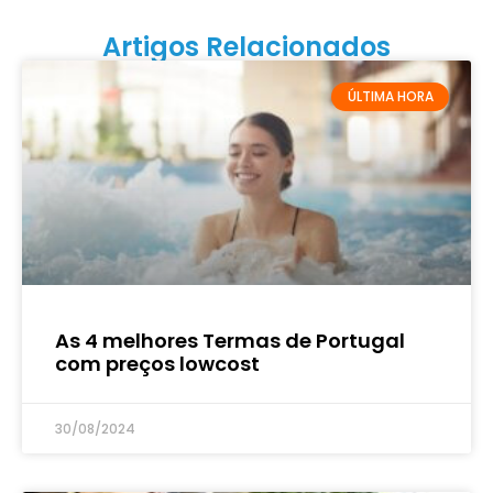
Artigos Relacionados
ÚLTIMA HORA
As 4 melhores Termas de Portugal
com preços lowcost
30/08/2024