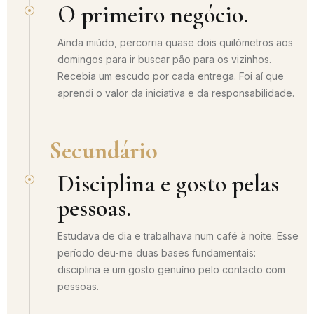
O primeiro negócio.
Ainda miúdo, percorria quase dois quilómetros aos
domingos para ir buscar pão para os vizinhos.
Recebia um escudo por cada entrega. Foi aí que
aprendi o valor da iniciativa e da responsabilidade.
Secundário
Disciplina e gosto pelas
pessoas.
Estudava de dia e trabalhava num café à noite. Esse
período deu-me duas bases fundamentais:
disciplina e um gosto genuíno pelo contacto com
pessoas.