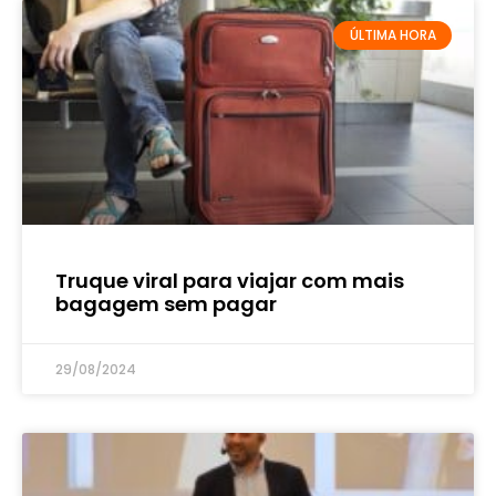
ÚLTIMA HORA
Truque viral para viajar com mais
bagagem sem pagar
29/08/2024