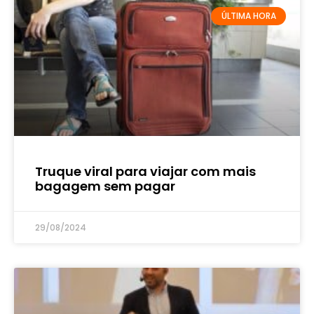
ÚLTIMA HORA
Truque viral para viajar com mais
bagagem sem pagar
29/08/2024