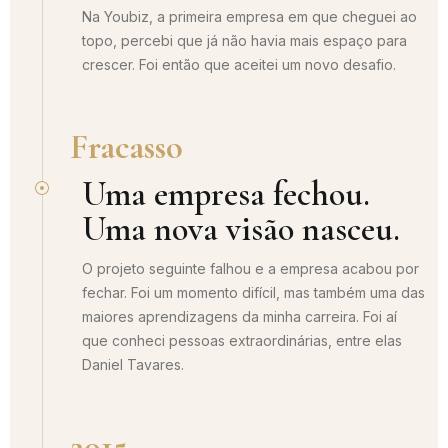
Na Youbiz, a primeira empresa em que cheguei ao
topo, percebi que já não havia mais espaço para
crescer. Foi então que aceitei um novo desafio.
Fracasso
Uma empresa fechou.
Uma nova visão nasceu.
O projeto seguinte falhou e a empresa acabou por
fechar. Foi um momento difícil, mas também uma das
maiores aprendizagens da minha carreira. Foi aí
que conheci pessoas extraordinárias, entre elas
Daniel Tavares.
2015