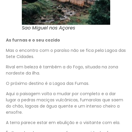
Sao Miguel nos Açores
As furnas e o seu cozido
Mas o encontro com o paraíso não se fica pela Lagoa das
Sete Cidades.
Rival em beleza é também a do Fogo, situada na zona
nordeste da ilha.
O próximo destino é a Lagoa das Furnas.
Aqui a paisagem volta a mudar por completo e a dar
lugar a pedras maciças vulcânicas, fumarolas que saem
do chão, lagoas de água quente e um intenso cheiro a
enxofre.
A terra parece estar em ebulição e o visitante com ela.