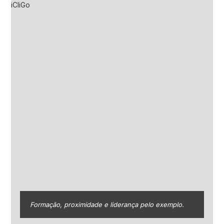
Formação, proximidade e liderança pelo exemplo.