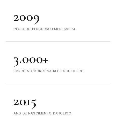
2009
INÍCIO DO PERCURSO EMPRESARIAL
3.000+
EMPREENDEDORES NA REDE QUE LIDERO
2015
ANO DE NASCIMENTO DA ICLIGO