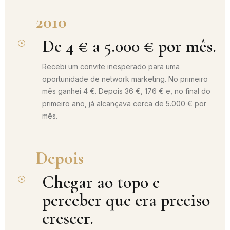
2010
De 4 € a 5.000 € por mês.
Recebi um convite inesperado para uma
oportunidade de network marketing. No primeiro
mês ganhei 4 €. Depois 36 €, 176 € e, no final do
primeiro ano, já alcançava cerca de 5.000 € por
mês.
Depois
Chegar ao topo e
perceber que era preciso
crescer.