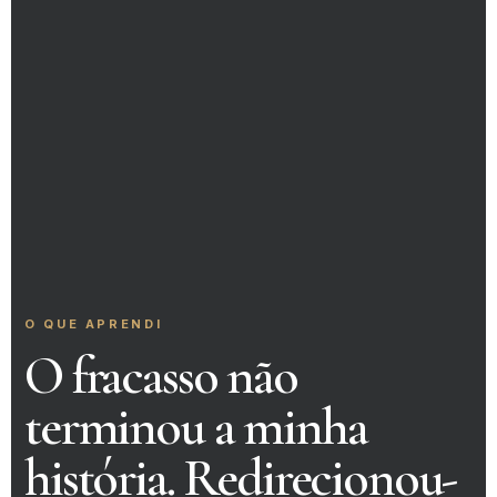
O QUE APRENDI
O fracasso não
terminou a minha
história. Redirecionou-