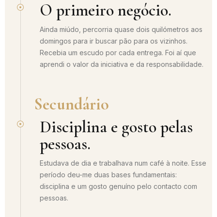
O primeiro negócio.
Ainda miúdo, percorria quase dois quilómetros aos
domingos para ir buscar pão para os vizinhos.
Recebia um escudo por cada entrega. Foi aí que
aprendi o valor da iniciativa e da responsabilidade.
Secundário
Disciplina e gosto pelas
pessoas.
Estudava de dia e trabalhava num café à noite. Esse
período deu-me duas bases fundamentais:
disciplina e um gosto genuíno pelo contacto com
pessoas.