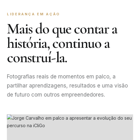
LIDERANÇA EM AÇÃO
Mais do que contar a
história, continuo a
construí-la.
Fotografias reais de momentos em palco, a
partilhar aprendizagens, resultados e uma visão
de futuro com outros empreendedores.