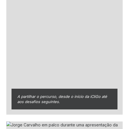
A partilhar o percurso, desde o início da iCliGo até
aos desafios seguintes.