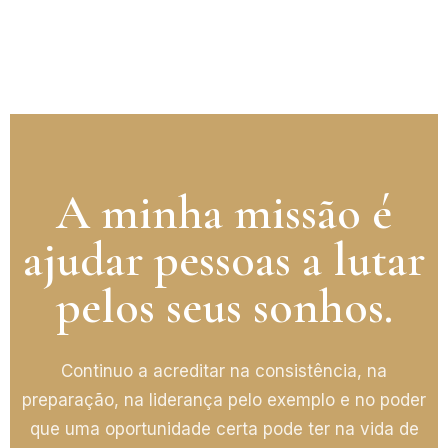
A minha missão é
ajudar pessoas a lutar
pelos seus sonhos.
Continuo a acreditar na consistência, na
preparação, na liderança pelo exemplo e no poder
que uma oportunidade certa pode ter na vida de