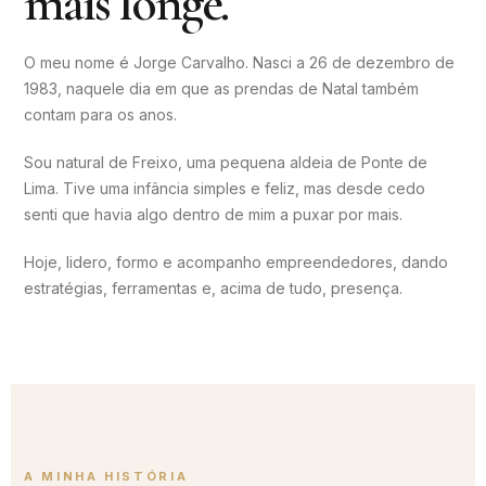
mais longe.
O meu nome é Jorge Carvalho. Nasci a 26 de dezembro de
1983, naquele dia em que as prendas de Natal também
contam para os anos.
Sou natural de Freixo, uma pequena aldeia de Ponte de
Lima. Tive uma infância simples e feliz, mas desde cedo
senti que havia algo dentro de mim a puxar por mais.
Hoje, lidero, formo e acompanho empreendedores, dando
estratégias, ferramentas e, acima de tudo, presença.
A MINHA HISTÓRIA