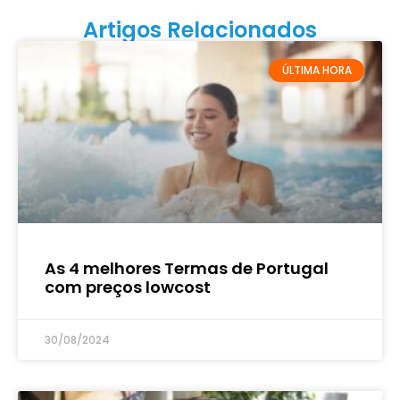
Artigos Relacionados
ÚLTIMA HORA
As 4 melhores Termas de Portugal
com preços lowcost
30/08/2024