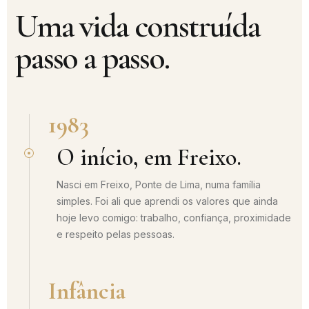
Uma vida construída
passo a passo.
1983
O início, em Freixo.
Nasci em Freixo, Ponte de Lima, numa família
simples. Foi ali que aprendi os valores que ainda
hoje levo comigo: trabalho, confiança, proximidade
e respeito pelas pessoas.
Infância