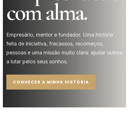
com alma.
Empresário, mentor e fundador. Uma história
feita de iniciativa, fracassos, recomeços,
pessoas e uma missão muito clara: ajudar outros
a lutar pelos seus sonhos.
CONHECER A MINHA HISTÓRIA