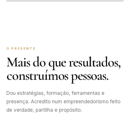
O PRESENTE
Mais do que resultados,
construímos pessoas.
Dou estratégias, formação, ferramentas e
presença. Acredito num empreendedorismo feito
de verdade, partilha e propósito.