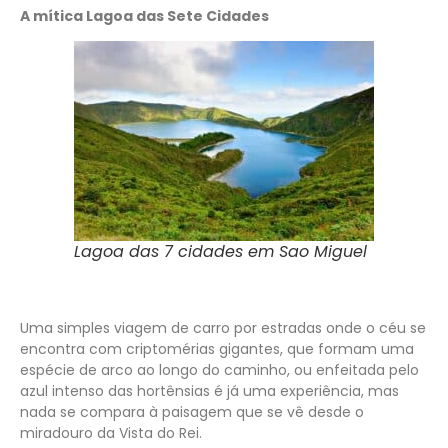
A mítica Lagoa das Sete Cidades
Lagoa das 7 cidades em Sao Miguel
Uma simples viagem de carro por estradas onde o céu se
encontra com criptomérias gigantes, que formam uma
espécie de arco ao longo do caminho, ou enfeitada pelo
azul intenso das hortênsias é já uma experiência, mas
nada se compara à paisagem que se vê desde o
miradouro da Vista do Rei.