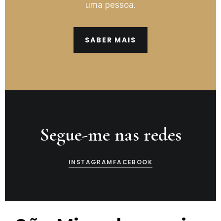
uma pessoa.
SABER MAIS
Segue-me nas redes
INSTAGRAM
FACEBOOK