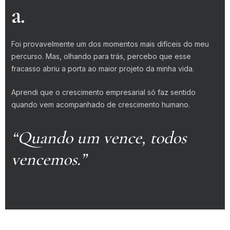
a.
Foi provavelmente um dos momentos mais difíceis do meu
percurso. Mas, olhando para trás, percebo que esse
fracasso abriu a porta ao maior projeto da minha vida.
Aprendi que o crescimento empresarial só faz sentido
quando vem acompanhado de crescimento humano.
“Quando um vence, todos
vencemos.”