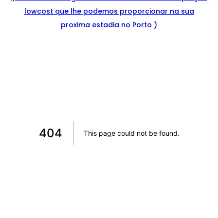
lowcost que lhe podemos proporcionar na sua
proxima estadia no Porto )