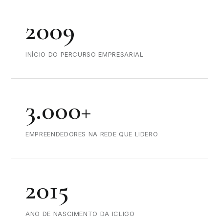
2009
INÍCIO DO PERCURSO EMPRESARIAL
3.000+
EMPREENDEDORES NA REDE QUE LIDERO
2015
ANO DE NASCIMENTO DA ICLIGO