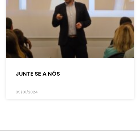
JUNTE SE A NÓS
09/01/2024