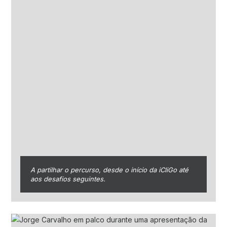
A partilhar o percurso, desde o início da iCliGo até
aos desafios seguintes.