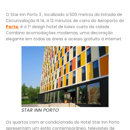
O Star Inn Porto 3 , localizado a 500 metros da Estrada de
Circunvalação N 14, a 12 minutos de carro do Aeroporto do
Porto
, é o 1º design hotel de baixo custo da cidade.
Combina acomodações modernas, uma decoração
elegante em todas as áreas e acesso gratuito à Internet.
STAR INN PORTO
Os quartos com ar condicionado do Hotel Star Inn Porto
apresentam um estilo contemporâneo, televisões de