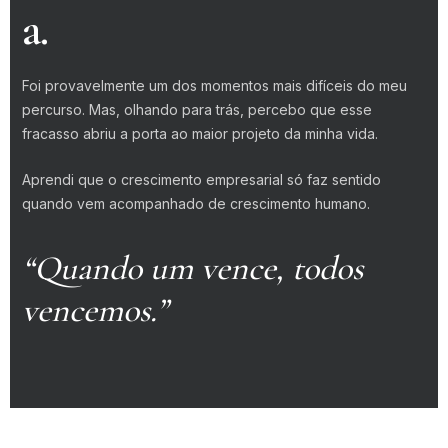
a.
Foi provavelmente um dos momentos mais difíceis do meu
percurso. Mas, olhando para trás, percebo que esse
fracasso abriu a porta ao maior projeto da minha vida.
Aprendi que o crescimento empresarial só faz sentido
quando vem acompanhado de crescimento humano.
“Quando um vence, todos
vencemos.”