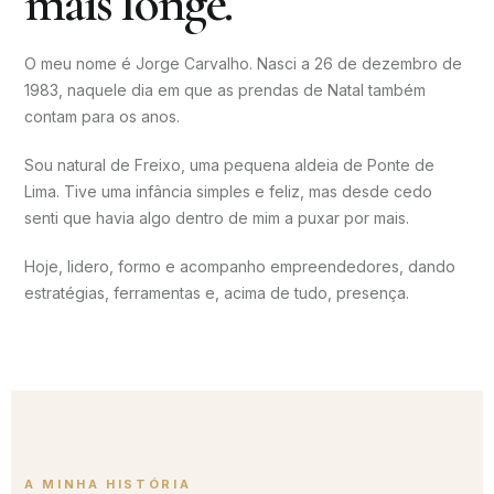
mais longe.
O meu nome é Jorge Carvalho. Nasci a 26 de dezembro de
1983, naquele dia em que as prendas de Natal também
contam para os anos.
Sou natural de Freixo, uma pequena aldeia de Ponte de
Lima. Tive uma infância simples e feliz, mas desde cedo
senti que havia algo dentro de mim a puxar por mais.
Hoje, lidero, formo e acompanho empreendedores, dando
estratégias, ferramentas e, acima de tudo, presença.
A MINHA HISTÓRIA