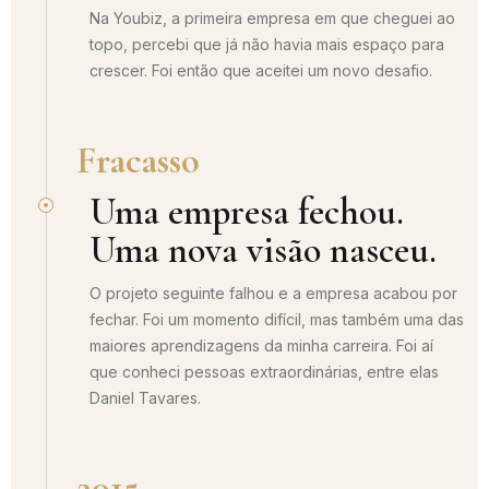
Na Youbiz, a primeira empresa em que cheguei ao
topo, percebi que já não havia mais espaço para
crescer. Foi então que aceitei um novo desafio.
Fracasso
Uma empresa fechou.
Uma nova visão nasceu.
O projeto seguinte falhou e a empresa acabou por
fechar. Foi um momento difícil, mas também uma das
maiores aprendizagens da minha carreira. Foi aí
que conheci pessoas extraordinárias, entre elas
Daniel Tavares.
2015