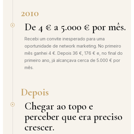
2010
De 4 € a 5.000 € por mês.
Recebi um convite inesperado para uma
oportunidade de network marketing. No primeiro
mês ganhei 4 €. Depois 36 €, 176 € e, no final do
primeiro ano, já alcançava cerca de 5.000 € por
mês.
Depois
Chegar ao topo e
perceber que era preciso
crescer.