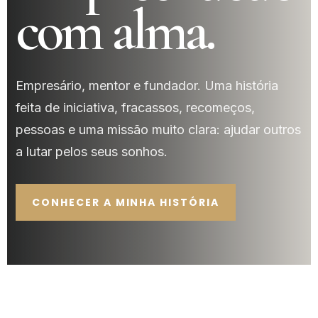
com alma.
Empresário, mentor e fundador. Uma história
feita de iniciativa, fracassos, recomeços,
pessoas e uma missão muito clara: ajudar outros
a lutar pelos seus sonhos.
CONHECER A MINHA HISTÓRIA