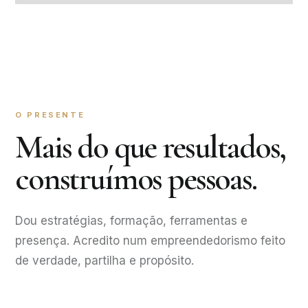
O PRESENTE
Mais do que resultados,
construímos pessoas.
Dou estratégias, formação, ferramentas e
presença. Acredito num empreendedorismo feito
de verdade, partilha e propósito.