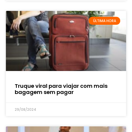
ÚLTIMA HORA
Truque viral para viajar com mais
bagagem sem pagar
29/08/2024