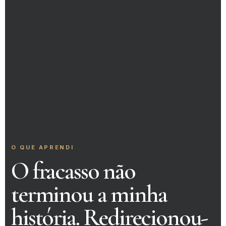
O QUE APRENDI
O fracasso não
terminou a minha
história. Redirecionou-