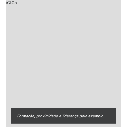
Formação, proximidade e liderança pelo exemplo.