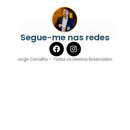
Segue-me nas redes
Jorge Carvalho – Todos os Direitos Reservados.