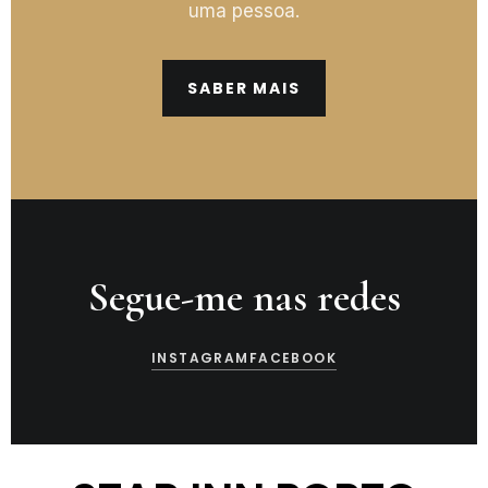
uma pessoa.
SABER MAIS
Segue-me nas redes
INSTAGRAM
FACEBOOK