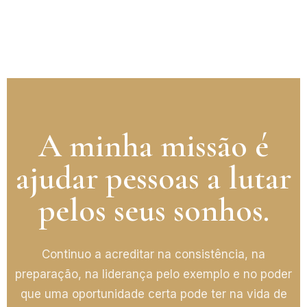
A minha missão é
ajudar pessoas a lutar
pelos seus sonhos.
Continuo a acreditar na consistência, na
preparação, na liderança pelo exemplo e no poder
que uma oportunidade certa pode ter na vida de