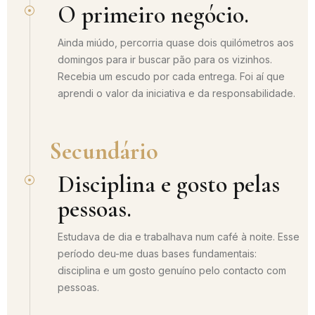
O primeiro negócio.
Ainda miúdo, percorria quase dois quilómetros aos
domingos para ir buscar pão para os vizinhos.
Recebia um escudo por cada entrega. Foi aí que
aprendi o valor da iniciativa e da responsabilidade.
Secundário
Disciplina e gosto pelas
pessoas.
Estudava de dia e trabalhava num café à noite. Esse
período deu-me duas bases fundamentais:
disciplina e um gosto genuíno pelo contacto com
pessoas.