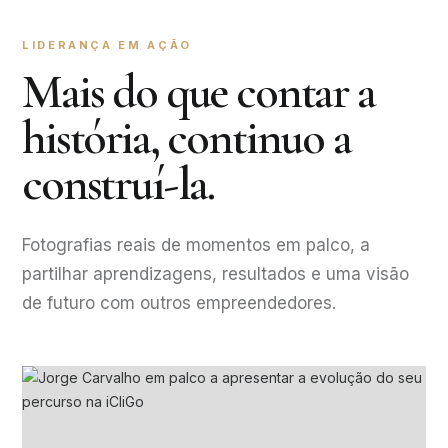
LIDERANÇA EM AÇÃO
Mais do que contar a
história, continuo a
construí-la.
Fotografias reais de momentos em palco, a
partilhar aprendizagens, resultados e uma visão
de futuro com outros empreendedores.