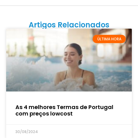
Artigos Relacionados
ÚLTIMA HORA
As 4 melhores Termas de Portugal
com preços lowcost
30/08/2024