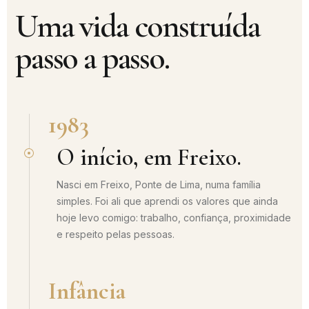
Uma vida construída
passo a passo.
1983
O início, em Freixo.
Nasci em Freixo, Ponte de Lima, numa família
simples. Foi ali que aprendi os valores que ainda
hoje levo comigo: trabalho, confiança, proximidade
e respeito pelas pessoas.
Infância