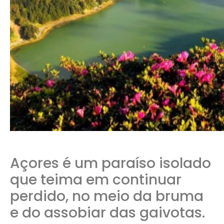
Açores é um paraíso isolado
que teima em continuar
perdido, no meio da bruma
e do assobiar das gaivotas.