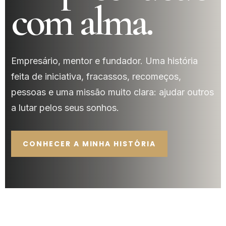
com alma.
Empresário, mentor e fundador. Uma história
feita de iniciativa, fracassos, recomeços,
pessoas e uma missão muito clara: ajudar outros
a lutar pelos seus sonhos.
CONHECER A MINHA HISTÓRIA