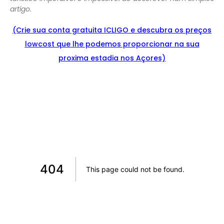
artigo.
(Crie sua conta gratuita ICLIGO e
descu
bra
os preços
lowcost que lhe podemos proporcionar na sua
proxima estadia nos Açores)