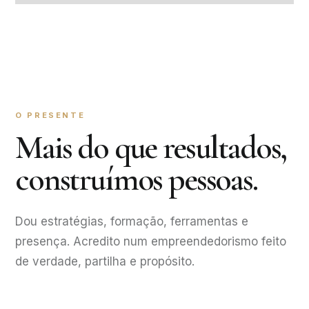
O PRESENTE
Mais do que resultados,
construímos pessoas.
Dou estratégias, formação, ferramentas e
presença. Acredito num empreendedorismo feito
de verdade, partilha e propósito.