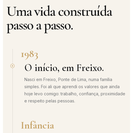
Uma vida construída
passo a passo.
1983
O início, em Freixo.
Nasci em Freixo, Ponte de Lima, numa família
simples. Foi ali que aprendi os valores que ainda
hoje levo comigo: trabalho, confiança, proximidade
e respeito pelas pessoas.
Infância