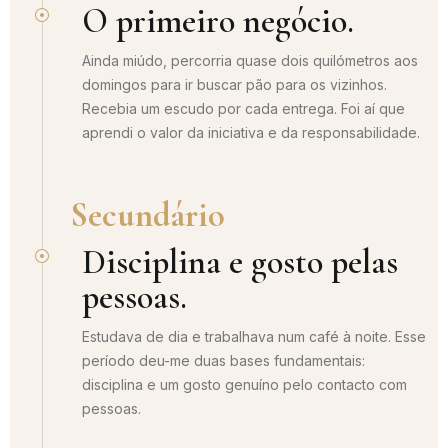
O primeiro negócio.
Ainda miúdo, percorria quase dois quilómetros aos
domingos para ir buscar pão para os vizinhos.
Recebia um escudo por cada entrega. Foi aí que
aprendi o valor da iniciativa e da responsabilidade.
Secundário
Disciplina e gosto pelas
pessoas.
Estudava de dia e trabalhava num café à noite. Esse
período deu-me duas bases fundamentais:
disciplina e um gosto genuíno pelo contacto com
pessoas.