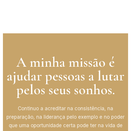
A minha missão é
ajudar pessoas a lutar
pelos seus sonhos.
Continuo a acreditar na consistência, na
preparação, na liderança pelo exemplo e no poder
que uma oportunidade certa pode ter na vida de