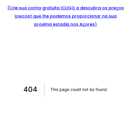
(Crie sua conta gratuita ICLIGO e
descu
bra
os preços
lowcost que lhe podemos proporcionar na sua
proxima estadia nos Açores)