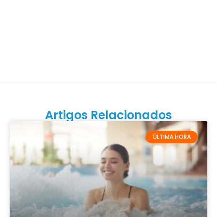
Artigos Relacionados
ÚLTIMA HORA