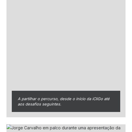
A partilhar o percurso, desde o início da iCliGo até
aos desafios seguintes.