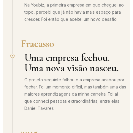
Na Youbiz, a primeira empresa em que cheguei ao
topo, percebi que já não havia mais espaço para
crescer. Foi então que aceitei um novo desafio.
Fracasso
Uma empresa fechou.
Uma nova visão nasceu.
O projeto seguinte falhou e a empresa acabou por
fechar. Foi um momento difícil, mas também uma das
maiores aprendizagens da minha carreira. Foi aí
que conheci pessoas extraordinárias, entre elas
Daniel Tavares.
2015