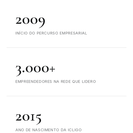
2009
INÍCIO DO PERCURSO EMPRESARIAL
3.000+
EMPREENDEDORES NA REDE QUE LIDERO
2015
ANO DE NASCIMENTO DA ICLIGO