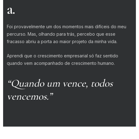
a.
Foi provavelmente um dos momentos mais difíceis do meu
percurso. Mas, olhando para trás, percebo que esse
fracasso abriu a porta ao maior projeto da minha vida.
Aprendi que o crescimento empresarial só faz sentido
quando vem acompanhado de crescimento humano.
“Quando um vence, todos
vencemos.”