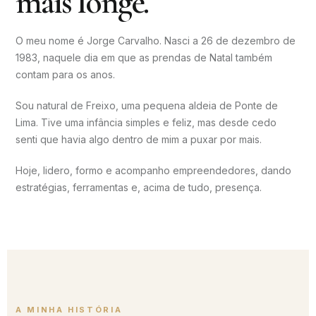
mais longe.
O meu nome é Jorge Carvalho. Nasci a 26 de dezembro de
1983, naquele dia em que as prendas de Natal também
contam para os anos.
Sou natural de Freixo, uma pequena aldeia de Ponte de
Lima. Tive uma infância simples e feliz, mas desde cedo
senti que havia algo dentro de mim a puxar por mais.
Hoje, lidero, formo e acompanho empreendedores, dando
estratégias, ferramentas e, acima de tudo, presença.
A MINHA HISTÓRIA