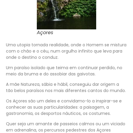
Açores
Uma utopia tornada realidade, onde o Homem se mistura
com o chão e o céu, num orgulho infinito que leva para
onde o destino o conduz.
Um paraíso isolado que teima em continuar perdido, no
meio da bruma e do assobiar das gaivotas.
A mãe Natureza, sábia e hábil, conseguiu dar origem a
tão belos paraísos nos mais diferentes cantos do mundo.
Os Açores são um deles e convidamo-lo a inspirar-se e
conhecer as suas particularidades: a paisagem, a
gastronomia, os desportos náuticos, os costumes.
Quer seja um amante de passeios calmos ou um viciado
em adrenalina, os percursos pedestres dos Açores