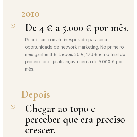
2010
De 4 € a 5.000 € por mês.
Recebi um convite inesperado para uma
oportunidade de network marketing. No primeiro
mês ganhei 4 €. Depois 36 €, 176 € e, no final do
primeiro ano, já alcançava cerca de 5.000 € por
mês.
Depois
Chegar ao topo e
perceber que era preciso
crescer.