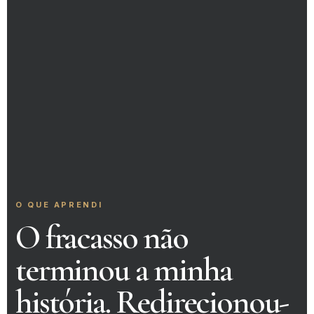
O QUE APRENDI
O fracasso não
terminou a minha
história. Redirecionou-