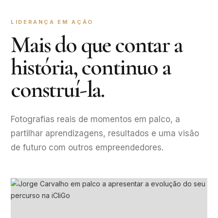
LIDERANÇA EM AÇÃO
Mais do que contar a
história, continuo a
construí-la.
Fotografias reais de momentos em palco, a
partilhar aprendizagens, resultados e uma visão
de futuro com outros empreendedores.