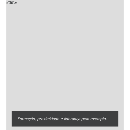
Formação, proximidade e liderança pelo exemplo.