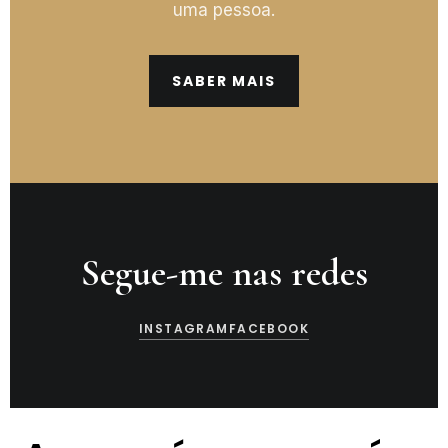
uma pessoa.
SABER MAIS
Segue-me nas redes
INSTAGRAM
FACEBOOK