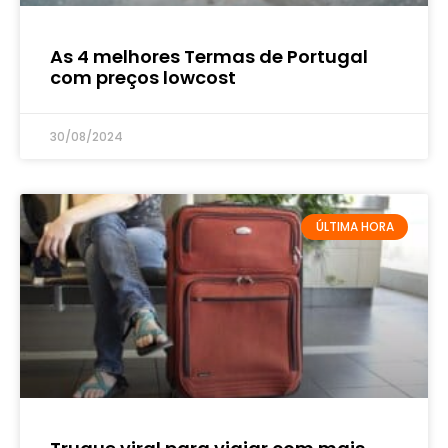
As 4 melhores Termas de Portugal
com preços lowcost
30/08/2024
ÚLTIMA HORA