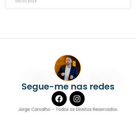
09/01/2024
Segue-me nas redes
Jorge Carvalho – Todos os Direitos Reservados.