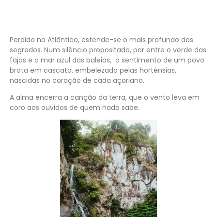
Perdido no Atlântico, estende-se o mais profundo dos
segredos. Num silêncio propositado, por entre o verde das
fajãs e o mar azul das baleias, o sentimento de um povo
brota em cascata, embelezado pelas hortênsias,
nascidas no coração de cada açoriano.
A alma encerra a canção da terra, que o vento leva em
coro aos ouvidos de quem nada sabe.